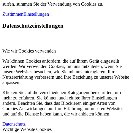
surfen, stimmen Sie der Verwendung von Cookies zu.
Zustimmen
Einstellungen
Datenschutzeinstellungen
Wie wir Cookies verwenden
Wir können Cookies anfordern, die auf Ihrem Gerät eingestellt
werden. Wir verwenden Cookies, um uns mitzuteilen, wenn Sie
unsere Websites besuchen, wie Sie mit uns interagieren, Ihre
Nutzererfahrung verbessern und Ihre Beziehung zu unserer Website
anpassen.
Klicken Sie auf die verschiedenen Kategorienüberschriften, um
mehr zu erfahren. Sie können auch einige Ihrer Einstellungen
ändern. Beachten Sie, dass das Blockieren einiger Arten von
Cookies Auswirkungen auf Ihre Erfahrung auf unseren Websites
und auf die Dienste haben kann, die wir anbieten können.
Datenschutz
Wichtige Website Cookies