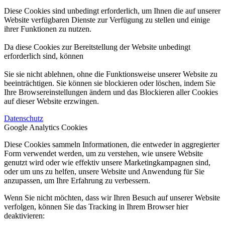
Diese Cookies sind unbedingt erforderlich, um Ihnen die auf unserer
Website verfügbaren Dienste zur Verfügung zu stellen und einige
ihrer Funktionen zu nutzen.
Da diese Cookies zur Bereitstellung der Website unbedingt
erforderlich sind, können
Sie sie nicht ablehnen, ohne die Funktionsweise unserer Website zu
beeinträchtigen. Sie können sie blockieren oder löschen, indem Sie
Ihre Browsereinstellungen ändern und das Blockieren aller Cookies
auf dieser Website erzwingen.
Datenschutz
Google Analytics Cookies
Diese Cookies sammeln Informationen, die entweder in aggregierter
Form verwendet werden, um zu verstehen, wie unsere Website
genutzt wird oder wie effektiv unsere Marketingkampagnen sind,
oder um uns zu helfen, unsere Website und Anwendung für Sie
anzupassen, um Ihre Erfahrung zu verbessern.
Wenn Sie nicht möchten, dass wir Ihren Besuch auf unserer Website
verfolgen, können Sie das Tracking in Ihrem Browser hier
deaktivieren: