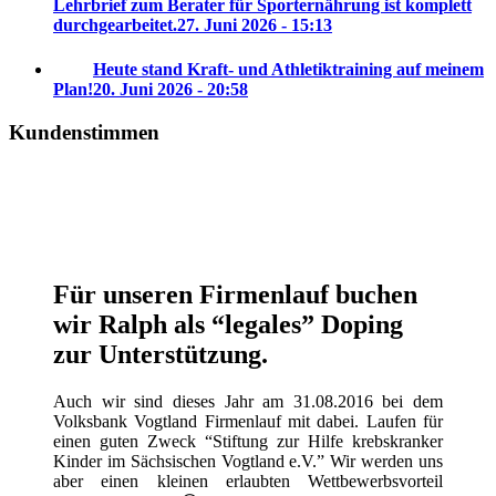
Lehrbrief zum Berater für Sporternährung ist komplett
durchgearbeitet.
27. Juni 2026 - 15:13
Heute stand Kraft- und Athletiktraining auf meinem
Plan!
20. Juni 2026 - 20:58
Kundenstimmen
Für unseren Firmenlauf buchen
wir Ralph als “legales” Doping
zur Unterstützung.
Auch wir sind dieses Jahr am 31.08.2016 bei dem
Volksbank Vogtland Firmenlauf mit dabei. Laufen für
einen guten Zweck “Stiftung zur Hilfe krebskranker
Kinder im Sächsischen Vogtland e.V.” Wir werden uns
aber einen kleinen erlaubten Wettbewerbsvorteil