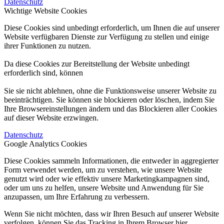
Datenschutz
Wichtige Website Cookies
Diese Cookies sind unbedingt erforderlich, um Ihnen die auf unserer
Website verfügbaren Dienste zur Verfügung zu stellen und einige
ihrer Funktionen zu nutzen.
Da diese Cookies zur Bereitstellung der Website unbedingt
erforderlich sind, können
Sie sie nicht ablehnen, ohne die Funktionsweise unserer Website zu
beeinträchtigen. Sie können sie blockieren oder löschen, indem Sie
Ihre Browsereinstellungen ändern und das Blockieren aller Cookies
auf dieser Website erzwingen.
Datenschutz
Google Analytics Cookies
Diese Cookies sammeln Informationen, die entweder in aggregierter
Form verwendet werden, um zu verstehen, wie unsere Website
genutzt wird oder wie effektiv unsere Marketingkampagnen sind,
oder um uns zu helfen, unsere Website und Anwendung für Sie
anzupassen, um Ihre Erfahrung zu verbessern.
Wenn Sie nicht möchten, dass wir Ihren Besuch auf unserer Website
verfolgen, können Sie das Tracking in Ihrem Browser hier