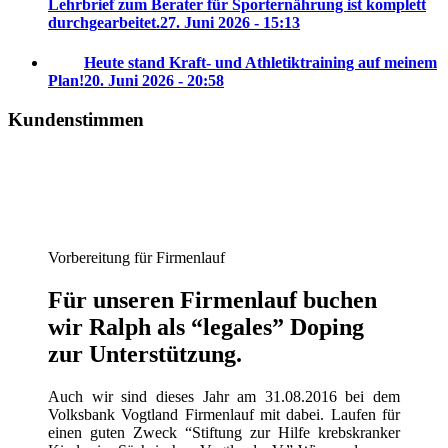
Lehrbrief zum Berater für Sporternährung ist komplett
durchgearbeitet.
27. Juni 2026 - 15:13
Heute stand Kraft- und Athletiktraining auf meinem
Plan!
20. Juni 2026 - 20:58
Kundenstimmen
Vorbereitung für Firmenlauf
Für unseren Firmenlauf buchen
wir Ralph als “legales” Doping
zur Unterstützung.
Auch wir sind dieses Jahr am 31.08.2016 bei dem
Volksbank Vogtland Firmenlauf mit dabei. Laufen für
einen guten Zweck “Stiftung zur Hilfe krebskranker