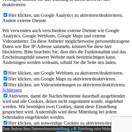
deaktivieren:
Hier klicken, um Google Analytics zu aktivieren/deaktivieren.
Andere externe Dienste
Wir verwenden auch verschiedene externe Dienste wie Google
Analytics, Google Webfonts, Google Maps und externe
Videoanbieter. Da diese Anbieter möglicherweise personenbezogene
Daten wie Ihre IP-Adresse sammeln, können Sie diese hier
blockieren. Bitte beachten Sie, dass dies die Funktionalität und das
Erscheinungsbild unserer Website stark beeinträchtigen kann.
Änderungen werden wirksam, sobald Sie die Seite neu laden.
Hier klicken, um Google Webfonts zu aktivieren/deaktivieren.
Hier klicken, um Google Maps zu aktivieren/deaktivieren.
Hier klicken, um Videoeinbettungen zu aktivieren/deaktivieren.
Schliessen
Aktivieren, damit die Nachrichtenleiste dauerhaft ausgeblendet
wird und alle Cookies, denen nicht zugestimmt wurde, abgelehnt
werden. Wir benötigen zwei Cookies, damit diese Einstellung
gespeichert wird. Andernfalls wird diese Mitteilung bei jedem
Seitenladen eingeblendet werden.
Hier klicken, um notwendige Cookies zu aktivieren/deaktivieren.
Zum Ändern Ihrer Datenschutzeinstellung, z.B. Erteilung oder Widerruf von