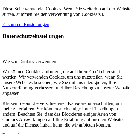
Diese Seite verwendet Cookies. Wenn Sie weiterhin auf der Website
surfen, stimmen Sie der Verwendung von Cookies zu.
Zustimmen
Einstellungen
Datenschutzeinstellungen
Wie wir Cookies verwenden
Wir können Cookies anfordern, die auf Ihrem Gerät eingestellt
werden. Wir verwenden Cookies, um uns mitzuteilen, wenn Sie
unsere Websites besuchen, wie Sie mit uns interagieren, Ihre
Nutzererfahrung verbessern und Ihre Beziehung zu unserer Website
anpassen.
Klicken Sie auf die verschiedenen Kategorienüberschriften, um
mehr zu erfahren. Sie können auch einige Ihrer Einstellungen
ändern. Beachten Sie, dass das Blockieren einiger Arten von
Cookies Auswirkungen auf Ihre Erfahrung auf unseren Websites
und auf die Dienste haben kann, die wir anbieten können.