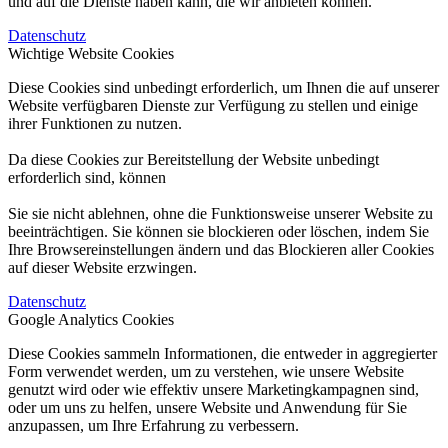
und auf die Dienste haben kann, die wir anbieten können.
Datenschutz
Wichtige Website Cookies
Diese Cookies sind unbedingt erforderlich, um Ihnen die auf unserer
Website verfügbaren Dienste zur Verfügung zu stellen und einige
ihrer Funktionen zu nutzen.
Da diese Cookies zur Bereitstellung der Website unbedingt
erforderlich sind, können
Sie sie nicht ablehnen, ohne die Funktionsweise unserer Website zu
beeinträchtigen. Sie können sie blockieren oder löschen, indem Sie
Ihre Browsereinstellungen ändern und das Blockieren aller Cookies
auf dieser Website erzwingen.
Datenschutz
Google Analytics Cookies
Diese Cookies sammeln Informationen, die entweder in aggregierter
Form verwendet werden, um zu verstehen, wie unsere Website
genutzt wird oder wie effektiv unsere Marketingkampagnen sind,
oder um uns zu helfen, unsere Website und Anwendung für Sie
anzupassen, um Ihre Erfahrung zu verbessern.