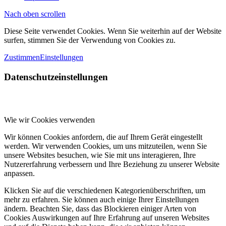
Nach oben scrollen
Diese Seite verwendet Cookies. Wenn Sie weiterhin auf der Website
surfen, stimmen Sie der Verwendung von Cookies zu.
Zustimmen
Einstellungen
Datenschutzeinstellungen
Wie wir Cookies verwenden
Wir können Cookies anfordern, die auf Ihrem Gerät eingestellt
werden. Wir verwenden Cookies, um uns mitzuteilen, wenn Sie
unsere Websites besuchen, wie Sie mit uns interagieren, Ihre
Nutzererfahrung verbessern und Ihre Beziehung zu unserer Website
anpassen.
Klicken Sie auf die verschiedenen Kategorienüberschriften, um
mehr zu erfahren. Sie können auch einige Ihrer Einstellungen
ändern. Beachten Sie, dass das Blockieren einiger Arten von
Cookies Auswirkungen auf Ihre Erfahrung auf unseren Websites