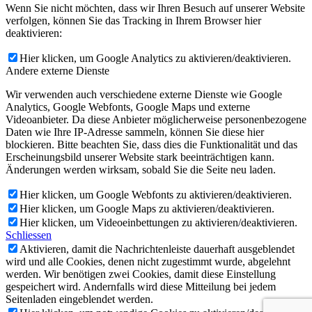
Wenn Sie nicht möchten, dass wir Ihren Besuch auf unserer Website
verfolgen, können Sie das Tracking in Ihrem Browser hier
deaktivieren:
Hier klicken, um Google Analytics zu aktivieren/deaktivieren.
Andere externe Dienste
Wir verwenden auch verschiedene externe Dienste wie Google
Analytics, Google Webfonts, Google Maps und externe
Videoanbieter. Da diese Anbieter möglicherweise personenbezogene
Daten wie Ihre IP-Adresse sammeln, können Sie diese hier
blockieren. Bitte beachten Sie, dass dies die Funktionalität und das
Erscheinungsbild unserer Website stark beeinträchtigen kann.
Änderungen werden wirksam, sobald Sie die Seite neu laden.
Hier klicken, um Google Webfonts zu aktivieren/deaktivieren.
Hier klicken, um Google Maps zu aktivieren/deaktivieren.
Hier klicken, um Videoeinbettungen zu aktivieren/deaktivieren.
Schliessen
Aktivieren, damit die Nachrichtenleiste dauerhaft ausgeblendet
wird und alle Cookies, denen nicht zugestimmt wurde, abgelehnt
werden. Wir benötigen zwei Cookies, damit diese Einstellung
gespeichert wird. Andernfalls wird diese Mitteilung bei jedem
Seitenladen eingeblendet werden.