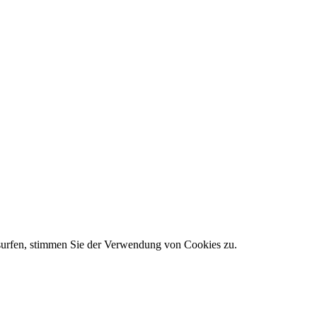
 surfen, stimmen Sie der Verwendung von Cookies zu.