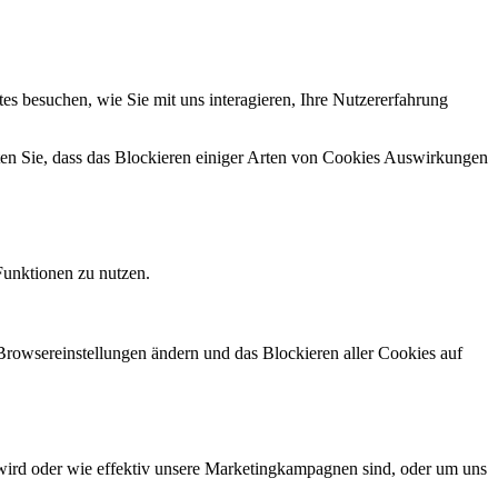
s besuchen, wie Sie mit uns interagieren, Ihre Nutzererfahrung
hten Sie, dass das Blockieren einiger Arten von Cookies Auswirkungen
Funktionen zu nutzen.
 Browsereinstellungen ändern und das Blockieren aller Cookies auf
wird oder wie effektiv unsere Marketingkampagnen sind, oder um uns