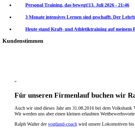
Personal Training, das bewegt!
13. Juli 2026 - 21:46
3 Monate intensives Lernen sind geschafft. Der Lehrb
Heute stand Kraft- und Athletiktraining auf meinem 
Kundenstimmen
Für unseren Firmenlauf buchen wir Ral
Auch wir sind dieses Jahr am 31.08.2016 bei dem Volksbank V
Wir werden uns aber einen kleinen erlaubten Wettbewerbsvorte
Ralph Walter der
vogtland-coach
wird unsere Lokomotiven bis da