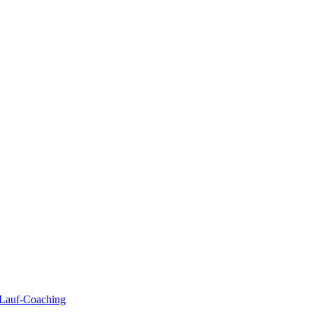
| Lauf-Coaching