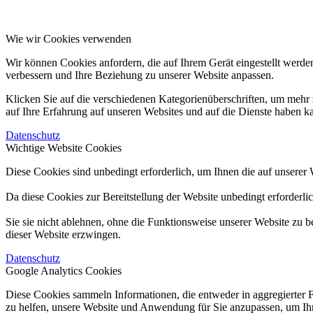
Wie wir Cookies verwenden
Wir können Cookies anfordern, die auf Ihrem Gerät eingestellt werde
verbessern und Ihre Beziehung zu unserer Website anpassen.
Klicken Sie auf die verschiedenen Kategorienüberschriften, um mehr 
auf Ihre Erfahrung auf unseren Websites und auf die Dienste haben k
Datenschutz
Wichtige Website Cookies
Diese Cookies sind unbedingt erforderlich, um Ihnen die auf unserer 
Da diese Cookies zur Bereitstellung der Website unbedingt erforderli
Sie sie nicht ablehnen, ohne die Funktionsweise unserer Website zu b
dieser Website erzwingen.
Datenschutz
Google Analytics Cookies
Diese Cookies sammeln Informationen, die entweder in aggregierter 
zu helfen, unsere Website und Anwendung für Sie anzupassen, um Ihr