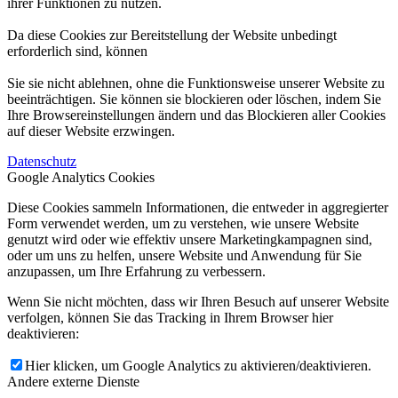
ihrer Funktionen zu nutzen.
Da diese Cookies zur Bereitstellung der Website unbedingt
erforderlich sind, können
Sie sie nicht ablehnen, ohne die Funktionsweise unserer Website zu
beeinträchtigen. Sie können sie blockieren oder löschen, indem Sie
Ihre Browsereinstellungen ändern und das Blockieren aller Cookies
auf dieser Website erzwingen.
Datenschutz
Google Analytics Cookies
Diese Cookies sammeln Informationen, die entweder in aggregierter
Form verwendet werden, um zu verstehen, wie unsere Website
genutzt wird oder wie effektiv unsere Marketingkampagnen sind,
oder um uns zu helfen, unsere Website und Anwendung für Sie
anzupassen, um Ihre Erfahrung zu verbessern.
Wenn Sie nicht möchten, dass wir Ihren Besuch auf unserer Website
verfolgen, können Sie das Tracking in Ihrem Browser hier
deaktivieren:
Hier klicken, um Google Analytics zu aktivieren/deaktivieren.
Andere externe Dienste