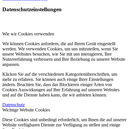
Datenschutzeinstellungen
Wie wir Cookies verwenden
Wir können Cookies anfordern, die auf Ihrem Gerät eingestellt
werden. Wir verwenden Cookies, um uns mitzuteilen, wenn Sie
unsere Websites besuchen, wie Sie mit uns interagieren, Ihre
Nutzererfahrung verbessern und Ihre Beziehung zu unserer Website
anpassen.
Klicken Sie auf die verschiedenen Kategorienüberschriften, um
mehr zu erfahren. Sie können auch einige Ihrer Einstellungen
ändern. Beachten Sie, dass das Blockieren einiger Arten von
Cookies Auswirkungen auf Ihre Erfahrung auf unseren Websites
und auf die Dienste haben kann, die wir anbieten können.
Datenschutz
Wichtige Website Cookies
Diese Cookies sind unbedingt erforderlich, um Ihnen die auf unserer
Website verfügbaren Dienste zur Verfügung zu stellen und einige