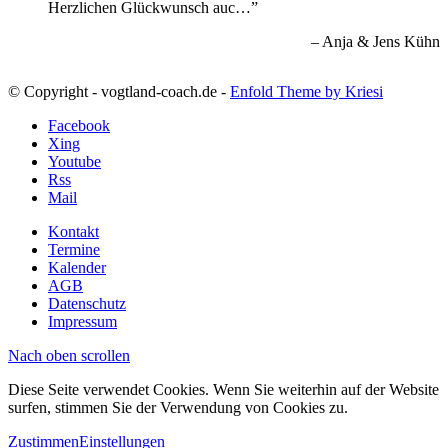
Herzlichen Glückwunsch auc…
Anja & Jens Kühn
© Copyright - vogtland-coach.de -
Enfold Theme by Kriesi
Facebook
Xing
Youtube
Rss
Mail
Kontakt
Termine
Kalender
AGB
Datenschutz
Impressum
Nach oben scrollen
Diese Seite verwendet Cookies. Wenn Sie weiterhin auf der Website
surfen, stimmen Sie der Verwendung von Cookies zu.
Zustimmen
Einstellungen