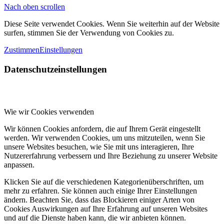
Nach oben scrollen
Diese Seite verwendet Cookies. Wenn Sie weiterhin auf der Website
surfen, stimmen Sie der Verwendung von Cookies zu.
Zustimmen
Einstellungen
Datenschutzeinstellungen
Wie wir Cookies verwenden
Wir können Cookies anfordern, die auf Ihrem Gerät eingestellt
werden. Wir verwenden Cookies, um uns mitzuteilen, wenn Sie
unsere Websites besuchen, wie Sie mit uns interagieren, Ihre
Nutzererfahrung verbessern und Ihre Beziehung zu unserer Website
anpassen.
Klicken Sie auf die verschiedenen Kategorienüberschriften, um
mehr zu erfahren. Sie können auch einige Ihrer Einstellungen
ändern. Beachten Sie, dass das Blockieren einiger Arten von
Cookies Auswirkungen auf Ihre Erfahrung auf unseren Websites
und auf die Dienste haben kann, die wir anbieten können.