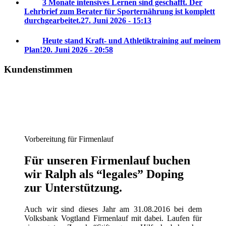
3 Monate intensives Lernen sind geschafft. Der
Lehrbrief zum Berater für Sporternährung ist komplett
durchgearbeitet.
27. Juni 2026 - 15:13
Heute stand Kraft- und Athletiktraining auf meinem
Plan!
20. Juni 2026 - 20:58
Kundenstimmen
Vorbereitung für Firmenlauf
Für unseren Firmenlauf buchen
wir Ralph als “legales” Doping
zur Unterstützung.
Auch wir sind dieses Jahr am 31.08.2016 bei dem
Volksbank Vogtland Firmenlauf mit dabei. Laufen für