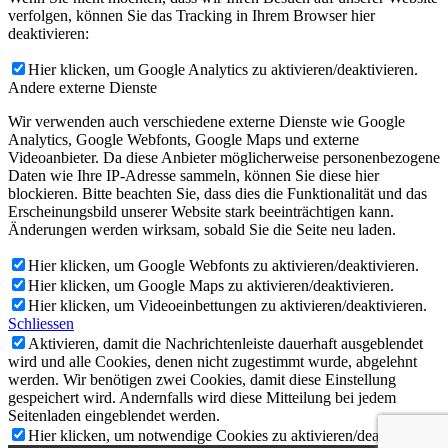
verfolgen, können Sie das Tracking in Ihrem Browser hier
deaktivieren:
Hier klicken, um Google Analytics zu aktivieren/deaktivieren.
Andere externe Dienste
Wir verwenden auch verschiedene externe Dienste wie Google
Analytics, Google Webfonts, Google Maps und externe
Videoanbieter. Da diese Anbieter möglicherweise personenbezogene
Daten wie Ihre IP-Adresse sammeln, können Sie diese hier
blockieren. Bitte beachten Sie, dass dies die Funktionalität und das
Erscheinungsbild unserer Website stark beeinträchtigen kann.
Änderungen werden wirksam, sobald Sie die Seite neu laden.
Hier klicken, um Google Webfonts zu aktivieren/deaktivieren.
Hier klicken, um Google Maps zu aktivieren/deaktivieren.
Hier klicken, um Videoeinbettungen zu aktivieren/deaktivieren.
Schliessen
Aktivieren, damit die Nachrichtenleiste dauerhaft ausgeblendet
wird und alle Cookies, denen nicht zugestimmt wurde, abgelehnt
werden. Wir benötigen zwei Cookies, damit diese Einstellung
gespeichert wird. Andernfalls wird diese Mitteilung bei jedem
Seitenladen eingeblendet werden.
Hier klicken, um notwendige Cookies zu aktivieren/deaktivieren.