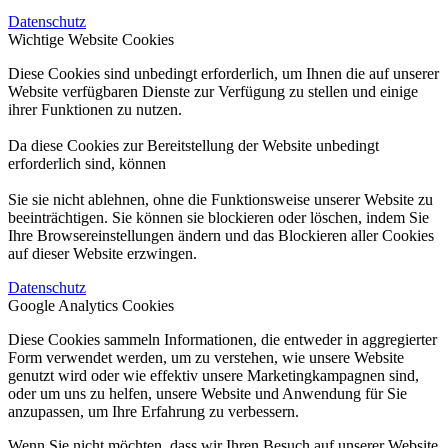
Datenschutz
Wichtige Website Cookies
Diese Cookies sind unbedingt erforderlich, um Ihnen die auf unserer
Website verfügbaren Dienste zur Verfügung zu stellen und einige
ihrer Funktionen zu nutzen.
Da diese Cookies zur Bereitstellung der Website unbedingt
erforderlich sind, können
Sie sie nicht ablehnen, ohne die Funktionsweise unserer Website zu
beeinträchtigen. Sie können sie blockieren oder löschen, indem Sie
Ihre Browsereinstellungen ändern und das Blockieren aller Cookies
auf dieser Website erzwingen.
Datenschutz
Google Analytics Cookies
Diese Cookies sammeln Informationen, die entweder in aggregierter
Form verwendet werden, um zu verstehen, wie unsere Website
genutzt wird oder wie effektiv unsere Marketingkampagnen sind,
oder um uns zu helfen, unsere Website und Anwendung für Sie
anzupassen, um Ihre Erfahrung zu verbessern.
Wenn Sie nicht möchten, dass wir Ihren Besuch auf unserer Website