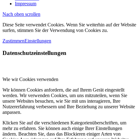
Impressum
Nach oben scrollen
Diese Seite verwendet Cookies. Wenn Sie weiterhin auf der Website
surfen, stimmen Sie der Verwendung von Cookies zu.
Zustimmen
Einstellungen
Datenschutzeinstellungen
Wie wir Cookies verwenden
Wir können Cookies anfordern, die auf Ihrem Gerät eingestellt
werden. Wir verwenden Cookies, um uns mitzuteilen, wenn Sie
unsere Websites besuchen, wie Sie mit uns interagieren, Ihre
Nutzererfahrung verbessern und Ihre Beziehung zu unserer Website
anpassen.
Klicken Sie auf die verschiedenen Kategorienüberschriften, um
mehr zu erfahren. Sie können auch einige Ihrer Einstellungen
ändern. Beachten Sie, dass das Blockieren einiger Arten von