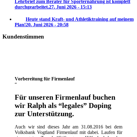
Lehrbrief zum Berater für Sporternährung ist komplett
durchgearbeitet.
27. Juni 2026 - 15:13
Heute stand Kraft- und Athletiktraining auf meinem
Plan!
20. Juni 2026 - 20:58
Kundenstimmen
Vorbereitung für Firmenlauf
Für unseren Firmenlauf buchen
wir Ralph als “legales” Doping
zur Unterstützung.
Auch wir sind dieses Jahr am 31.08.2016 bei dem
Volksbank Vogtland Firmenlauf mit dabei. Laufen für