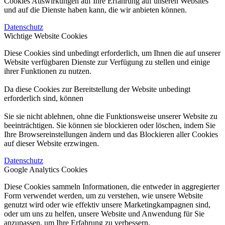
Cookies Auswirkungen auf Ihre Erfahrung auf unseren Websites
und auf die Dienste haben kann, die wir anbieten können.
Datenschutz
Wichtige Website Cookies
Diese Cookies sind unbedingt erforderlich, um Ihnen die auf unserer
Website verfügbaren Dienste zur Verfügung zu stellen und einige
ihrer Funktionen zu nutzen.
Da diese Cookies zur Bereitstellung der Website unbedingt
erforderlich sind, können
Sie sie nicht ablehnen, ohne die Funktionsweise unserer Website zu
beeinträchtigen. Sie können sie blockieren oder löschen, indem Sie
Ihre Browsereinstellungen ändern und das Blockieren aller Cookies
auf dieser Website erzwingen.
Datenschutz
Google Analytics Cookies
Diese Cookies sammeln Informationen, die entweder in aggregierter
Form verwendet werden, um zu verstehen, wie unsere Website
genutzt wird oder wie effektiv unsere Marketingkampagnen sind,
oder um uns zu helfen, unsere Website und Anwendung für Sie
anzupassen, um Ihre Erfahrung zu verbessern.