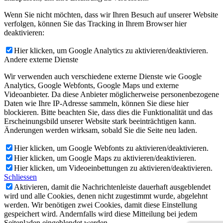
Wenn Sie nicht möchten, dass wir Ihren Besuch auf unserer Website
verfolgen, können Sie das Tracking in Ihrem Browser hier
deaktivieren:
Hier klicken, um Google Analytics zu aktivieren/deaktivieren.
Andere externe Dienste
Wir verwenden auch verschiedene externe Dienste wie Google
Analytics, Google Webfonts, Google Maps und externe
Videoanbieter. Da diese Anbieter möglicherweise personenbezogene
Daten wie Ihre IP-Adresse sammeln, können Sie diese hier
blockieren. Bitte beachten Sie, dass dies die Funktionalität und das
Erscheinungsbild unserer Website stark beeinträchtigen kann.
Änderungen werden wirksam, sobald Sie die Seite neu laden.
Hier klicken, um Google Webfonts zu aktivieren/deaktivieren.
Hier klicken, um Google Maps zu aktivieren/deaktivieren.
Hier klicken, um Videoeinbettungen zu aktivieren/deaktivieren.
Schliessen
Aktivieren, damit die Nachrichtenleiste dauerhaft ausgeblendet
wird und alle Cookies, denen nicht zugestimmt wurde, abgelehnt
werden. Wir benötigen zwei Cookies, damit diese Einstellung
gespeichert wird. Andernfalls wird diese Mitteilung bei jedem
Seitenladen eingeblendet werden.