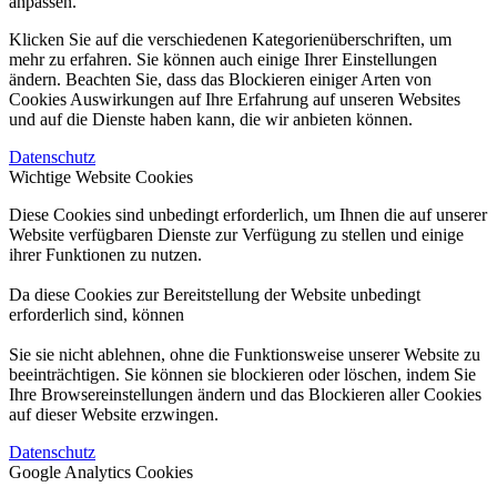
anpassen.
Klicken Sie auf die verschiedenen Kategorienüberschriften, um
mehr zu erfahren. Sie können auch einige Ihrer Einstellungen
ändern. Beachten Sie, dass das Blockieren einiger Arten von
Cookies Auswirkungen auf Ihre Erfahrung auf unseren Websites
und auf die Dienste haben kann, die wir anbieten können.
Datenschutz
Wichtige Website Cookies
Diese Cookies sind unbedingt erforderlich, um Ihnen die auf unserer
Website verfügbaren Dienste zur Verfügung zu stellen und einige
ihrer Funktionen zu nutzen.
Da diese Cookies zur Bereitstellung der Website unbedingt
erforderlich sind, können
Sie sie nicht ablehnen, ohne die Funktionsweise unserer Website zu
beeinträchtigen. Sie können sie blockieren oder löschen, indem Sie
Ihre Browsereinstellungen ändern und das Blockieren aller Cookies
auf dieser Website erzwingen.
Datenschutz
Google Analytics Cookies