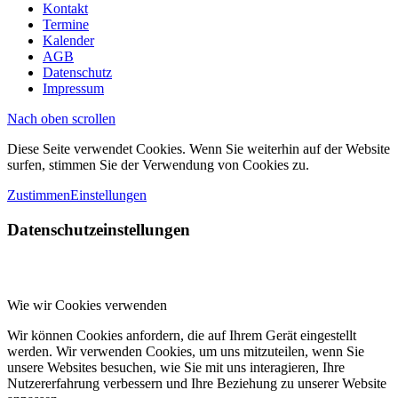
Kontakt
Termine
Kalender
AGB
Datenschutz
Impressum
Nach oben scrollen
Diese Seite verwendet Cookies. Wenn Sie weiterhin auf der Website
surfen, stimmen Sie der Verwendung von Cookies zu.
Zustimmen
Einstellungen
Datenschutzeinstellungen
Wie wir Cookies verwenden
Wir können Cookies anfordern, die auf Ihrem Gerät eingestellt
werden. Wir verwenden Cookies, um uns mitzuteilen, wenn Sie
unsere Websites besuchen, wie Sie mit uns interagieren, Ihre
Nutzererfahrung verbessern und Ihre Beziehung zu unserer Website