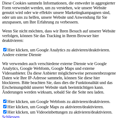
Diese Cookies sammeln Informationen, die entweder in aggregierter
Form verwendet werden, um zu verstehen, wie unsere Website
genutzt wird oder wie effektiv unsere Marketingkampagnen sind,
oder um uns zu helfen, unsere Website und Anwendung für Sie
anzupassen, um Ihre Erfahrung zu verbessern.
Wenn Sie nicht möchten, dass wir Ihren Besuch auf unserer Website
verfolgen, können Sie das Tracking in Ihrem Browser hier
deaktivieren:
Hier klicken, um Google Analytics zu aktivieren/deaktivieren.
Andere externe Dienste
Wir verwenden auch verschiedene externe Dienste wie Google
Analytics, Google Webfonts, Google Maps und externe
Videoanbieter. Da diese Anbieter möglicherweise personenbezogene
Daten wie Ihre IP-Adresse sammeln, können Sie diese hier
blockieren. Bitte beachten Sie, dass dies die Funktionalität und das
Erscheinungsbild unserer Website stark beeinträchtigen kann.
Änderungen werden wirksam, sobald Sie die Seite neu laden.
Hier klicken, um Google Webfonts zu aktivieren/deaktivieren.
Hier klicken, um Google Maps zu aktivieren/deaktivieren.
Hier klicken, um Videoeinbettungen zu aktivieren/deaktivieren.
Schliessen