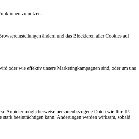
Funktionen zu nutzen.
 Browsereinstellungen ändern und das Blockieren aller Cookies auf
wird oder wie effektiv unsere Marketingkampagnen sind, oder um uns
ese Anbieter möglicherweise personenbezogene Daten wie Ihre IP-
ite stark beeinträchtigen kann. Änderungen werden wirksam, sobald