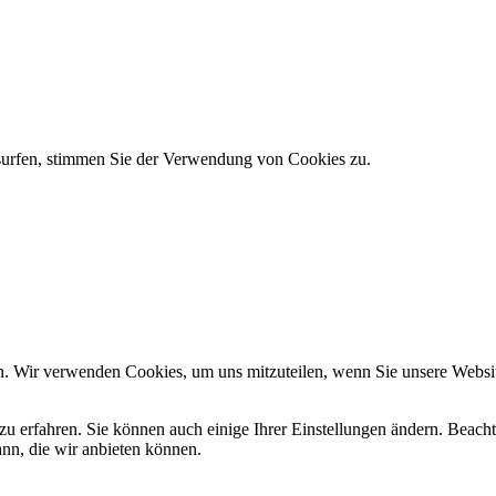
 surfen, stimmen Sie der Verwendung von Cookies zu.
n. Wir verwenden Cookies, um uns mitzuteilen, wenn Sie unsere Website
zu erfahren. Sie können auch einige Ihrer Einstellungen ändern. Beac
ann, die wir anbieten können.