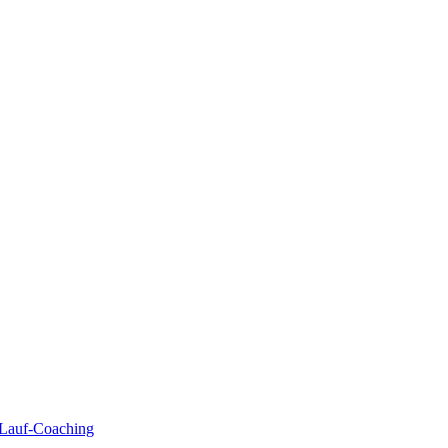
| Lauf-Coaching