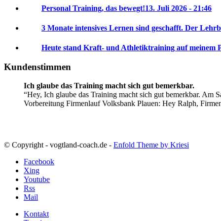
Personal Training, das bewegt!
13. Juli 2026 - 21:46
3 Monate intensives Lernen sind geschafft. Der Lehrb
Heute stand Kraft- und Athletiktraining auf meinem 
Kundenstimmen
Ich glaube das Training macht sich gut bemerkbar.
Hey, Ich glaube das Training macht sich gut bemerkbar. Am Sa
Vorbereitung Firmenlauf Volksbank Plauen:
Hey Ralph, Firme
© Copyright - vogtland-coach.de -
Enfold Theme by Kriesi
Facebook
Xing
Youtube
Rss
Mail
Kontakt