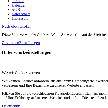
Termine
Kalender
AGB
Datenschutz
Impressum
Nach oben scrollen
Diese Seite verwendet Cookies. Wenn Sie weiterhin auf der Website
Zustimmen
Einstellungen
Datenschutzeinstellungen
Wie wir Cookies verwenden
Wir können Cookies anfordern, die auf Ihrem Gerät eingestellt werde
verbessern und Ihre Beziehung zu unserer Website anpassen.
Klicken Sie auf die verschiedenen Kategorienüberschriften, um mehr 
auf Ihre Erfahrung auf unseren Websites und auf die Dienste haben k
Datenschutz