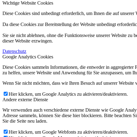
Wichtige Website Cookies
Diese Cookies sind unbedingt erforderlich, um Ihnen die auf unserer 
Da diese Cookies zur Bereitstellung der Website unbedingt erforderli
Sie sie nicht ablehnen, ohne die Funktionsweise unserer Website zu b
dieser Website erzwingen.
Datenschutz
Google Analytics Cookies
Diese Cookies sammeln Informationen, die entweder in aggregierter 
zu helfen, unsere Website und Anwendung für Sie anzupassen, um Ihr
Wenn Sie nicht möchten, dass wir Ihren Besuch auf unserer Website v
Hier klicken, um Google Analytics zu aktivieren/deaktivieren.
Andere externe Dienste
Wir verwenden auch verschiedene externe Dienste wie Google Analyt
Adresse sammeln, können Sie diese hier blockieren. Bitte beachten S
Sie die Seite neu laden.
Hier klicken, um Google Webfonts zu aktivieren/deaktivieren.