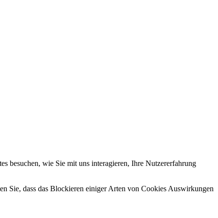
s besuchen, wie Sie mit uns interagieren, Ihre Nutzererfahrung
hten Sie, dass das Blockieren einiger Arten von Cookies Auswirkungen