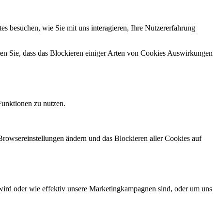
s besuchen, wie Sie mit uns interagieren, Ihre Nutzererfahrung
hten Sie, dass das Blockieren einiger Arten von Cookies Auswirkungen
Funktionen zu nutzen.
 Browsereinstellungen ändern und das Blockieren aller Cookies auf
wird oder wie effektiv unsere Marketingkampagnen sind, oder um uns