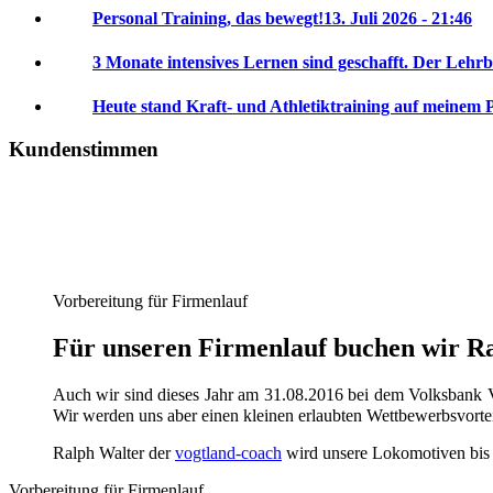
Personal Training, das bewegt!
13. Juli 2026 - 21:46
3 Monate intensives Lernen sind geschafft. Der Lehrb
Heute stand Kraft- und Athletiktraining auf meinem 
Kundenstimmen
Vorbereitung für Firmenlauf
Für unseren Firmenlauf buchen wir Ral
Auch wir sind dieses Jahr am 31.08.2016 bei dem Volksbank V
Wir werden uns aber einen kleinen erlaubten Wettbewerbsvorte
Ralph Walter der
vogtland-coach
wird unsere Lokomotiven bis da
Vorbereitung für Firmenlauf