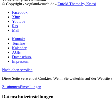
© Copyright - vogtland-coach.de -
Enfold Theme by Kriesi
Facebook
Xing
Youtube
Rss
Mail
Kontakt
Termine
Kalender
AGB
Datenschutz
Impressum
Nach oben scrollen
Diese Seite verwendet Cookies. Wenn Sie weiterhin auf der Website
Zustimmen
Einstellungen
Datenschutzeinstellungen