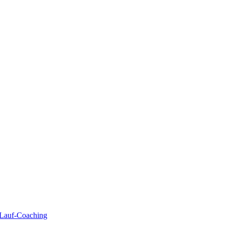
| Lauf-Coaching