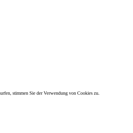
 surfen, stimmen Sie der Verwendung von Cookies zu.