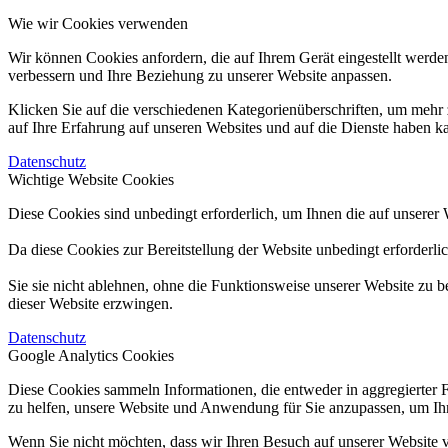
Wie wir Cookies verwenden
Wir können Cookies anfordern, die auf Ihrem Gerät eingestellt werde
verbessern und Ihre Beziehung zu unserer Website anpassen.
Klicken Sie auf die verschiedenen Kategorienüberschriften, um mehr 
auf Ihre Erfahrung auf unseren Websites und auf die Dienste haben k
Datenschutz
Wichtige Website Cookies
Diese Cookies sind unbedingt erforderlich, um Ihnen die auf unserer 
Da diese Cookies zur Bereitstellung der Website unbedingt erforderli
Sie sie nicht ablehnen, ohne die Funktionsweise unserer Website zu b
dieser Website erzwingen.
Datenschutz
Google Analytics Cookies
Diese Cookies sammeln Informationen, die entweder in aggregierter 
zu helfen, unsere Website und Anwendung für Sie anzupassen, um Ihr
Wenn Sie nicht möchten, dass wir Ihren Besuch auf unserer Website v