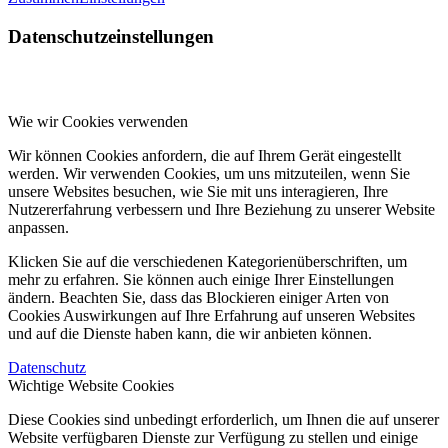
Datenschutzeinstellungen
Wie wir Cookies verwenden
Wir können Cookies anfordern, die auf Ihrem Gerät eingestellt
werden. Wir verwenden Cookies, um uns mitzuteilen, wenn Sie
unsere Websites besuchen, wie Sie mit uns interagieren, Ihre
Nutzererfahrung verbessern und Ihre Beziehung zu unserer Website
anpassen.
Klicken Sie auf die verschiedenen Kategorienüberschriften, um
mehr zu erfahren. Sie können auch einige Ihrer Einstellungen
ändern. Beachten Sie, dass das Blockieren einiger Arten von
Cookies Auswirkungen auf Ihre Erfahrung auf unseren Websites
und auf die Dienste haben kann, die wir anbieten können.
Datenschutz
Wichtige Website Cookies
Diese Cookies sind unbedingt erforderlich, um Ihnen die auf unserer
Website verfügbaren Dienste zur Verfügung zu stellen und einige