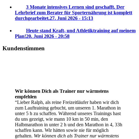
3 Monate intensives Lernen sind geschafft. Der
Lehrbrief zum Berater für Sporternährung ist komplett
durchgearbeitet.
27. Juni 2026 - 15:13
Heute stand Kraft- und Athletiktraining auf meinem
Plan!
20. Juni 2026 - 20:58
Kundenstimmen
Wir können Dich als Trainer nur wärmstens
empfehlen
Lieber Ralph, als reine Freizeitläufer haben wir dich
zum Lauftraining gebucht, um unseren 1. Marathon in
unter 5 h zu schaffen. Während unseres Trainings hast
du uns gezeigt, wie mann 10 km in 50 min, den
Halbmarathon in unter 2 h und den Marathon in 4, 33h
schaffen kann. Wir hätten sowie nie für möglich
gehalten.
Wir können dich als Trainer nur wärmstens