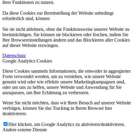
ihrer Funktionen zu nutzen.
Da diese Cookies zur Bereitstellung der Website unbedingt
erforderlich sind, können
Sie sie nicht ablehnen, ohne die Funktionsweise unserer Website zu
beeinträchtigen. Sie können sie blockieren oder löschen, indem Sie
Ihre Browsereinstellungen ändern und das Blockieren aller Cookies
auf dieser Website erzwingen.
Datenschutz
Google Analytics Cookies
Diese Cookies sammeln Informationen, die entweder in aggregierter
Form verwendet werden, um zu verstehen, wie unsere Website
genutzt wird oder wie effektiv unsere Marketingkampagnen sind,
oder um uns zu helfen, unsere Website und Anwendung für Sie
anzupassen, um Ihre Erfahrung zu verbessern.
Wenn Sie nicht möchten, dass wir Ihren Besuch auf unserer Website
verfolgen, können Sie das Tracking in Ihrem Browser hier
deaktivieren:
Hier klicken, um Google Analytics zu aktivieren/deaktivieren.
Andere externe Dienste