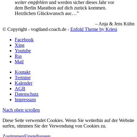
weiter empfehlen
und werden sicher dieses Jahr vor
dem Berlin Marathon auf dich zurück kommen.
Herzlichen Glückwunsch auc…
Anja & Jens Kühn
© Copyright - vogtland-coach.de -
Enfold Theme by Kriesi
Facebook
Xing
Youtube
Rss
Mail
Kontakt
Termine
Kalender
AGB
Datenschutz
Impressum
Nach oben scrollen
Diese Seite verwendet Cookies. Wenn Sie weiterhin auf der Website
surfen, stimmen Sie der Verwendung von Cookies zu.
Zustimmen
Einstellungen