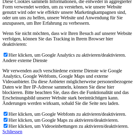
Diese Cookies sammeln Informationen, die entweder in aggregierter
Form verwendet werden, um zu verstehen, wie unsere Website
genutzt wird oder wie effektiv unsere Marketingkampagnen sind,
oder um uns zu helfen, unsere Website und Anwendung für Sie
anzupassen, um Ihre Erfahrung zu verbessern.
Wenn Sie nicht möchten, dass wir Ihren Besuch auf unserer Website
verfolgen, können Sie das Tracking in Ihrem Browser hier
deaktivieren:
Hier klicken, um Google Analytics zu aktivieren/deaktivieren.
Andere externe Dienste
Wir verwenden auch verschiedene externe Dienste wie Google
Analytics, Google Webfonts, Google Maps und externe
Videoanbieter. Da diese Anbieter möglicherweise personenbezogene
Daten wie Ihre IP-Adresse sammeln, können Sie diese hier
blockieren. Bitte beachten Sie, dass dies die Funktionalität und das
Erscheinungsbild unserer Website stark beeinträchtigen kann.
Änderungen werden wirksam, sobald Sie die Seite neu laden.
Hier klicken, um Google Webfonts zu aktivieren/deaktivieren.
Hier klicken, um Google Maps zu aktivieren/deaktivieren.
Hier klicken, um Videoeinbettungen zu aktivieren/deaktivieren.
Schliessen