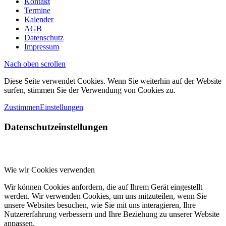
Kontakt
Termine
Kalender
AGB
Datenschutz
Impressum
Nach oben scrollen
Diese Seite verwendet Cookies. Wenn Sie weiterhin auf der Website
surfen, stimmen Sie der Verwendung von Cookies zu.
Zustimmen
Einstellungen
Datenschutzeinstellungen
Wie wir Cookies verwenden
Wir können Cookies anfordern, die auf Ihrem Gerät eingestellt
werden. Wir verwenden Cookies, um uns mitzuteilen, wenn Sie
unsere Websites besuchen, wie Sie mit uns interagieren, Ihre
Nutzererfahrung verbessern und Ihre Beziehung zu unserer Website
anpassen.