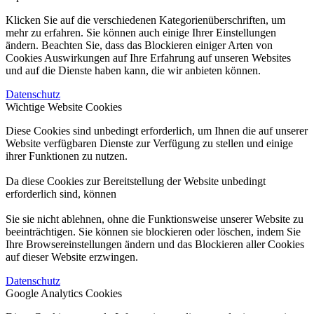
Klicken Sie auf die verschiedenen Kategorienüberschriften, um
mehr zu erfahren. Sie können auch einige Ihrer Einstellungen
ändern. Beachten Sie, dass das Blockieren einiger Arten von
Cookies Auswirkungen auf Ihre Erfahrung auf unseren Websites
und auf die Dienste haben kann, die wir anbieten können.
Datenschutz
Wichtige Website Cookies
Diese Cookies sind unbedingt erforderlich, um Ihnen die auf unserer
Website verfügbaren Dienste zur Verfügung zu stellen und einige
ihrer Funktionen zu nutzen.
Da diese Cookies zur Bereitstellung der Website unbedingt
erforderlich sind, können
Sie sie nicht ablehnen, ohne die Funktionsweise unserer Website zu
beeinträchtigen. Sie können sie blockieren oder löschen, indem Sie
Ihre Browsereinstellungen ändern und das Blockieren aller Cookies
auf dieser Website erzwingen.
Datenschutz
Google Analytics Cookies