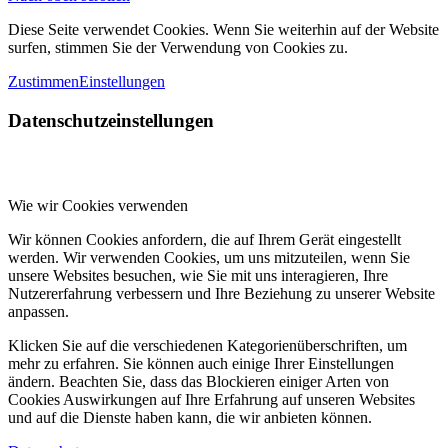
Diese Seite verwendet Cookies. Wenn Sie weiterhin auf der Website
surfen, stimmen Sie der Verwendung von Cookies zu.
Zustimmen
Einstellungen
Datenschutzeinstellungen
Wie wir Cookies verwenden
Wir können Cookies anfordern, die auf Ihrem Gerät eingestellt
werden. Wir verwenden Cookies, um uns mitzuteilen, wenn Sie
unsere Websites besuchen, wie Sie mit uns interagieren, Ihre
Nutzererfahrung verbessern und Ihre Beziehung zu unserer Website
anpassen.
Klicken Sie auf die verschiedenen Kategorienüberschriften, um
mehr zu erfahren. Sie können auch einige Ihrer Einstellungen
ändern. Beachten Sie, dass das Blockieren einiger Arten von
Cookies Auswirkungen auf Ihre Erfahrung auf unseren Websites
und auf die Dienste haben kann, die wir anbieten können.