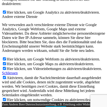
deaktivieren:
Hier klicken, um Google Analytics zu aktivieren/deaktivieren.
Andere externe Dienste
Wir verwenden auch verschiedene externe Dienste wie Google
Analytics, Google Webfonts, Google Maps und externe
Videoanbieter. Da diese Anbieter möglicherweise personenbezogene
Daten wie Ihre IP-Adresse sammeln, können Sie diese hier
blockieren. Bitte beachten Sie, dass dies die Funktionalität und das
Erscheinungsbild unserer Website stark beeinträchtigen kann.
Änderungen werden wirksam, sobald Sie die Seite neu laden.
Hier klicken, um Google Webfonts zu aktivieren/deaktivieren.
Hier klicken, um Google Maps zu aktivieren/deaktivieren.
Hier klicken, um Videoeinbettungen zu aktivieren/deaktivieren.
Schliessen
Aktivieren, damit die Nachrichtenleiste dauerhaft ausgeblendet
wird und alle Cookies, denen nicht zugestimmt wurde, abgelehnt
werden. Wir benötigen zwei Cookies, damit diese Einstellung
gespeichert wird. Andernfalls wird diese Mitteilung bei jedem
Seitenladen eingeblendet werden.
Hier klicken, um notwendige Cookies zu aktivieren/deaktivieren.
Zum Ändern Ihrer Datenschutzeinstellung, z.B. Erteilung oder Widerruf von