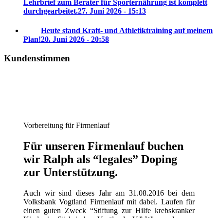
Lehrbrief zum Berater für Sporternährung ist komplett
durchgearbeitet.
27. Juni 2026 - 15:13
Heute stand Kraft- und Athletiktraining auf meinem
Plan!
20. Juni 2026 - 20:58
Kundenstimmen
Vorbereitung für Firmenlauf
Für unseren Firmenlauf buchen
wir Ralph als “legales” Doping
zur Unterstützung.
Auch wir sind dieses Jahr am 31.08.2016 bei dem
Volksbank Vogtland Firmenlauf mit dabei. Laufen für
einen guten Zweck “Stiftung zur Hilfe krebskranker