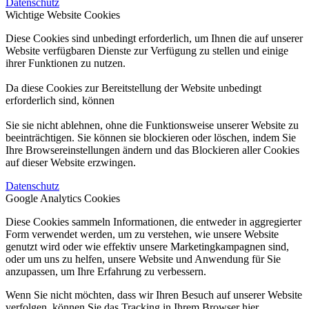
Datenschutz
Wichtige Website Cookies
Diese Cookies sind unbedingt erforderlich, um Ihnen die auf unserer
Website verfügbaren Dienste zur Verfügung zu stellen und einige
ihrer Funktionen zu nutzen.
Da diese Cookies zur Bereitstellung der Website unbedingt
erforderlich sind, können
Sie sie nicht ablehnen, ohne die Funktionsweise unserer Website zu
beeinträchtigen. Sie können sie blockieren oder löschen, indem Sie
Ihre Browsereinstellungen ändern und das Blockieren aller Cookies
auf dieser Website erzwingen.
Datenschutz
Google Analytics Cookies
Diese Cookies sammeln Informationen, die entweder in aggregierter
Form verwendet werden, um zu verstehen, wie unsere Website
genutzt wird oder wie effektiv unsere Marketingkampagnen sind,
oder um uns zu helfen, unsere Website und Anwendung für Sie
anzupassen, um Ihre Erfahrung zu verbessern.
Wenn Sie nicht möchten, dass wir Ihren Besuch auf unserer Website
verfolgen, können Sie das Tracking in Ihrem Browser hier