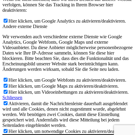
verfolgen, können Sie das Tracking in Ihrem Browser hier
deaktivieren:
Hier klicken, um Google Analytics zu aktivieren/deaktivieren.
Andere externe Dienste
Wir verwenden auch verschiedene externe Dienste wie Google
Analytics, Google Webfonts, Google Maps und externe
Videoanbieter. Da diese Anbieter möglicherweise personenbezogene
Daten wie Ihre IP-Adresse sammeln, können Sie diese hier
blockieren. Bitte beachten Sie, dass dies die Funktionalität und das
Erscheinungsbild unserer Website stark beeinträchtigen kann.
Änderungen werden wirksam, sobald Sie die Seite neu laden.
Hier klicken, um Google Webfonts zu aktivieren/deaktivieren.
Hier klicken, um Google Maps zu aktivieren/deaktivieren.
Hier klicken, um Videoeinbettungen zu aktivieren/deaktivieren.
Schliessen
Aktivieren, damit die Nachrichtenleiste dauerhaft ausgeblendet
wird und alle Cookies, denen nicht zugestimmt wurde, abgelehnt
werden. Wir benötigen zwei Cookies, damit diese Einstellung
gespeichert wird. Andernfalls wird diese Mitteilung bei jedem
Seitenladen eingeblendet werden.
Hier klicken, um notwendige Cookies zu aktivieren/deaktivieren.