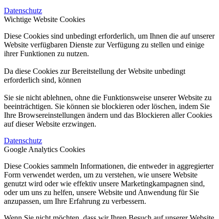
Datenschutz
Wichtige Website Cookies
Diese Cookies sind unbedingt erforderlich, um Ihnen die auf unserer
Website verfügbaren Dienste zur Verfügung zu stellen und einige
ihrer Funktionen zu nutzen.
Da diese Cookies zur Bereitstellung der Website unbedingt
erforderlich sind, können
Sie sie nicht ablehnen, ohne die Funktionsweise unserer Website zu
beeinträchtigen. Sie können sie blockieren oder löschen, indem Sie
Ihre Browsereinstellungen ändern und das Blockieren aller Cookies
auf dieser Website erzwingen.
Datenschutz
Google Analytics Cookies
Diese Cookies sammeln Informationen, die entweder in aggregierter
Form verwendet werden, um zu verstehen, wie unsere Website
genutzt wird oder wie effektiv unsere Marketingkampagnen sind,
oder um uns zu helfen, unsere Website und Anwendung für Sie
anzupassen, um Ihre Erfahrung zu verbessern.
Wenn Sie nicht möchten, dass wir Ihren Besuch auf unserer Website