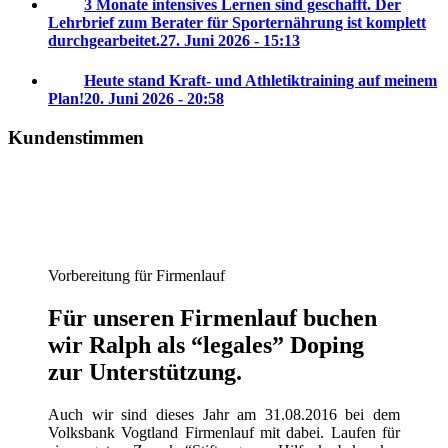
3 Monate intensives Lernen sind geschafft. Der
Lehrbrief zum Berater für Sporternährung ist komplett
durchgearbeitet.
27. Juni 2026 - 15:13
Heute stand Kraft- und Athletiktraining auf meinem
Plan!
20. Juni 2026 - 20:58
Kundenstimmen
Vorbereitung für Firmenlauf
Für unseren Firmenlauf buchen
wir Ralph als “legales” Doping
zur Unterstützung.
Auch wir sind dieses Jahr am 31.08.2016 bei dem
Volksbank Vogtland Firmenlauf mit dabei. Laufen für