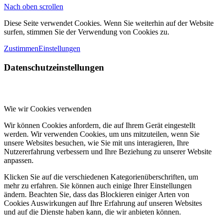
Nach oben scrollen
Diese Seite verwendet Cookies. Wenn Sie weiterhin auf der Website
surfen, stimmen Sie der Verwendung von Cookies zu.
Zustimmen
Einstellungen
Datenschutzeinstellungen
Wie wir Cookies verwenden
Wir können Cookies anfordern, die auf Ihrem Gerät eingestellt
werden. Wir verwenden Cookies, um uns mitzuteilen, wenn Sie
unsere Websites besuchen, wie Sie mit uns interagieren, Ihre
Nutzererfahrung verbessern und Ihre Beziehung zu unserer Website
anpassen.
Klicken Sie auf die verschiedenen Kategorienüberschriften, um
mehr zu erfahren. Sie können auch einige Ihrer Einstellungen
ändern. Beachten Sie, dass das Blockieren einiger Arten von
Cookies Auswirkungen auf Ihre Erfahrung auf unseren Websites
und auf die Dienste haben kann, die wir anbieten können.