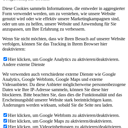
Diese Cookies sammeln Informationen, die entweder in aggregierter
Form verwendet werden, um zu verstehen, wie unsere Website
genutzt wird oder wie effektiv unsere Marketingkampagnen sind,
oder um uns zu helfen, unsere Website und Anwendung für Sie
anzupassen, um Ihre Erfahrung zu verbessern.
Wenn Sie nicht möchten, dass wir Ihren Besuch auf unserer Website
verfolgen, können Sie das Tracking in Ihrem Browser hier
deaktivieren:
Hier klicken, um Google Analytics zu aktivieren/deaktivieren.
Andere externe Dienste
Wir verwenden auch verschiedene externe Dienste wie Google
Analytics, Google Webfonts, Google Maps und externe
Videoanbieter. Da diese Anbieter möglicherweise personenbezogene
Daten wie Ihre IP-Adresse sammeln, können Sie diese hier
blockieren. Bitte beachten Sie, dass dies die Funktionalität und das
Erscheinungsbild unserer Website stark beeinträchtigen kann.
Änderungen werden wirksam, sobald Sie die Seite neu laden.
Hier klicken, um Google Webfonts zu aktivieren/deaktivieren.
Hier klicken, um Google Maps zu aktivieren/deaktivieren.
Hier klicken, um Videoeinbettungen zu aktivieren/deaktivieren.