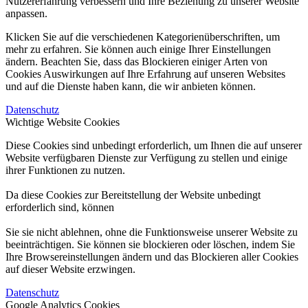
Nutzererfahrung verbessern und Ihre Beziehung zu unserer Website
anpassen.
Klicken Sie auf die verschiedenen Kategorienüberschriften, um
mehr zu erfahren. Sie können auch einige Ihrer Einstellungen
ändern. Beachten Sie, dass das Blockieren einiger Arten von
Cookies Auswirkungen auf Ihre Erfahrung auf unseren Websites
und auf die Dienste haben kann, die wir anbieten können.
Datenschutz
Wichtige Website Cookies
Diese Cookies sind unbedingt erforderlich, um Ihnen die auf unserer
Website verfügbaren Dienste zur Verfügung zu stellen und einige
ihrer Funktionen zu nutzen.
Da diese Cookies zur Bereitstellung der Website unbedingt
erforderlich sind, können
Sie sie nicht ablehnen, ohne die Funktionsweise unserer Website zu
beeinträchtigen. Sie können sie blockieren oder löschen, indem Sie
Ihre Browsereinstellungen ändern und das Blockieren aller Cookies
auf dieser Website erzwingen.
Datenschutz
Google Analytics Cookies