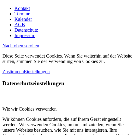
Kontakt
Termine
Kalender
AGB
Datenschutz
Impressum
Nach oben scrollen
Diese Seite verwendet Cookies. Wenn Sie weiterhin auf der Website
surfen, stimmen Sie der Verwendung von Cookies zu.
Zustimmen
Einstellungen
Datenschutzeinstellungen
Wie wir Cookies verwenden
Wir können Cookies anfordern, die auf Ihrem Gerät eingestellt
werden. Wir verwenden Cookies, um uns mitzuteilen, wenn Sie
unsere Websites besuchen, wie Sie mit uns interagieren, Ihre