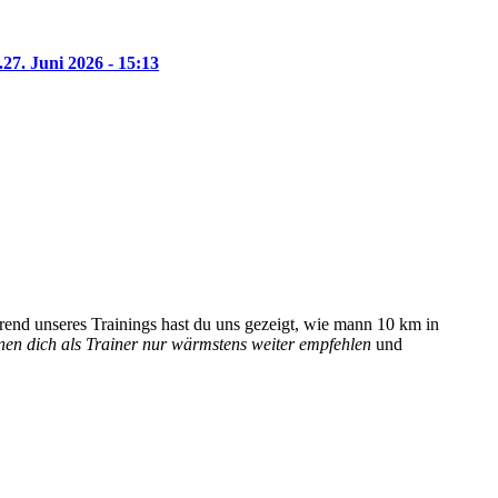
.
27. Juni 2026 - 15:13
hrend unseres Trainings hast du uns gezeigt, wie mann 10 km in
nen dich als Trainer nur wärmstens weiter empfehlen
und