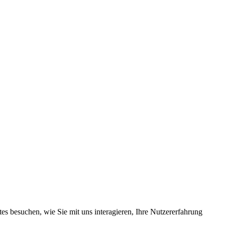
s besuchen, wie Sie mit uns interagieren, Ihre Nutzererfahrung