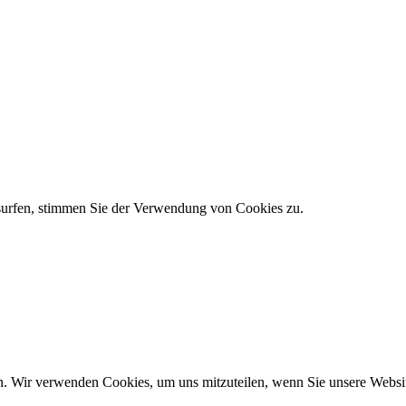
 surfen, stimmen Sie der Verwendung von Cookies zu.
n. Wir verwenden Cookies, um uns mitzuteilen, wenn Sie unsere Website