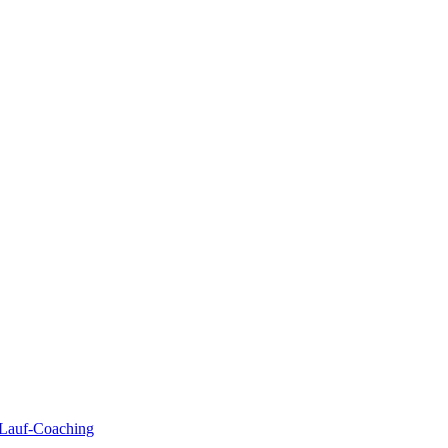
| Lauf-Coaching