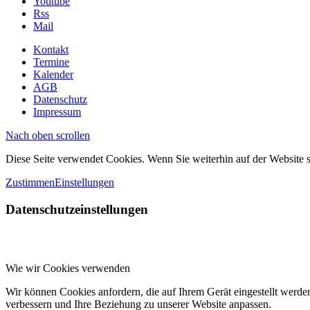
Youtube
Rss
Mail
Kontakt
Termine
Kalender
AGB
Datenschutz
Impressum
Nach oben scrollen
Diese Seite verwendet Cookies. Wenn Sie weiterhin auf der Website
Zustimmen
Einstellungen
Datenschutzeinstellungen
Wie wir Cookies verwenden
Wir können Cookies anfordern, die auf Ihrem Gerät eingestellt werde
verbessern und Ihre Beziehung zu unserer Website anpassen.