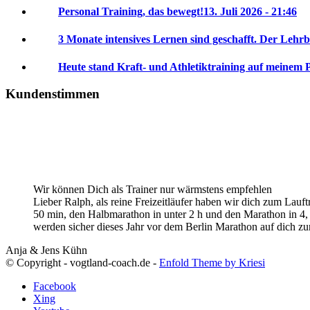
Personal Training, das bewegt!
13. Juli 2026 - 21:46
3 Monate intensives Lernen sind geschafft. Der Lehrb
Heute stand Kraft- und Athletiktraining auf meinem 
Kundenstimmen
Wir können Dich als Trainer nur wärmstens empfehlen
Lieber Ralph, als reine Freizeitläufer haben wir dich zum Lauf
50 min, den Halbmarathon in unter 2 h und den Marathon in 4, 
werden sicher dieses Jahr vor dem Berlin Marathon auf dich 
Anja & Jens Kühn
© Copyright - vogtland-coach.de -
Enfold Theme by Kriesi
Facebook
Xing