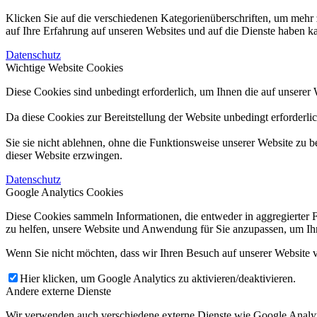
Klicken Sie auf die verschiedenen Kategorienüberschriften, um mehr 
auf Ihre Erfahrung auf unseren Websites und auf die Dienste haben k
Datenschutz
Wichtige Website Cookies
Diese Cookies sind unbedingt erforderlich, um Ihnen die auf unserer 
Da diese Cookies zur Bereitstellung der Website unbedingt erforderli
Sie sie nicht ablehnen, ohne die Funktionsweise unserer Website zu b
dieser Website erzwingen.
Datenschutz
Google Analytics Cookies
Diese Cookies sammeln Informationen, die entweder in aggregierter 
zu helfen, unsere Website und Anwendung für Sie anzupassen, um Ihr
Wenn Sie nicht möchten, dass wir Ihren Besuch auf unserer Website v
Hier klicken, um Google Analytics zu aktivieren/deaktivieren.
Andere externe Dienste
Wir verwenden auch verschiedene externe Dienste wie Google Analyt