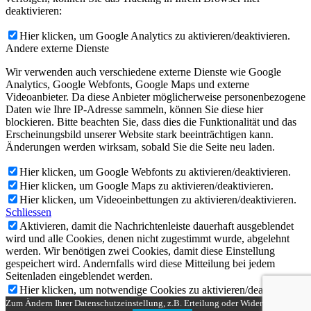
deaktivieren:
Hier klicken, um Google Analytics zu aktivieren/deaktivieren.
Andere externe Dienste
Wir verwenden auch verschiedene externe Dienste wie Google
Analytics, Google Webfonts, Google Maps und externe
Videoanbieter. Da diese Anbieter möglicherweise personenbezogene
Daten wie Ihre IP-Adresse sammeln, können Sie diese hier
blockieren. Bitte beachten Sie, dass dies die Funktionalität und das
Erscheinungsbild unserer Website stark beeinträchtigen kann.
Änderungen werden wirksam, sobald Sie die Seite neu laden.
Hier klicken, um Google Webfonts zu aktivieren/deaktivieren.
Hier klicken, um Google Maps zu aktivieren/deaktivieren.
Hier klicken, um Videoeinbettungen zu aktivieren/deaktivieren.
Schliessen
Aktivieren, damit die Nachrichtenleiste dauerhaft ausgeblendet
wird und alle Cookies, denen nicht zugestimmt wurde, abgelehnt
werden. Wir benötigen zwei Cookies, damit diese Einstellung
gespeichert wird. Andernfalls wird diese Mitteilung bei jedem
Seitenladen eingeblendet werden.
Hier klicken, um notwendige Cookies zu aktivieren/deaktivieren.
Zum Ändern Ihrer Datenschutzeinstellung, z.B. Erteilung oder Widerruf von