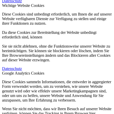
Datenschutz
Wichtige Website Cookies
Diese Cookies sind unbedingt erforderlich, um Ihnen die auf unserer
Website verfügbaren Dienste zur Verfügung zu stellen und einige
ihrer Funktionen zu nutzen.
Da diese Cookies zur Bereitstellung der Website unbedingt
erforderlich sind, können
Sie sie nicht ablehnen, ohne die Funktionsweise unserer Website zu
beeinträchtigen. Sie können sie blockieren oder löschen, indem Sie
Ihre Browsereinstellungen ändern und das Blockieren aller Cookies
auf dieser Website erzwingen.
Datenschutz
Google Analytics Cookies
Diese Cookies sammeln Informationen, die entweder in aggregierter
Form verwendet werden, um zu verstehen, wie unsere Website
genutzt wird oder wie effektiv unsere Marketingkampagnen sind,
oder um uns zu helfen, unsere Website und Anwendung für Sie
anzupassen, um Ihre Erfahrung zu verbessern.
Wenn Sie nicht möchten, dass wir Ihren Besuch auf unserer Website
verfolgen, können Sie das Tracking in Ihrem Browser hier