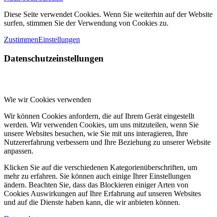
Diese Seite verwendet Cookies. Wenn Sie weiterhin auf der Website
surfen, stimmen Sie der Verwendung von Cookies zu.
Zustimmen
Einstellungen
Datenschutzeinstellungen
Wie wir Cookies verwenden
Wir können Cookies anfordern, die auf Ihrem Gerät eingestellt
werden. Wir verwenden Cookies, um uns mitzuteilen, wenn Sie
unsere Websites besuchen, wie Sie mit uns interagieren, Ihre
Nutzererfahrung verbessern und Ihre Beziehung zu unserer Website
anpassen.
Klicken Sie auf die verschiedenen Kategorienüberschriften, um
mehr zu erfahren. Sie können auch einige Ihrer Einstellungen
ändern. Beachten Sie, dass das Blockieren einiger Arten von
Cookies Auswirkungen auf Ihre Erfahrung auf unseren Websites
und auf die Dienste haben kann, die wir anbieten können.