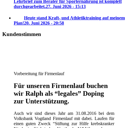
Lehrbrief zum Berater für Sporternährung ist komplett
durchgearbeitet.
27. Juni 2026 - 15:13
Heute stand Kraft- und Athletiktraining auf meinem
Plan!
20. Juni 2026 - 20:58
Kundenstimmen
Vorbereitung für Firmenlauf
Für unseren Firmenlauf buchen
wir Ralph als “legales” Doping
zur Unterstützung.
Auch wir sind dieses Jahr am 31.08.2016 bei dem
Volksbank Vogtland Firmenlauf mit dabei. Laufen für
einen guten Zweck “Stiftung zur Hilfe krebskranker