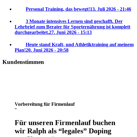
Personal Training, das bewegt!
13. Juli 2026 - 21:46
3 Monate intensives Lernen sind geschafft. Der
Lehrbrief zum Berater für Sporternährung ist komplett
durchgearbeitet.
27. Juni 2026 - 15:13
Heute stand Kraft- und Athletiktraining auf meinem
Plan!
20. Juni 2026 - 20:58
Kundenstimmen
Vorbereitung für Firmenlauf
Für unseren Firmenlauf buchen
wir Ralph als “legales” Doping