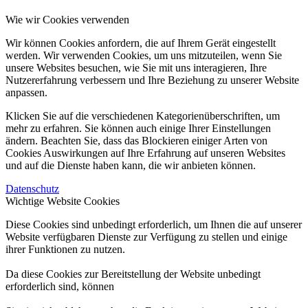
Wie wir Cookies verwenden
Wir können Cookies anfordern, die auf Ihrem Gerät eingestellt
werden. Wir verwenden Cookies, um uns mitzuteilen, wenn Sie
unsere Websites besuchen, wie Sie mit uns interagieren, Ihre
Nutzererfahrung verbessern und Ihre Beziehung zu unserer Website
anpassen.
Klicken Sie auf die verschiedenen Kategorienüberschriften, um
mehr zu erfahren. Sie können auch einige Ihrer Einstellungen
ändern. Beachten Sie, dass das Blockieren einiger Arten von
Cookies Auswirkungen auf Ihre Erfahrung auf unseren Websites
und auf die Dienste haben kann, die wir anbieten können.
Datenschutz
Wichtige Website Cookies
Diese Cookies sind unbedingt erforderlich, um Ihnen die auf unserer
Website verfügbaren Dienste zur Verfügung zu stellen und einige
ihrer Funktionen zu nutzen.
Da diese Cookies zur Bereitstellung der Website unbedingt
erforderlich sind, können