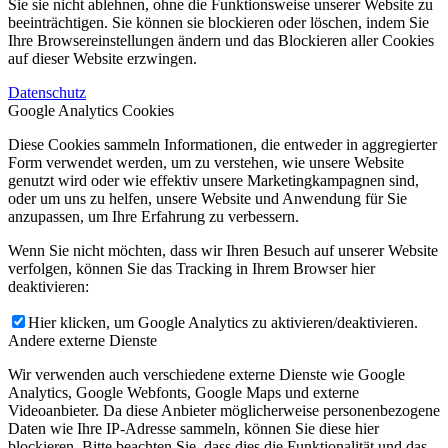
Sie sie nicht ablehnen, ohne die Funktionsweise unserer Website zu
beeinträchtigen. Sie können sie blockieren oder löschen, indem Sie
Ihre Browsereinstellungen ändern und das Blockieren aller Cookies
auf dieser Website erzwingen.
Datenschutz
Google Analytics Cookies
Diese Cookies sammeln Informationen, die entweder in aggregierter
Form verwendet werden, um zu verstehen, wie unsere Website
genutzt wird oder wie effektiv unsere Marketingkampagnen sind,
oder um uns zu helfen, unsere Website und Anwendung für Sie
anzupassen, um Ihre Erfahrung zu verbessern.
Wenn Sie nicht möchten, dass wir Ihren Besuch auf unserer Website
verfolgen, können Sie das Tracking in Ihrem Browser hier
deaktivieren:
Hier klicken, um Google Analytics zu aktivieren/deaktivieren.
Andere externe Dienste
Wir verwenden auch verschiedene externe Dienste wie Google
Analytics, Google Webfonts, Google Maps und externe
Videoanbieter. Da diese Anbieter möglicherweise personenbezogene
Daten wie Ihre IP-Adresse sammeln, können Sie diese hier
blockieren. Bitte beachten Sie, dass dies die Funktionalität und das