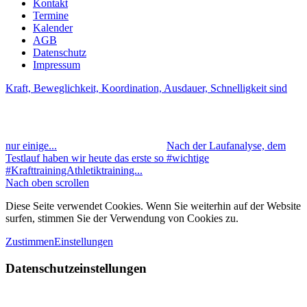
Kontakt
Termine
Kalender
AGB
Datenschutz
Impressum
Kraft, Beweglichkeit, Koordination, Ausdauer, Schnelligkeit sind
nur einige...
Nach der Laufanalyse, dem
Testlauf haben wir heute das erste so #wichtige
#KrafttrainingAthletiktraining...
Nach oben scrollen
Diese Seite verwendet Cookies. Wenn Sie weiterhin auf der Website
surfen, stimmen Sie der Verwendung von Cookies zu.
Zustimmen
Einstellungen
Datenschutzeinstellungen