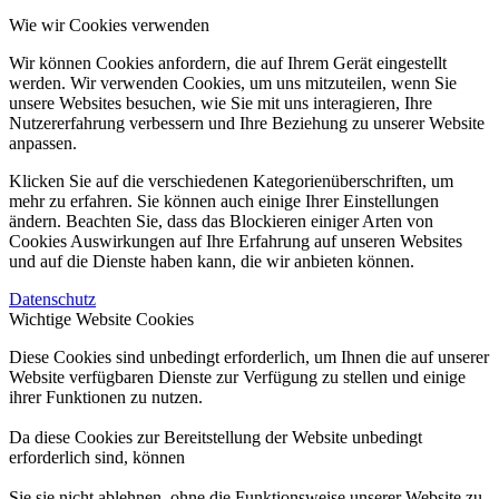
Wie wir Cookies verwenden
Wir können Cookies anfordern, die auf Ihrem Gerät eingestellt
werden. Wir verwenden Cookies, um uns mitzuteilen, wenn Sie
unsere Websites besuchen, wie Sie mit uns interagieren, Ihre
Nutzererfahrung verbessern und Ihre Beziehung zu unserer Website
anpassen.
Klicken Sie auf die verschiedenen Kategorienüberschriften, um
mehr zu erfahren. Sie können auch einige Ihrer Einstellungen
ändern. Beachten Sie, dass das Blockieren einiger Arten von
Cookies Auswirkungen auf Ihre Erfahrung auf unseren Websites
und auf die Dienste haben kann, die wir anbieten können.
Datenschutz
Wichtige Website Cookies
Diese Cookies sind unbedingt erforderlich, um Ihnen die auf unserer
Website verfügbaren Dienste zur Verfügung zu stellen und einige
ihrer Funktionen zu nutzen.
Da diese Cookies zur Bereitstellung der Website unbedingt
erforderlich sind, können
Sie sie nicht ablehnen, ohne die Funktionsweise unserer Website zu