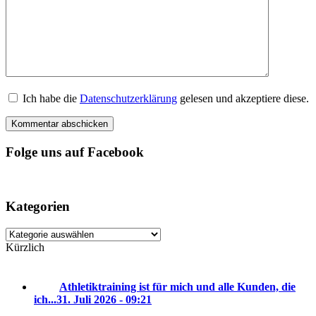
Ich habe die
Datenschutzerklärung
gelesen und akzeptiere diese.
Folge uns auf Facebook
Kategorien
Kategorien
Kürzlich
Athletiktraining ist für mich und alle Kunden, die
ich...
31. Juli 2026 - 09:21