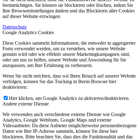
beeinträchtigen. Sie können sie blockieren oder löschen, indem Sie
Ihre Browsereinstellungen ändern und das Blockieren aller Cookies
auf dieser Website erzwingen.
Datenschutz
Google Analytics Cookies
Diese Cookies sammeln Informationen, die entweder in aggregierter
Form verwendet werden, um zu verstehen, wie unsere Website
genutzt wird oder wie effektiv unsere Marketingkampagnen sind,
oder um uns zu helfen, unsere Website und Anwendung für Sie
anzupassen, um Ihre Erfahrung zu verbessern.
Wenn Sie nicht möchten, dass wir Ihren Besuch auf unserer Website
verfolgen, können Sie das Tracking in Ihrem Browser hier
deaktivieren:
Hier klicken, um Google Analytics zu aktivieren/deaktivieren.
Andere externe Dienste
Wir verwenden auch verschiedene externe Dienste wie Google
Analytics, Google Webfonts, Google Maps und externe
Videoanbieter. Da diese Anbieter möglicherweise personenbezogene
Daten wie Ihre IP-Adresse sammeln, können Sie diese hier
blockieren. Bitte beachten Sie, dass dies die Funktionalität und das