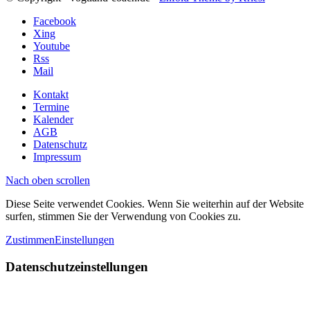
Facebook
Xing
Youtube
Rss
Mail
Kontakt
Termine
Kalender
AGB
Datenschutz
Impressum
Nach oben scrollen
Diese Seite verwendet Cookies. Wenn Sie weiterhin auf der Website
surfen, stimmen Sie der Verwendung von Cookies zu.
Zustimmen
Einstellungen
Datenschutzeinstellungen