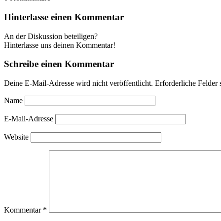
Hinterlasse einen Kommentar
An der Diskussion beteiligen?
Hinterlasse uns deinen Kommentar!
Schreibe einen Kommentar
Deine E-Mail-Adresse wird nicht veröffentlicht.
Erforderliche Felder 
Name
E-Mail-Adresse
Website
Kommentar
*