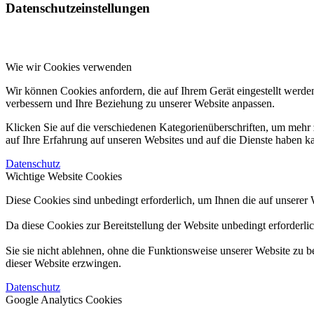
Datenschutzeinstellungen
Wie wir Cookies verwenden
Wir können Cookies anfordern, die auf Ihrem Gerät eingestellt werde
verbessern und Ihre Beziehung zu unserer Website anpassen.
Klicken Sie auf die verschiedenen Kategorienüberschriften, um mehr 
auf Ihre Erfahrung auf unseren Websites und auf die Dienste haben k
Datenschutz
Wichtige Website Cookies
Diese Cookies sind unbedingt erforderlich, um Ihnen die auf unserer 
Da diese Cookies zur Bereitstellung der Website unbedingt erforderli
Sie sie nicht ablehnen, ohne die Funktionsweise unserer Website zu b
dieser Website erzwingen.
Datenschutz
Google Analytics Cookies