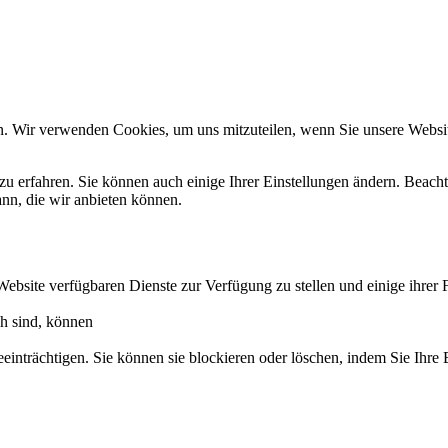
n. Wir verwenden Cookies, um uns mitzuteilen, wenn Sie unsere Website
zu erfahren. Sie können auch einige Ihrer Einstellungen ändern. Beac
ann, die wir anbieten können.
Website verfügbaren Dienste zur Verfügung zu stellen und einige ihrer 
ch sind, können
eeinträchtigen. Sie können sie blockieren oder löschen, indem Sie Ihre