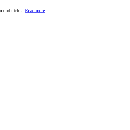
fen und nich…
Read more