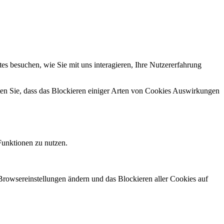
s besuchen, wie Sie mit uns interagieren, Ihre Nutzererfahrung
hten Sie, dass das Blockieren einiger Arten von Cookies Auswirkungen
Funktionen zu nutzen.
 Browsereinstellungen ändern und das Blockieren aller Cookies auf