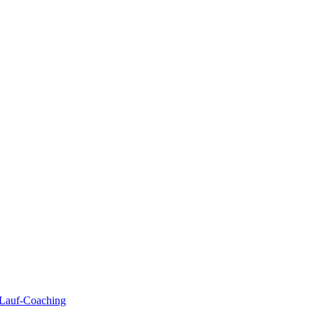
| Lauf-Coaching