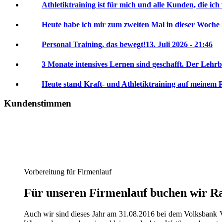
Athletiktraining ist für mich und alle Kunden, die ich
Heute habe ich mir zum zweiten Mal in dieser Woche
Personal Training, das bewegt!
13. Juli 2026 - 21:46
3 Monate intensives Lernen sind geschafft. Der Lehrb
Heute stand Kraft- und Athletiktraining auf meinem 
Kundenstimmen
Vorbereitung für Firmenlauf
Für unseren Firmenlauf buchen wir Ral
Auch wir sind dieses Jahr am 31.08.2016 bei dem Volksbank V