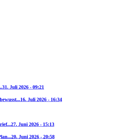
..
31. Juli 2026 - 09:21
bewusst...
16. Juli 2026 - 16:34
ief...
27. Juni 2026 - 15:13
lan...
20. Juni 2026 - 20:58