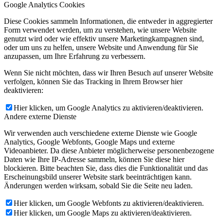
Google Analytics Cookies
Diese Cookies sammeln Informationen, die entweder in aggregierter
Form verwendet werden, um zu verstehen, wie unsere Website
genutzt wird oder wie effektiv unsere Marketingkampagnen sind,
oder um uns zu helfen, unsere Website und Anwendung für Sie
anzupassen, um Ihre Erfahrung zu verbessern.
Wenn Sie nicht möchten, dass wir Ihren Besuch auf unserer Website
verfolgen, können Sie das Tracking in Ihrem Browser hier
deaktivieren:
Hier klicken, um Google Analytics zu aktivieren/deaktivieren.
Andere externe Dienste
Wir verwenden auch verschiedene externe Dienste wie Google
Analytics, Google Webfonts, Google Maps und externe
Videoanbieter. Da diese Anbieter möglicherweise personenbezogene
Daten wie Ihre IP-Adresse sammeln, können Sie diese hier
blockieren. Bitte beachten Sie, dass dies die Funktionalität und das
Erscheinungsbild unserer Website stark beeinträchtigen kann.
Änderungen werden wirksam, sobald Sie die Seite neu laden.
Hier klicken, um Google Webfonts zu aktivieren/deaktivieren.
Hier klicken, um Google Maps zu aktivieren/deaktivieren.