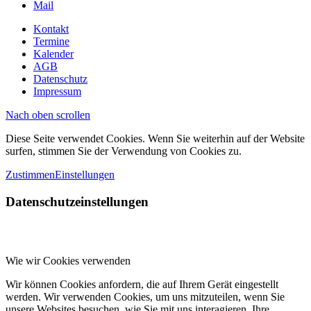
Mail
Kontakt
Termine
Kalender
AGB
Datenschutz
Impressum
Nach oben scrollen
Diese Seite verwendet Cookies. Wenn Sie weiterhin auf der Website
surfen, stimmen Sie der Verwendung von Cookies zu.
Zustimmen
Einstellungen
Datenschutzeinstellungen
Wie wir Cookies verwenden
Wir können Cookies anfordern, die auf Ihrem Gerät eingestellt
werden. Wir verwenden Cookies, um uns mitzuteilen, wenn Sie
unsere Websites besuchen, wie Sie mit uns interagieren, Ihre