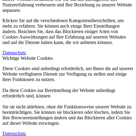
Nutzererfahrung verbessern und Ihre Beziehung zu unserer Website
anpassen.
Klicken Sie auf die verschiedenen Kategorienüberschriften, um
mehr zu erfahren. Sie können auch einige Ihrer Einstellungen
ändern. Beachten Sie, dass das Blockieren einiger Arten von
Cookies Auswirkungen auf Ihre Erfahrung auf unseren Websites
und auf die Dienste haben kann, die wir anbieten können.
Datenschutz
Wichtige Website Cookies
Diese Cookies sind unbedingt erforderlich, um Ihnen die auf unserer
Website verfügbaren Dienste zur Verfügung zu stellen und einige
ihrer Funktionen zu nutzen.
Da diese Cookies zur Bereitstellung der Website unbedingt
erforderlich sind, können
Sie sie nicht ablehnen, ohne die Funktionsweise unserer Website zu
beeinträchtigen. Sie können sie blockieren oder löschen, indem Sie
Ihre Browsereinstellungen ändern und das Blockieren aller Cookies
auf dieser Website erzwingen.
Datenschutz