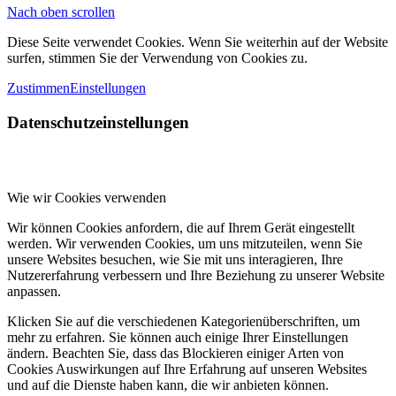
Nach oben scrollen
Diese Seite verwendet Cookies. Wenn Sie weiterhin auf der Website
surfen, stimmen Sie der Verwendung von Cookies zu.
Zustimmen
Einstellungen
Datenschutzeinstellungen
Wie wir Cookies verwenden
Wir können Cookies anfordern, die auf Ihrem Gerät eingestellt
werden. Wir verwenden Cookies, um uns mitzuteilen, wenn Sie
unsere Websites besuchen, wie Sie mit uns interagieren, Ihre
Nutzererfahrung verbessern und Ihre Beziehung zu unserer Website
anpassen.
Klicken Sie auf die verschiedenen Kategorienüberschriften, um
mehr zu erfahren. Sie können auch einige Ihrer Einstellungen
ändern. Beachten Sie, dass das Blockieren einiger Arten von
Cookies Auswirkungen auf Ihre Erfahrung auf unseren Websites
und auf die Dienste haben kann, die wir anbieten können.