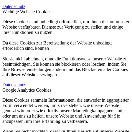
Datenschutz
Wichtige Website Cookies
Diese Cookies sind unbedingt erforderlich, um Ihnen die auf unserer
Website verfügbaren Dienste zur Verfügung zu stellen und einige
ihrer Funktionen zu nutzen.
Da diese Cookies zur Bereitstellung der Website unbedingt
erforderlich sind, können
Sie sie nicht ablehnen, ohne die Funktionsweise unserer Website zu
beeinträchtigen. Sie können sie blockieren oder löschen, indem Sie
Ihre Browsereinstellungen ändern und das Blockieren aller Cookies
auf dieser Website erzwingen.
Datenschutz
Google Analytics Cookies
Diese Cookies sammeln Informationen, die entweder in aggregierter
Form verwendet werden, um zu verstehen, wie unsere Website
genutzt wird oder wie effektiv unsere Marketingkampagnen sind,
oder um uns zu helfen, unsere Website und Anwendung für Sie
anzupassen, um Ihre Erfahrung zu verbessern.
Wenn Sie nicht möchten, dass wir Ihren Besuch auf unserer Website