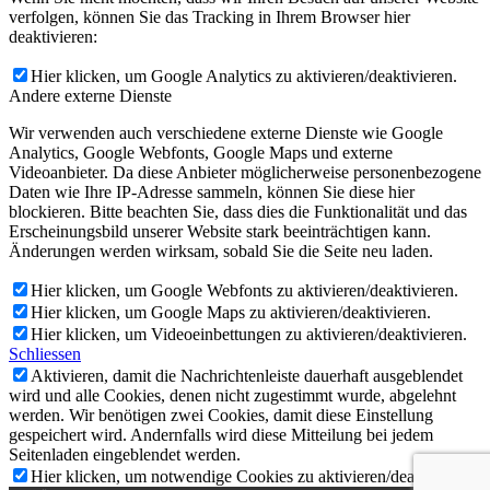
verfolgen, können Sie das Tracking in Ihrem Browser hier
deaktivieren:
Hier klicken, um Google Analytics zu aktivieren/deaktivieren.
Andere externe Dienste
Wir verwenden auch verschiedene externe Dienste wie Google
Analytics, Google Webfonts, Google Maps und externe
Videoanbieter. Da diese Anbieter möglicherweise personenbezogene
Daten wie Ihre IP-Adresse sammeln, können Sie diese hier
blockieren. Bitte beachten Sie, dass dies die Funktionalität und das
Erscheinungsbild unserer Website stark beeinträchtigen kann.
Änderungen werden wirksam, sobald Sie die Seite neu laden.
Hier klicken, um Google Webfonts zu aktivieren/deaktivieren.
Hier klicken, um Google Maps zu aktivieren/deaktivieren.
Hier klicken, um Videoeinbettungen zu aktivieren/deaktivieren.
Schliessen
Aktivieren, damit die Nachrichtenleiste dauerhaft ausgeblendet
wird und alle Cookies, denen nicht zugestimmt wurde, abgelehnt
werden. Wir benötigen zwei Cookies, damit diese Einstellung
gespeichert wird. Andernfalls wird diese Mitteilung bei jedem
Seitenladen eingeblendet werden.
Hier klicken, um notwendige Cookies zu aktivieren/deaktivieren.