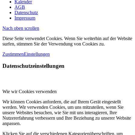
Kalender
AGB
Datenschutz
Impressum
Nach oben scrollen
Diese Seite verwendet Cookies. Wenn Sie weiterhin auf der Website
surfen, stimmen Sie der Verwendung von Cookies zu.
Zustimmen
Einstellungen
Datenschutzeinstellungen
Wie wir Cookies verwenden
Wir können Cookies anfordern, die auf Ihrem Gerät eingestellt
werden. Wir verwenden Cookies, um uns mitzuteilen, wenn Sie
unsere Websites besuchen, wie Sie mit uns interagieren, Ihre
Nutzererfahrung verbessern und Ihre Beziehung zu unserer Website
anpassen.
Klicken Sie auf die verschiedenen Kategorienüberschriften, um