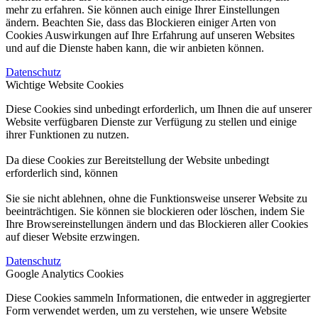
mehr zu erfahren. Sie können auch einige Ihrer Einstellungen
ändern. Beachten Sie, dass das Blockieren einiger Arten von
Cookies Auswirkungen auf Ihre Erfahrung auf unseren Websites
und auf die Dienste haben kann, die wir anbieten können.
Datenschutz
Wichtige Website Cookies
Diese Cookies sind unbedingt erforderlich, um Ihnen die auf unserer
Website verfügbaren Dienste zur Verfügung zu stellen und einige
ihrer Funktionen zu nutzen.
Da diese Cookies zur Bereitstellung der Website unbedingt
erforderlich sind, können
Sie sie nicht ablehnen, ohne die Funktionsweise unserer Website zu
beeinträchtigen. Sie können sie blockieren oder löschen, indem Sie
Ihre Browsereinstellungen ändern und das Blockieren aller Cookies
auf dieser Website erzwingen.
Datenschutz
Google Analytics Cookies
Diese Cookies sammeln Informationen, die entweder in aggregierter
Form verwendet werden, um zu verstehen, wie unsere Website