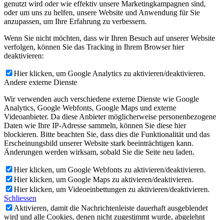
genutzt wird oder wie effektiv unsere Marketingkampagnen sind,
oder um uns zu helfen, unsere Website und Anwendung für Sie
anzupassen, um Ihre Erfahrung zu verbessern.
Wenn Sie nicht möchten, dass wir Ihren Besuch auf unserer Website
verfolgen, können Sie das Tracking in Ihrem Browser hier
deaktivieren:
Hier klicken, um Google Analytics zu aktivieren/deaktivieren.
Andere externe Dienste
Wir verwenden auch verschiedene externe Dienste wie Google
Analytics, Google Webfonts, Google Maps und externe
Videoanbieter. Da diese Anbieter möglicherweise personenbezogene
Daten wie Ihre IP-Adresse sammeln, können Sie diese hier
blockieren. Bitte beachten Sie, dass dies die Funktionalität und das
Erscheinungsbild unserer Website stark beeinträchtigen kann.
Änderungen werden wirksam, sobald Sie die Seite neu laden.
Hier klicken, um Google Webfonts zu aktivieren/deaktivieren.
Hier klicken, um Google Maps zu aktivieren/deaktivieren.
Hier klicken, um Videoeinbettungen zu aktivieren/deaktivieren.
Schliessen
Aktivieren, damit die Nachrichtenleiste dauerhaft ausgeblendet
wird und alle Cookies, denen nicht zugestimmt wurde, abgelehnt