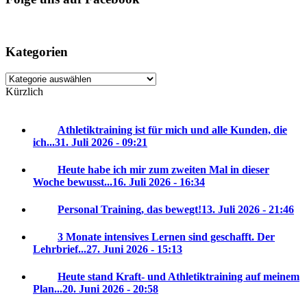
Kategorien
Kategorien
Kürzlich
Athletiktraining ist für mich und alle Kunden, die
ich...
31. Juli 2026 - 09:21
Heute habe ich mir zum zweiten Mal in dieser
Woche bewusst...
16. Juli 2026 - 16:34
Personal Training, das bewegt!
13. Juli 2026 - 21:46
3 Monate intensives Lernen sind geschafft. Der
Lehrbrief...
27. Juni 2026 - 15:13
Heute stand Kraft- und Athletiktraining auf meinem
Plan...
20. Juni 2026 - 20:58