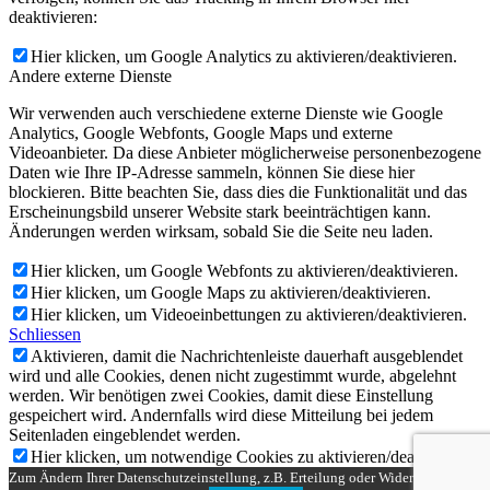
deaktivieren:
Hier klicken, um Google Analytics zu aktivieren/deaktivieren.
Andere externe Dienste
Wir verwenden auch verschiedene externe Dienste wie Google
Analytics, Google Webfonts, Google Maps und externe
Videoanbieter. Da diese Anbieter möglicherweise personenbezogene
Daten wie Ihre IP-Adresse sammeln, können Sie diese hier
blockieren. Bitte beachten Sie, dass dies die Funktionalität und das
Erscheinungsbild unserer Website stark beeinträchtigen kann.
Änderungen werden wirksam, sobald Sie die Seite neu laden.
Hier klicken, um Google Webfonts zu aktivieren/deaktivieren.
Hier klicken, um Google Maps zu aktivieren/deaktivieren.
Hier klicken, um Videoeinbettungen zu aktivieren/deaktivieren.
Schliessen
Aktivieren, damit die Nachrichtenleiste dauerhaft ausgeblendet
wird und alle Cookies, denen nicht zugestimmt wurde, abgelehnt
werden. Wir benötigen zwei Cookies, damit diese Einstellung
gespeichert wird. Andernfalls wird diese Mitteilung bei jedem
Seitenladen eingeblendet werden.
Hier klicken, um notwendige Cookies zu aktivieren/deaktivieren.
Zum Ändern Ihrer Datenschutzeinstellung, z.B. Erteilung oder Widerruf von