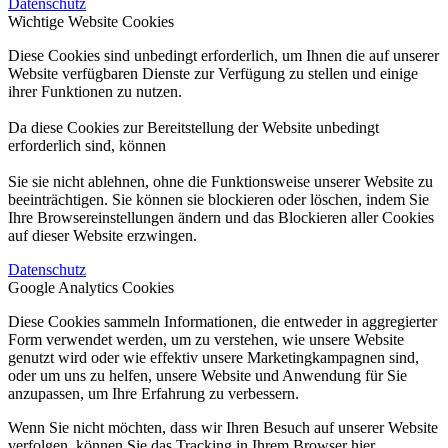
Datenschutz
Wichtige Website Cookies
Diese Cookies sind unbedingt erforderlich, um Ihnen die auf unserer
Website verfügbaren Dienste zur Verfügung zu stellen und einige
ihrer Funktionen zu nutzen.
Da diese Cookies zur Bereitstellung der Website unbedingt
erforderlich sind, können
Sie sie nicht ablehnen, ohne die Funktionsweise unserer Website zu
beeinträchtigen. Sie können sie blockieren oder löschen, indem Sie
Ihre Browsereinstellungen ändern und das Blockieren aller Cookies
auf dieser Website erzwingen.
Datenschutz
Google Analytics Cookies
Diese Cookies sammeln Informationen, die entweder in aggregierter
Form verwendet werden, um zu verstehen, wie unsere Website
genutzt wird oder wie effektiv unsere Marketingkampagnen sind,
oder um uns zu helfen, unsere Website und Anwendung für Sie
anzupassen, um Ihre Erfahrung zu verbessern.
Wenn Sie nicht möchten, dass wir Ihren Besuch auf unserer Website
verfolgen, können Sie das Tracking in Ihrem Browser hier