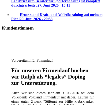
Lehrbrief zum Berater für Sporternährung ist komplett
durchgearbeitet.
27. Juni 2026 - 15:13
Heute stand Kraft- und Athletiktraining auf meinem
Plan!
20. Juni 2026 - 20:58
Kundenstimmen
Vorbereitung für Firmenlauf
Für unseren Firmenlauf buchen
wir Ralph als “legales” Doping
zur Unterstützung.
Auch wir sind dieses Jahr am 31.08.2016 bei dem
Volksbank Vogtland Firmenlauf mit dabei. Laufen für
einen guten Zweck “Stiftung zur Hilfe krebskranker