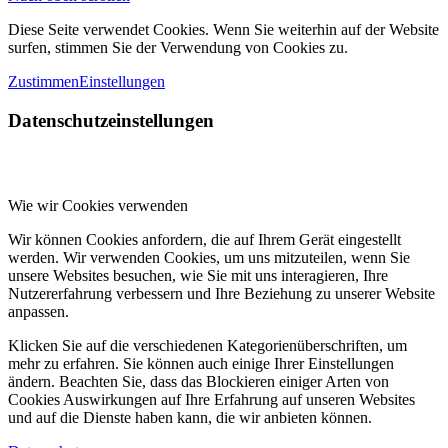
Diese Seite verwendet Cookies. Wenn Sie weiterhin auf der Website
surfen, stimmen Sie der Verwendung von Cookies zu.
Zustimmen
Einstellungen
Datenschutzeinstellungen
Wie wir Cookies verwenden
Wir können Cookies anfordern, die auf Ihrem Gerät eingestellt
werden. Wir verwenden Cookies, um uns mitzuteilen, wenn Sie
unsere Websites besuchen, wie Sie mit uns interagieren, Ihre
Nutzererfahrung verbessern und Ihre Beziehung zu unserer Website
anpassen.
Klicken Sie auf die verschiedenen Kategorienüberschriften, um
mehr zu erfahren. Sie können auch einige Ihrer Einstellungen
ändern. Beachten Sie, dass das Blockieren einiger Arten von
Cookies Auswirkungen auf Ihre Erfahrung auf unseren Websites
und auf die Dienste haben kann, die wir anbieten können.