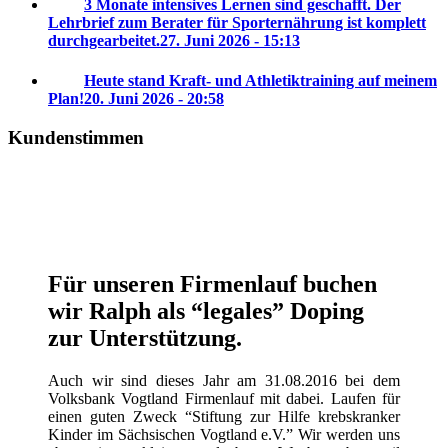
3 Monate intensives Lernen sind geschafft. Der
Lehrbrief zum Berater für Sporternährung ist komplett
durchgearbeitet.
27. Juni 2026 - 15:13
Heute stand Kraft- und Athletiktraining auf meinem
Plan!
20. Juni 2026 - 20:58
Kundenstimmen
Für unseren Firmenlauf buchen
wir Ralph als “legales” Doping
zur Unterstützung.
Auch wir sind dieses Jahr am 31.08.2016 bei dem
Volksbank Vogtland Firmenlauf mit dabei. Laufen für
einen guten Zweck “Stiftung zur Hilfe krebskranker
Kinder im Sächsischen Vogtland e.V.” Wir werden uns