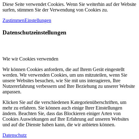
Diese Seite verwendet Cookies. Wenn Sie weiterhin auf der Website
surfen, stimmen Sie der Verwendung von Cookies zu.
Zustimmen
Einstellungen
Datenschutzeinstellungen
Wie wir Cookies verwenden
Wir können Cookies anfordern, die auf Ihrem Gerät eingestellt
werden. Wir verwenden Cookies, um uns mitzuteilen, wenn Sie
unsere Websites besuchen, wie Sie mit uns interagieren, Ihre
Nutzererfahrung verbessern und Ihre Beziehung zu unserer Website
anpassen.
Klicken Sie auf die verschiedenen Kategorienüberschriften, um
mehr zu erfahren. Sie können auch einige Ihrer Einstellungen
ändern. Beachten Sie, dass das Blockieren einiger Arten von
Cookies Auswirkungen auf Ihre Erfahrung auf unseren Websites
und auf die Dienste haben kann, die wir anbieten können.
Datenschutz