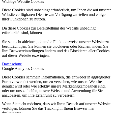
Wichtige Website Cookies
Diese Cookies sind unbedingt erforderlich, um Ihnen die auf unserer
Website verfügbaren Dienste zur Verfügung zu stellen und einige
ihrer Funktionen zu nutzen.
Da diese Cookies zur Bereitstellung der Website unbedingt
erforderlich sind, können
Sie sie nicht ablehnen, ohne die Funktionsweise unserer Website zu
beeinträchtigen. Sie können sie blockieren oder löschen, indem Sie
Ihre Browsereinstellungen ändern und das Blockieren aller Cookies
auf dieser Website erzwingen.
Datenschutz
Google Analytics Cookies
Diese Cookies sammeln Informationen, die entweder in aggregierter
Form verwendet werden, um zu verstehen, wie unsere Website
genutzt wird oder wie effektiv unsere Marketingkampagnen sind,
oder um uns zu helfen, unsere Website und Anwendung für Sie
anzupassen, um Ihre Erfahrung zu verbessern.
Wenn Sie nicht möchten, dass wir Ihren Besuch auf unserer Website
verfolgen, können Sie das Tracking in Ihrem Browser hier
deaktivieren: