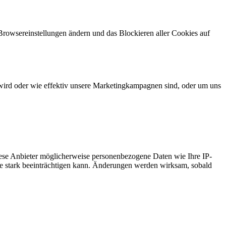
 Browsereinstellungen ändern und das Blockieren aller Cookies auf
wird oder wie effektiv unsere Marketingkampagnen sind, oder um uns
ese Anbieter möglicherweise personenbezogene Daten wie Ihre IP-
ite stark beeinträchtigen kann. Änderungen werden wirksam, sobald