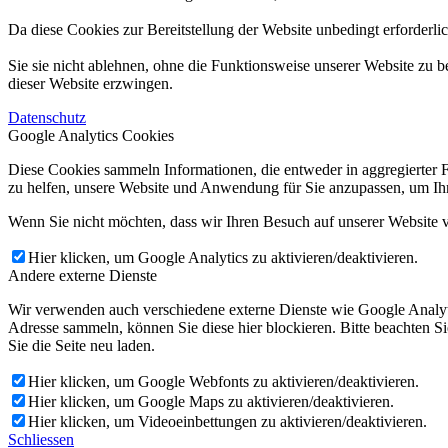
Da diese Cookies zur Bereitstellung der Website unbedingt erforderli
Sie sie nicht ablehnen, ohne die Funktionsweise unserer Website zu b
dieser Website erzwingen.
Datenschutz
Google Analytics Cookies
Diese Cookies sammeln Informationen, die entweder in aggregierter 
zu helfen, unsere Website und Anwendung für Sie anzupassen, um Ihr
Wenn Sie nicht möchten, dass wir Ihren Besuch auf unserer Website v
Hier klicken, um Google Analytics zu aktivieren/deaktivieren.
Andere externe Dienste
Wir verwenden auch verschiedene externe Dienste wie Google Analyt
Adresse sammeln, können Sie diese hier blockieren. Bitte beachten S
Sie die Seite neu laden.
Hier klicken, um Google Webfonts zu aktivieren/deaktivieren.
Hier klicken, um Google Maps zu aktivieren/deaktivieren.
Hier klicken, um Videoeinbettungen zu aktivieren/deaktivieren.
Schliessen