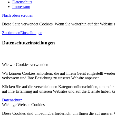
Datenschutz
Impressum
Nach oben scrollen
Diese Seite verwendet Cookies. Wenn Sie weiterhin auf der Website
Zustimmen
Einstellungen
Datenschutzeinstellungen
Wie wir Cookies verwenden
Wir können Cookies anfordern, die auf Ihrem Gerät eingestellt werde
verbessern und Ihre Beziehung zu unserer Website anpassen.
Klicken Sie auf die verschiedenen Kategorienüberschriften, um mehr 
auf Ihre Erfahrung auf unseren Websites und auf die Dienste haben k
Datenschutz
Wichtige Website Cookies
Diese Cookies sind unbedingt erforderlich, um Ihnen die auf unserer 