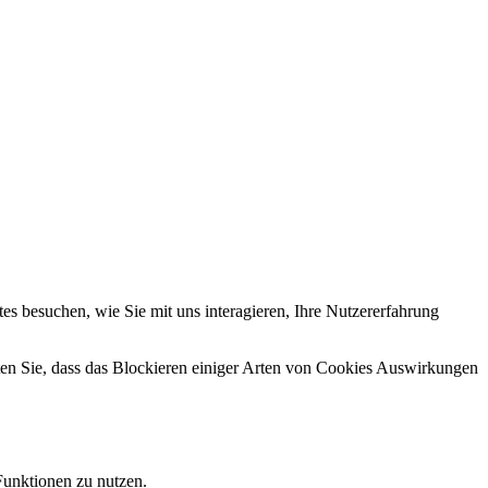
s besuchen, wie Sie mit uns interagieren, Ihre Nutzererfahrung
hten Sie, dass das Blockieren einiger Arten von Cookies Auswirkungen
Funktionen zu nutzen.