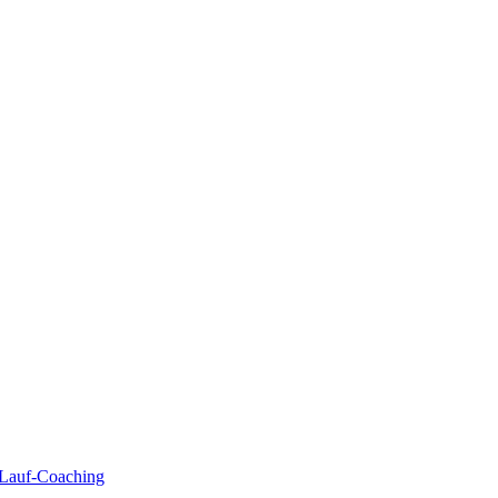
| Lauf-Coaching