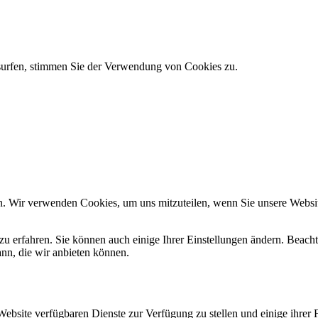
 surfen, stimmen Sie der Verwendung von Cookies zu.
n. Wir verwenden Cookies, um uns mitzuteilen, wenn Sie unsere Website
zu erfahren. Sie können auch einige Ihrer Einstellungen ändern. Beac
ann, die wir anbieten können.
Website verfügbaren Dienste zur Verfügung zu stellen und einige ihrer 