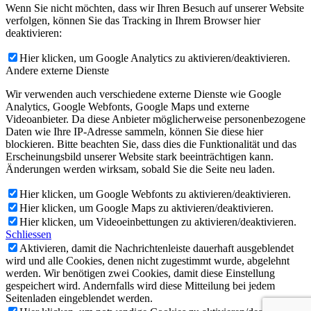
Wenn Sie nicht möchten, dass wir Ihren Besuch auf unserer Website
verfolgen, können Sie das Tracking in Ihrem Browser hier
deaktivieren:
Hier klicken, um Google Analytics zu aktivieren/deaktivieren.
Andere externe Dienste
Wir verwenden auch verschiedene externe Dienste wie Google
Analytics, Google Webfonts, Google Maps und externe
Videoanbieter. Da diese Anbieter möglicherweise personenbezogene
Daten wie Ihre IP-Adresse sammeln, können Sie diese hier
blockieren. Bitte beachten Sie, dass dies die Funktionalität und das
Erscheinungsbild unserer Website stark beeinträchtigen kann.
Änderungen werden wirksam, sobald Sie die Seite neu laden.
Hier klicken, um Google Webfonts zu aktivieren/deaktivieren.
Hier klicken, um Google Maps zu aktivieren/deaktivieren.
Hier klicken, um Videoeinbettungen zu aktivieren/deaktivieren.
Schliessen
Aktivieren, damit die Nachrichtenleiste dauerhaft ausgeblendet
wird und alle Cookies, denen nicht zugestimmt wurde, abgelehnt
werden. Wir benötigen zwei Cookies, damit diese Einstellung
gespeichert wird. Andernfalls wird diese Mitteilung bei jedem
Seitenladen eingeblendet werden.