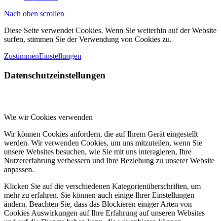
Nach oben scrollen
Diese Seite verwendet Cookies. Wenn Sie weiterhin auf der Website
surfen, stimmen Sie der Verwendung von Cookies zu.
Zustimmen
Einstellungen
Datenschutzeinstellungen
Wie wir Cookies verwenden
Wir können Cookies anfordern, die auf Ihrem Gerät eingestellt
werden. Wir verwenden Cookies, um uns mitzuteilen, wenn Sie
unsere Websites besuchen, wie Sie mit uns interagieren, Ihre
Nutzererfahrung verbessern und Ihre Beziehung zu unserer Website
anpassen.
Klicken Sie auf die verschiedenen Kategorienüberschriften, um
mehr zu erfahren. Sie können auch einige Ihrer Einstellungen
ändern. Beachten Sie, dass das Blockieren einiger Arten von
Cookies Auswirkungen auf Ihre Erfahrung auf unseren Websites