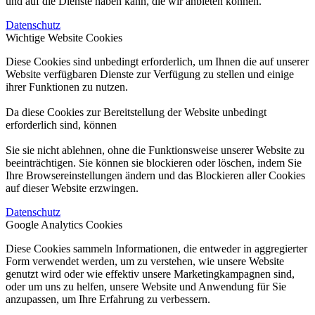
und auf die Dienste haben kann, die wir anbieten können.
Datenschutz
Wichtige Website Cookies
Diese Cookies sind unbedingt erforderlich, um Ihnen die auf unserer
Website verfügbaren Dienste zur Verfügung zu stellen und einige
ihrer Funktionen zu nutzen.
Da diese Cookies zur Bereitstellung der Website unbedingt
erforderlich sind, können
Sie sie nicht ablehnen, ohne die Funktionsweise unserer Website zu
beeinträchtigen. Sie können sie blockieren oder löschen, indem Sie
Ihre Browsereinstellungen ändern und das Blockieren aller Cookies
auf dieser Website erzwingen.
Datenschutz
Google Analytics Cookies
Diese Cookies sammeln Informationen, die entweder in aggregierter
Form verwendet werden, um zu verstehen, wie unsere Website
genutzt wird oder wie effektiv unsere Marketingkampagnen sind,
oder um uns zu helfen, unsere Website und Anwendung für Sie
anzupassen, um Ihre Erfahrung zu verbessern.