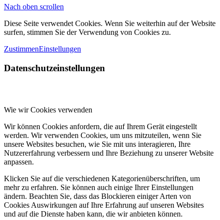
Nach oben scrollen
Diese Seite verwendet Cookies. Wenn Sie weiterhin auf der Website
surfen, stimmen Sie der Verwendung von Cookies zu.
Zustimmen
Einstellungen
Datenschutzeinstellungen
Wie wir Cookies verwenden
Wir können Cookies anfordern, die auf Ihrem Gerät eingestellt
werden. Wir verwenden Cookies, um uns mitzuteilen, wenn Sie
unsere Websites besuchen, wie Sie mit uns interagieren, Ihre
Nutzererfahrung verbessern und Ihre Beziehung zu unserer Website
anpassen.
Klicken Sie auf die verschiedenen Kategorienüberschriften, um
mehr zu erfahren. Sie können auch einige Ihrer Einstellungen
ändern. Beachten Sie, dass das Blockieren einiger Arten von
Cookies Auswirkungen auf Ihre Erfahrung auf unseren Websites
und auf die Dienste haben kann, die wir anbieten können.