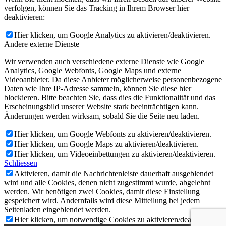
verfolgen, können Sie das Tracking in Ihrem Browser hier
deaktivieren:
Hier klicken, um Google Analytics zu aktivieren/deaktivieren.
Andere externe Dienste
Wir verwenden auch verschiedene externe Dienste wie Google
Analytics, Google Webfonts, Google Maps und externe
Videoanbieter. Da diese Anbieter möglicherweise personenbezogene
Daten wie Ihre IP-Adresse sammeln, können Sie diese hier
blockieren. Bitte beachten Sie, dass dies die Funktionalität und das
Erscheinungsbild unserer Website stark beeinträchtigen kann.
Änderungen werden wirksam, sobald Sie die Seite neu laden.
Hier klicken, um Google Webfonts zu aktivieren/deaktivieren.
Hier klicken, um Google Maps zu aktivieren/deaktivieren.
Hier klicken, um Videoeinbettungen zu aktivieren/deaktivieren.
Schliessen
Aktivieren, damit die Nachrichtenleiste dauerhaft ausgeblendet
wird und alle Cookies, denen nicht zugestimmt wurde, abgelehnt
werden. Wir benötigen zwei Cookies, damit diese Einstellung
gespeichert wird. Andernfalls wird diese Mitteilung bei jedem
Seitenladen eingeblendet werden.
Hier klicken, um notwendige Cookies zu aktivieren/deaktivieren.