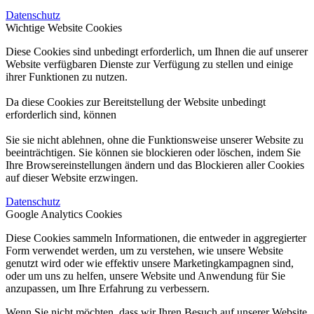
Datenschutz
Wichtige Website Cookies
Diese Cookies sind unbedingt erforderlich, um Ihnen die auf unserer
Website verfügbaren Dienste zur Verfügung zu stellen und einige
ihrer Funktionen zu nutzen.
Da diese Cookies zur Bereitstellung der Website unbedingt
erforderlich sind, können
Sie sie nicht ablehnen, ohne die Funktionsweise unserer Website zu
beeinträchtigen. Sie können sie blockieren oder löschen, indem Sie
Ihre Browsereinstellungen ändern und das Blockieren aller Cookies
auf dieser Website erzwingen.
Datenschutz
Google Analytics Cookies
Diese Cookies sammeln Informationen, die entweder in aggregierter
Form verwendet werden, um zu verstehen, wie unsere Website
genutzt wird oder wie effektiv unsere Marketingkampagnen sind,
oder um uns zu helfen, unsere Website und Anwendung für Sie
anzupassen, um Ihre Erfahrung zu verbessern.
Wenn Sie nicht möchten, dass wir Ihren Besuch auf unserer Website