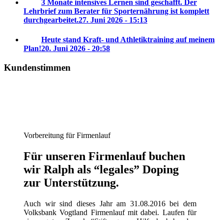
3 Monate intensives Lernen sind geschafft. Der
Lehrbrief zum Berater für Sporternährung ist komplett
durchgearbeitet.
27. Juni 2026 - 15:13
Heute stand Kraft- und Athletiktraining auf meinem
Plan!
20. Juni 2026 - 20:58
Kundenstimmen
Vorbereitung für Firmenlauf
Für unseren Firmenlauf buchen
wir Ralph als “legales” Doping
zur Unterstützung.
Auch wir sind dieses Jahr am 31.08.2016 bei dem
Volksbank Vogtland Firmenlauf mit dabei. Laufen für