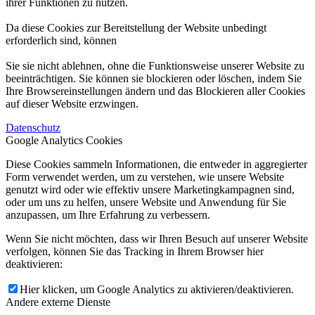
ihrer Funktionen zu nutzen.
Da diese Cookies zur Bereitstellung der Website unbedingt
erforderlich sind, können
Sie sie nicht ablehnen, ohne die Funktionsweise unserer Website zu
beeinträchtigen. Sie können sie blockieren oder löschen, indem Sie
Ihre Browsereinstellungen ändern und das Blockieren aller Cookies
auf dieser Website erzwingen.
Datenschutz
Google Analytics Cookies
Diese Cookies sammeln Informationen, die entweder in aggregierter
Form verwendet werden, um zu verstehen, wie unsere Website
genutzt wird oder wie effektiv unsere Marketingkampagnen sind,
oder um uns zu helfen, unsere Website und Anwendung für Sie
anzupassen, um Ihre Erfahrung zu verbessern.
Wenn Sie nicht möchten, dass wir Ihren Besuch auf unserer Website
verfolgen, können Sie das Tracking in Ihrem Browser hier
deaktivieren:
Hier klicken, um Google Analytics zu aktivieren/deaktivieren.
Andere externe Dienste