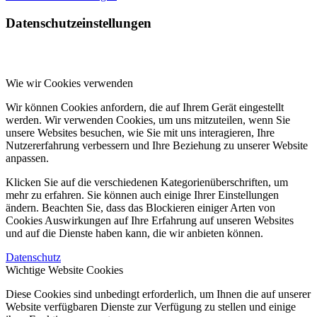
Datenschutzeinstellungen
Wie wir Cookies verwenden
Wir können Cookies anfordern, die auf Ihrem Gerät eingestellt
werden. Wir verwenden Cookies, um uns mitzuteilen, wenn Sie
unsere Websites besuchen, wie Sie mit uns interagieren, Ihre
Nutzererfahrung verbessern und Ihre Beziehung zu unserer Website
anpassen.
Klicken Sie auf die verschiedenen Kategorienüberschriften, um
mehr zu erfahren. Sie können auch einige Ihrer Einstellungen
ändern. Beachten Sie, dass das Blockieren einiger Arten von
Cookies Auswirkungen auf Ihre Erfahrung auf unseren Websites
und auf die Dienste haben kann, die wir anbieten können.
Datenschutz
Wichtige Website Cookies
Diese Cookies sind unbedingt erforderlich, um Ihnen die auf unserer
Website verfügbaren Dienste zur Verfügung zu stellen und einige