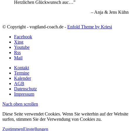
Herzlichen Glückwunsch auc…
Anja & Jens Kühn
© Copyright - vogtland-coach.de -
Enfold Theme by Kriesi
Facebook
Xing
Youtube
Rss
Mail
Kontakt
Termine
Kalender
AGB
Datenschutz
Impressum
Nach oben scrollen
Diese Seite verwendet Cookies. Wenn Sie weiterhin auf der Website
surfen, stimmen Sie der Verwendung von Cookies zu.
Zustimmen
Einstellungen