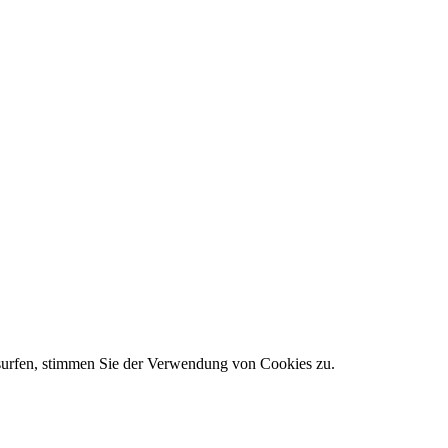
 surfen, stimmen Sie der Verwendung von Cookies zu.