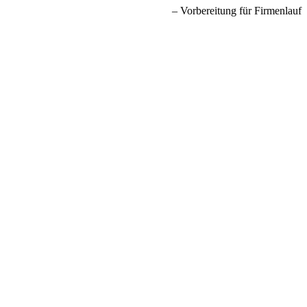
Vorbereitung für Firmenlauf