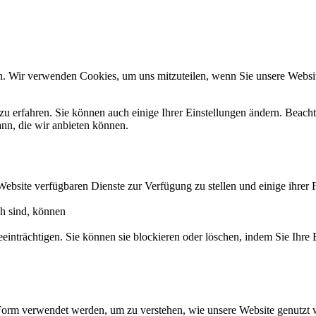
n. Wir verwenden Cookies, um uns mitzuteilen, wenn Sie unsere Website
zu erfahren. Sie können auch einige Ihrer Einstellungen ändern. Beac
ann, die wir anbieten können.
Website verfügbaren Dienste zur Verfügung zu stellen und einige ihrer 
ch sind, können
eeinträchtigen. Sie können sie blockieren oder löschen, indem Sie Ihre
Form verwendet werden, um zu verstehen, wie unsere Website genutzt 