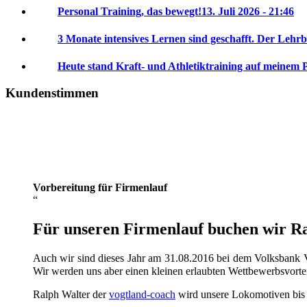
Personal Training, das bewegt!
13. Juli 2026 - 21:46
3 Monate intensives Lernen sind geschafft. Der Lehrb
Heute stand Kraft- und Athletiktraining auf meinem 
Kundenstimmen
Vorbereitung für Firmenlauf
Für unseren Firmenlauf buchen wir Ral
Auch wir sind dieses Jahr am 31.08.2016 bei dem Volksbank V
Wir werden uns aber einen kleinen erlaubten Wettbewerbsvorte
Ralph Walter der
vogtland-coach
wird unsere Lokomotiven bis da