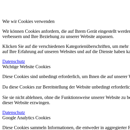
Wie wir Cookies verwenden
Wir können Cookies anfordern, die auf Ihrem Gerät eingestellt werde
verbessern und Ihre Beziehung zu unserer Website anpassen.
Klicken Sie auf die verschiedenen Kategorienüberschriften, um mehr 
auf Ihre Erfahrung auf unseren Websites und auf die Dienste haben k
Datenschutz
Wichtige Website Cookies
Diese Cookies sind unbedingt erforderlich, um Ihnen die auf unserer 
Da diese Cookies zur Bereitstellung der Website unbedingt erforderli
Sie sie nicht ablehnen, ohne die Funktionsweise unserer Website zu b
dieser Website erzwingen.
Datenschutz
Google Analytics Cookies
Diese Cookies sammeln Informationen, die entweder in aggregierter 