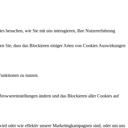
s besuchen, wie Sie mit uns interagieren, Ihre Nutzererfahrung
hten Sie, dass das Blockieren einiger Arten von Cookies Auswirkungen
Funktionen zu nutzen.
 Browsereinstellungen ändern und das Blockieren aller Cookies auf
wird oder wie effektiv unsere Marketingkampagnen sind, oder um uns