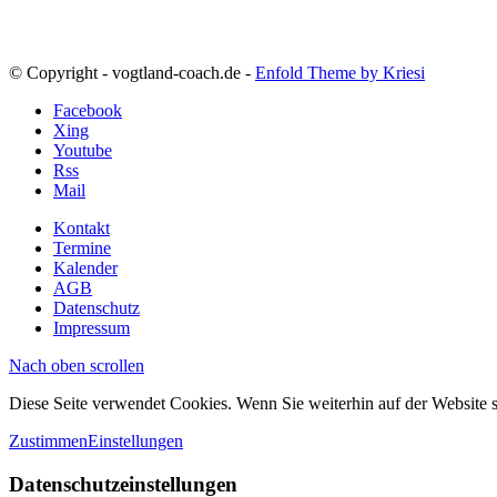
© Copyright - vogtland-coach.de -
Enfold Theme by Kriesi
Facebook
Xing
Youtube
Rss
Mail
Kontakt
Termine
Kalender
AGB
Datenschutz
Impressum
Nach oben scrollen
Diese Seite verwendet Cookies. Wenn Sie weiterhin auf der Website
Zustimmen
Einstellungen
Datenschutzeinstellungen