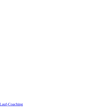
| Lauf-Coaching