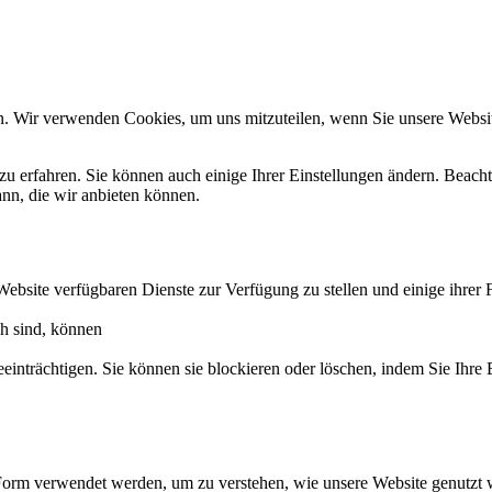
n. Wir verwenden Cookies, um uns mitzuteilen, wenn Sie unsere Website
zu erfahren. Sie können auch einige Ihrer Einstellungen ändern. Beac
ann, die wir anbieten können.
Website verfügbaren Dienste zur Verfügung zu stellen und einige ihrer 
ch sind, können
eeinträchtigen. Sie können sie blockieren oder löschen, indem Sie Ihre
Form verwendet werden, um zu verstehen, wie unsere Website genutzt 