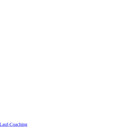
| Lauf-Coaching