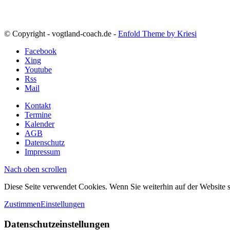
© Copyright - vogtland-coach.de -
Enfold Theme by Kriesi
Facebook
Xing
Youtube
Rss
Mail
Kontakt
Termine
Kalender
AGB
Datenschutz
Impressum
Nach oben scrollen
Diese Seite verwendet Cookies. Wenn Sie weiterhin auf der Website
Zustimmen
Einstellungen
Datenschutzeinstellungen