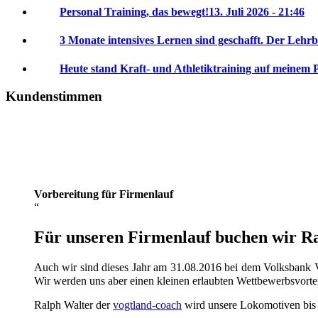
Personal Training, das bewegt!
13. Juli 2026 - 21:46
3 Monate intensives Lernen sind geschafft. Der Lehrb
Heute stand Kraft- und Athletiktraining auf meinem 
Kundenstimmen
Vorbereitung für Firmenlauf
Für unseren Firmenlauf buchen wir Ral
Auch wir sind dieses Jahr am 31.08.2016 bei dem Volksbank V
Wir werden uns aber einen kleinen erlaubten Wettbewerbsvorte
Ralph Walter der
vogtland-coach
wird unsere Lokomotiven bis da