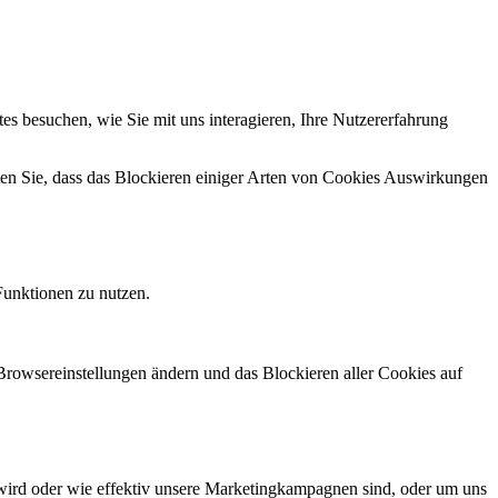
s besuchen, wie Sie mit uns interagieren, Ihre Nutzererfahrung
hten Sie, dass das Blockieren einiger Arten von Cookies Auswirkungen
Funktionen zu nutzen.
 Browsereinstellungen ändern und das Blockieren aller Cookies auf
wird oder wie effektiv unsere Marketingkampagnen sind, oder um uns