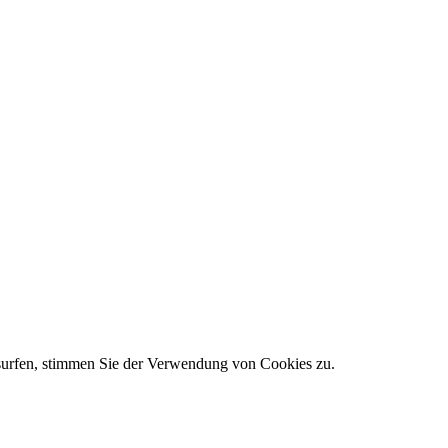
 surfen, stimmen Sie der Verwendung von Cookies zu.