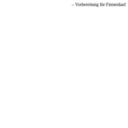
Vorbereitung für Firmenlauf