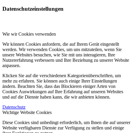
Datenschutzeinstellungen
Wie wir Cookies verwenden
Wir können Cookies anfordern, die auf Ihrem Gerät eingestellt
werden. Wir verwenden Cookies, um uns mitzuteilen, wenn Sie
unsere Websites besuchen, wie Sie mit uns interagieren, Ihre
Nutzererfahrung verbessern und Ihre Beziehung zu unserer Website
anpassen.
Klicken Sie auf die verschiedenen Kategorienüberschriften, um
mehr zu erfahren. Sie können auch einige Ihrer Einstellungen
ändern. Beachten Sie, dass das Blockieren einiger Arten von
Cookies Auswirkungen auf Ihre Erfahrung auf unseren Websites
und auf die Dienste haben kann, die wir anbieten können.
Datenschutz
Wichtige Website Cookies
Diese Cookies sind unbedingt erforderlich, um Ihnen die auf unserer
Website verfügbaren Dienste zur Verfügung zu stellen und einige