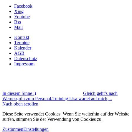
Facebook
Xing
Youtube
Rss
Mail
Kontakt
Termine
Kalender
AGB
Datenschutz
Impressum
In diesem Sinne :)
Gleich geht’s nach
Wernesgrün zum Personal-Training Lisa wartet auf mich,...
Nach oben scrollen
Diese Seite verwendet Cookies. Wenn Sie weiterhin auf der Website
surfen, stimmen Sie der Verwendung von Cookies zu.
Zustimmen
Einstellungen