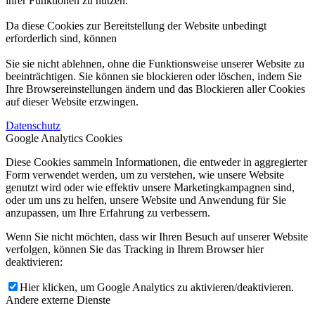
ihrer Funktionen zu nutzen.
Da diese Cookies zur Bereitstellung der Website unbedingt
erforderlich sind, können
Sie sie nicht ablehnen, ohne die Funktionsweise unserer Website zu
beeinträchtigen. Sie können sie blockieren oder löschen, indem Sie
Ihre Browsereinstellungen ändern und das Blockieren aller Cookies
auf dieser Website erzwingen.
Datenschutz
Google Analytics Cookies
Diese Cookies sammeln Informationen, die entweder in aggregierter
Form verwendet werden, um zu verstehen, wie unsere Website
genutzt wird oder wie effektiv unsere Marketingkampagnen sind,
oder um uns zu helfen, unsere Website und Anwendung für Sie
anzupassen, um Ihre Erfahrung zu verbessern.
Wenn Sie nicht möchten, dass wir Ihren Besuch auf unserer Website
verfolgen, können Sie das Tracking in Ihrem Browser hier
deaktivieren:
Hier klicken, um Google Analytics zu aktivieren/deaktivieren.
Andere externe Dienste