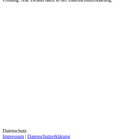
Datenschutz
Impressum
|
Datenschutzerklärung