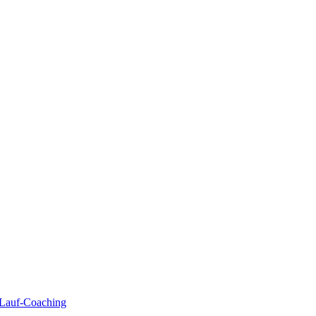
| Lauf-Coaching