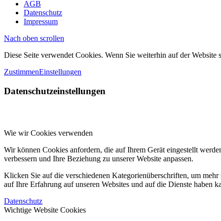
AGB
Datenschutz
Impressum
Nach oben scrollen
Diese Seite verwendet Cookies. Wenn Sie weiterhin auf der Website
Zustimmen
Einstellungen
Datenschutzeinstellungen
Wie wir Cookies verwenden
Wir können Cookies anfordern, die auf Ihrem Gerät eingestellt werde
verbessern und Ihre Beziehung zu unserer Website anpassen.
Klicken Sie auf die verschiedenen Kategorienüberschriften, um mehr 
auf Ihre Erfahrung auf unseren Websites und auf die Dienste haben k
Datenschutz
Wichtige Website Cookies