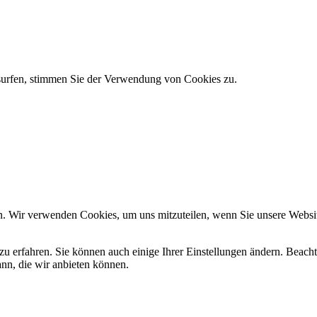
 surfen, stimmen Sie der Verwendung von Cookies zu.
n. Wir verwenden Cookies, um uns mitzuteilen, wenn Sie unsere Website
zu erfahren. Sie können auch einige Ihrer Einstellungen ändern. Beac
ann, die wir anbieten können.