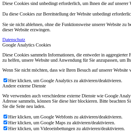
Diese Cookies sind unbedingt erforderlich, um Ihnen die auf unserer 
Da diese Cookies zur Bereitstellung der Website unbedingt erforderli
Sie sie nicht ablehnen, ohne die Funktionsweise unserer Website zu b
dieser Website erzwingen.
Datenschutz
Google Analytics Cookies
Diese Cookies sammeln Informationen, die entweder in aggregierter 
zu helfen, unsere Website und Anwendung für Sie anzupassen, um Ihr
Wenn Sie nicht möchten, dass wir Ihren Besuch auf unserer Website v
Hier klicken, um Google Analytics zu aktivieren/deaktivieren.
Andere externe Dienste
Wir verwenden auch verschiedene externe Dienste wie Google Analyt
Adresse sammeln, können Sie diese hier blockieren. Bitte beachten S
Sie die Seite neu laden.
Hier klicken, um Google Webfonts zu aktivieren/deaktivieren.
Hier klicken, um Google Maps zu aktivieren/deaktivieren.
Hier klicken, um Videoeinbettungen zu aktivieren/deaktivieren.