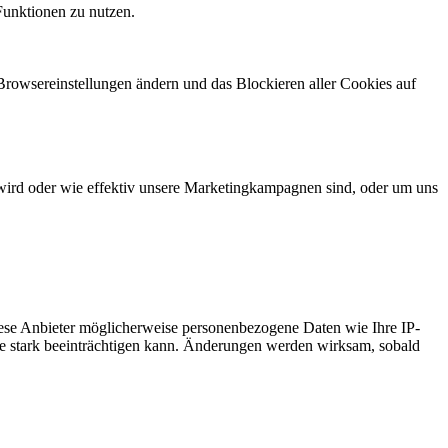
Funktionen zu nutzen.
 Browsereinstellungen ändern und das Blockieren aller Cookies auf
wird oder wie effektiv unsere Marketingkampagnen sind, oder um uns
ese Anbieter möglicherweise personenbezogene Daten wie Ihre IP-
ite stark beeinträchtigen kann. Änderungen werden wirksam, sobald