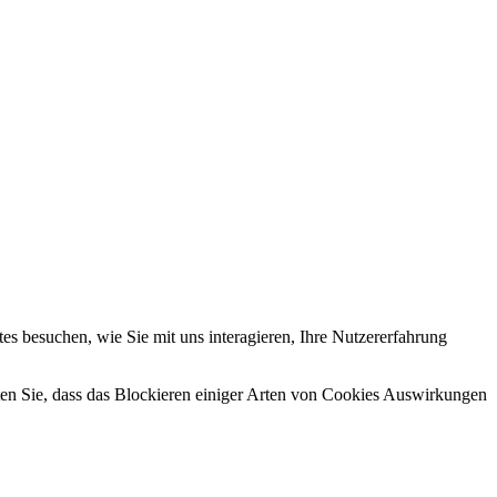
s besuchen, wie Sie mit uns interagieren, Ihre Nutzererfahrung
hten Sie, dass das Blockieren einiger Arten von Cookies Auswirkungen