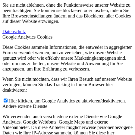
Sie sie nicht ablehnen, ohne die Funktionsweise unserer Website zu
beeinträchtigen. Sie können sie blockieren oder löschen, indem Sie
Ihre Browsereinstellungen ändern und das Blockieren aller Cookies
auf dieser Website erzwingen.
Datenschutz
Google Analytics Cookies
Diese Cookies sammeln Informationen, die entweder in aggregierter
Form verwendet werden, um zu verstehen, wie unsere Website
genutzt wird oder wie effektiv unsere Marketingkampagnen sind,
oder um uns zu helfen, unsere Website und Anwendung für Sie
anzupassen, um Ihre Erfahrung zu verbessern.
Wenn Sie nicht möchten, dass wir Ihren Besuch auf unserer Website
verfolgen, können Sie das Tracking in Ihrem Browser hier
deaktivieren:
Hier klicken, um Google Analytics zu aktivieren/deaktivieren.
Andere externe Dienste
Wir verwenden auch verschiedene externe Dienste wie Google
Analytics, Google Webfonts, Google Maps und externe
Videoanbieter. Da diese Anbieter möglicherweise personenbezogene
Daten wie Ihre IP-Adresse sammeln, können Sie diese hier