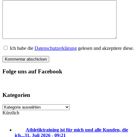
Ich habe die
Datenschutzerklärung
gelesen und akzeptiere diese.
Folge uns auf Facebook
Kategorien
Kategorien
Kürzlich
Athletiktraining ist für mich und alle Kunden, die
ich...
31. Juli 2026 - 09:21