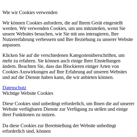
Wie wir Cookies verwenden
Wir können Cookies anfordern, die auf Ihrem Gerät eingestellt
werden. Wir verwenden Cookies, um uns mitzuteilen, wenn Sie
unsere Websites besuchen, wie Sie mit uns interagieren, Ihre
Nutzererfahrung verbessern und Ihre Beziehung zu unserer Website
anpassen.
Klicken Sie auf die verschiedenen Kategorienüberschriften, um
mehr zu erfahren. Sie können auch einige Ihrer Einstellungen
ändern. Beachten Sie, dass das Blockieren einiger Arten von
Cookies Auswirkungen auf Ihre Erfahrung auf unseren Websites
und auf die Dienste haben kann, die wir anbieten können.
Datenschutz
Wichtige Website Cookies
Diese Cookies sind unbedingt erforderlich, um Ihnen die auf unserer
Website verfügbaren Dienste zur Verfügung zu stellen und einige
ihrer Funktionen zu nutzen.
Da diese Cookies zur Bereitstellung der Website unbedingt
erforderlich sind, können