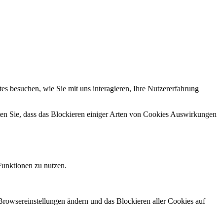
s besuchen, wie Sie mit uns interagieren, Ihre Nutzererfahrung
hten Sie, dass das Blockieren einiger Arten von Cookies Auswirkungen
Funktionen zu nutzen.
 Browsereinstellungen ändern und das Blockieren aller Cookies auf