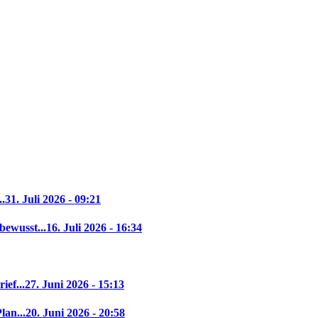
..
31. Juli 2026 - 09:21
bewusst...
16. Juli 2026 - 16:34
ief...
27. Juni 2026 - 15:13
lan...
20. Juni 2026 - 20:58