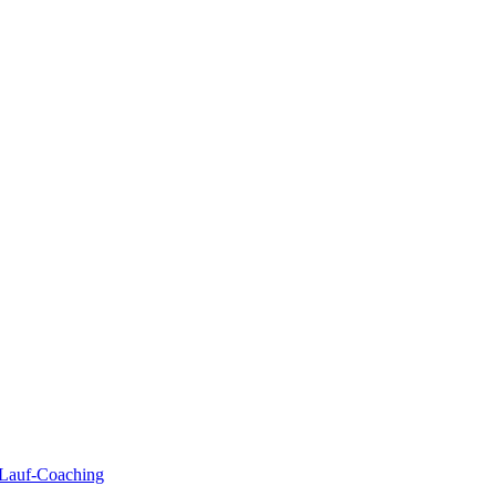
| Lauf-Coaching