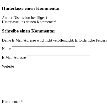
Hinterlasse einen Kommentar
An der Diskussion beteiligen?
Hinterlasse uns deinen Kommentar!
Schreibe einen Kommentar
Deine E-Mail-Adresse wird nicht veröffentlicht.
Erforderliche Felder 
Name
E-Mail-Adresse
Website
Kommentar
*