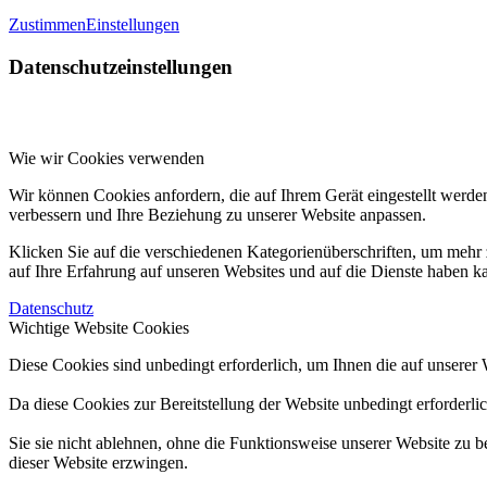
Zustimmen
Einstellungen
Datenschutzeinstellungen
Wie wir Cookies verwenden
Wir können Cookies anfordern, die auf Ihrem Gerät eingestellt werde
verbessern und Ihre Beziehung zu unserer Website anpassen.
Klicken Sie auf die verschiedenen Kategorienüberschriften, um mehr 
auf Ihre Erfahrung auf unseren Websites und auf die Dienste haben k
Datenschutz
Wichtige Website Cookies
Diese Cookies sind unbedingt erforderlich, um Ihnen die auf unserer 
Da diese Cookies zur Bereitstellung der Website unbedingt erforderli
Sie sie nicht ablehnen, ohne die Funktionsweise unserer Website zu b
dieser Website erzwingen.