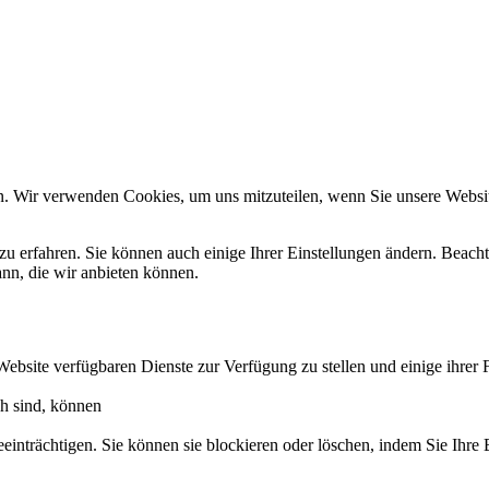
n. Wir verwenden Cookies, um uns mitzuteilen, wenn Sie unsere Website
zu erfahren. Sie können auch einige Ihrer Einstellungen ändern. Beac
ann, die wir anbieten können.
Website verfügbaren Dienste zur Verfügung zu stellen und einige ihrer 
ch sind, können
eeinträchtigen. Sie können sie blockieren oder löschen, indem Sie Ihre