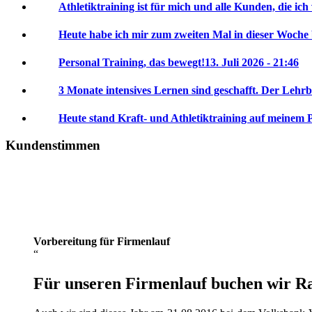
Athletiktraining ist für mich und alle Kunden, die ich
Heute habe ich mir zum zweiten Mal in dieser Woche
Personal Training, das bewegt!
13. Juli 2026 - 21:46
3 Monate intensives Lernen sind geschafft. Der Lehrb
Heute stand Kraft- und Athletiktraining auf meinem 
Kundenstimmen
Vorbereitung für Firmenlauf
Für unseren Firmenlauf buchen wir Ral