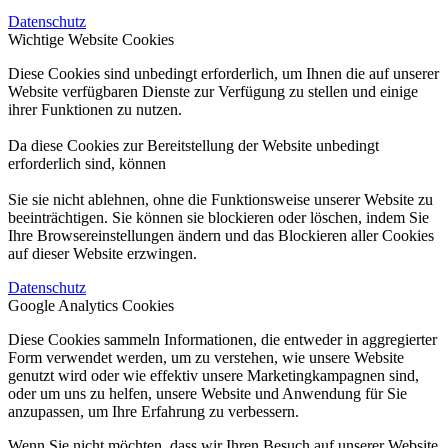
Datenschutz
Wichtige Website Cookies
Diese Cookies sind unbedingt erforderlich, um Ihnen die auf unserer
Website verfügbaren Dienste zur Verfügung zu stellen und einige
ihrer Funktionen zu nutzen.
Da diese Cookies zur Bereitstellung der Website unbedingt
erforderlich sind, können
Sie sie nicht ablehnen, ohne die Funktionsweise unserer Website zu
beeinträchtigen. Sie können sie blockieren oder löschen, indem Sie
Ihre Browsereinstellungen ändern und das Blockieren aller Cookies
auf dieser Website erzwingen.
Datenschutz
Google Analytics Cookies
Diese Cookies sammeln Informationen, die entweder in aggregierter
Form verwendet werden, um zu verstehen, wie unsere Website
genutzt wird oder wie effektiv unsere Marketingkampagnen sind,
oder um uns zu helfen, unsere Website und Anwendung für Sie
anzupassen, um Ihre Erfahrung zu verbessern.
Wenn Sie nicht möchten, dass wir Ihren Besuch auf unserer Website