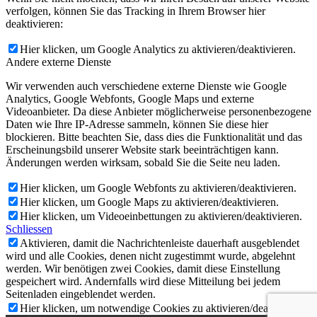
verfolgen, können Sie das Tracking in Ihrem Browser hier
deaktivieren:
Hier klicken, um Google Analytics zu aktivieren/deaktivieren.
Andere externe Dienste
Wir verwenden auch verschiedene externe Dienste wie Google
Analytics, Google Webfonts, Google Maps und externe
Videoanbieter. Da diese Anbieter möglicherweise personenbezogene
Daten wie Ihre IP-Adresse sammeln, können Sie diese hier
blockieren. Bitte beachten Sie, dass dies die Funktionalität und das
Erscheinungsbild unserer Website stark beeinträchtigen kann.
Änderungen werden wirksam, sobald Sie die Seite neu laden.
Hier klicken, um Google Webfonts zu aktivieren/deaktivieren.
Hier klicken, um Google Maps zu aktivieren/deaktivieren.
Hier klicken, um Videoeinbettungen zu aktivieren/deaktivieren.
Schliessen
Aktivieren, damit die Nachrichtenleiste dauerhaft ausgeblendet
wird und alle Cookies, denen nicht zugestimmt wurde, abgelehnt
werden. Wir benötigen zwei Cookies, damit diese Einstellung
gespeichert wird. Andernfalls wird diese Mitteilung bei jedem
Seitenladen eingeblendet werden.
Hier klicken, um notwendige Cookies zu aktivieren/deaktivieren.