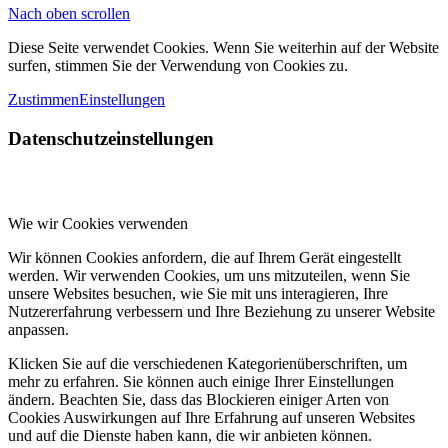
Nach oben scrollen
Diese Seite verwendet Cookies. Wenn Sie weiterhin auf der Website
surfen, stimmen Sie der Verwendung von Cookies zu.
Zustimmen
Einstellungen
Datenschutzeinstellungen
Wie wir Cookies verwenden
Wir können Cookies anfordern, die auf Ihrem Gerät eingestellt
werden. Wir verwenden Cookies, um uns mitzuteilen, wenn Sie
unsere Websites besuchen, wie Sie mit uns interagieren, Ihre
Nutzererfahrung verbessern und Ihre Beziehung zu unserer Website
anpassen.
Klicken Sie auf die verschiedenen Kategorienüberschriften, um
mehr zu erfahren. Sie können auch einige Ihrer Einstellungen
ändern. Beachten Sie, dass das Blockieren einiger Arten von
Cookies Auswirkungen auf Ihre Erfahrung auf unseren Websites
und auf die Dienste haben kann, die wir anbieten können.