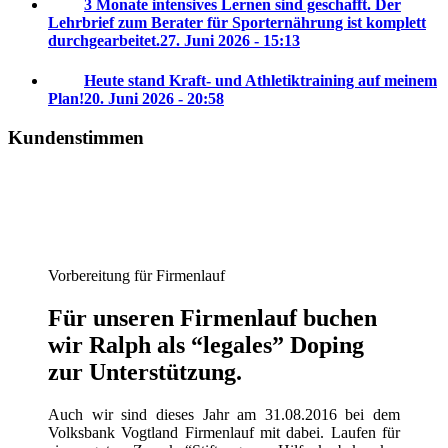
3 Monate intensives Lernen sind geschafft. Der
Lehrbrief zum Berater für Sporternährung ist komplett
durchgearbeitet.
27. Juni 2026 - 15:13
Heute stand Kraft- und Athletiktraining auf meinem
Plan!
20. Juni 2026 - 20:58
Kundenstimmen
Vorbereitung für Firmenlauf
Für unseren Firmenlauf buchen
wir Ralph als “legales” Doping
zur Unterstützung.
Auch wir sind dieses Jahr am 31.08.2016 bei dem
Volksbank Vogtland Firmenlauf mit dabei. Laufen für