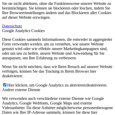
Sie sie nicht ablehnen, ohne die Funktionsweise unserer Website zu
beeinträchtigen. Sie können sie blockieren oder löschen, indem Sie
Ihre Browsereinstellungen ändern und das Blockieren aller Cookies
auf dieser Website erzwingen.
Datenschutz
Google Analytics Cookies
Diese Cookies sammeln Informationen, die entweder in aggregierter
Form verwendet werden, um zu verstehen, wie unsere Website
genutzt wird oder wie effektiv unsere Marketingkampagnen sind,
oder um uns zu helfen, unsere Website und Anwendung für Sie
anzupassen, um Ihre Erfahrung zu verbessern.
Wenn Sie nicht möchten, dass wir Ihren Besuch auf unserer Website
verfolgen, können Sie das Tracking in Ihrem Browser hier
deaktivieren:
Hier klicken, um Google Analytics zu aktivieren/deaktivieren.
Andere externe Dienste
Wir verwenden auch verschiedene externe Dienste wie Google
Analytics, Google Webfonts, Google Maps und externe
Videoanbieter. Da diese Anbieter möglicherweise personenbezogene
Daten wie Ihre IP-Adresse sammeln, können Sie diese hier