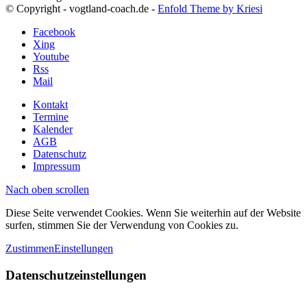
© Copyright - vogtland-coach.de -
Enfold Theme by Kriesi
Facebook
Xing
Youtube
Rss
Mail
Kontakt
Termine
Kalender
AGB
Datenschutz
Impressum
Nach oben scrollen
Diese Seite verwendet Cookies. Wenn Sie weiterhin auf der Website
surfen, stimmen Sie der Verwendung von Cookies zu.
Zustimmen
Einstellungen
Datenschutzeinstellungen