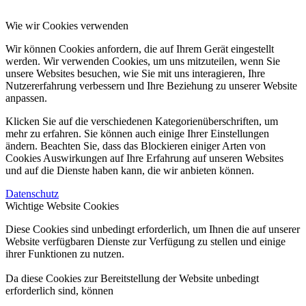
Wie wir Cookies verwenden
Wir können Cookies anfordern, die auf Ihrem Gerät eingestellt
werden. Wir verwenden Cookies, um uns mitzuteilen, wenn Sie
unsere Websites besuchen, wie Sie mit uns interagieren, Ihre
Nutzererfahrung verbessern und Ihre Beziehung zu unserer Website
anpassen.
Klicken Sie auf die verschiedenen Kategorienüberschriften, um
mehr zu erfahren. Sie können auch einige Ihrer Einstellungen
ändern. Beachten Sie, dass das Blockieren einiger Arten von
Cookies Auswirkungen auf Ihre Erfahrung auf unseren Websites
und auf die Dienste haben kann, die wir anbieten können.
Datenschutz
Wichtige Website Cookies
Diese Cookies sind unbedingt erforderlich, um Ihnen die auf unserer
Website verfügbaren Dienste zur Verfügung zu stellen und einige
ihrer Funktionen zu nutzen.
Da diese Cookies zur Bereitstellung der Website unbedingt
erforderlich sind, können