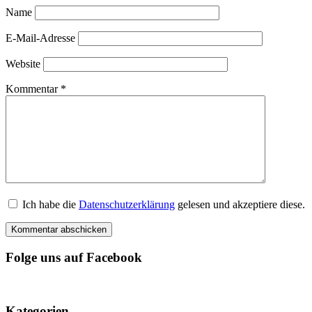
Name
E-Mail-Adresse
Website
Kommentar
*
Ich habe die
Datenschutzerklärung
gelesen und akzeptiere diese.
Folge uns auf Facebook
Kategorien