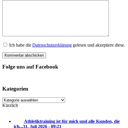
Ich habe die
Datenschutzerklärung
gelesen und akzeptiere diese.
Folge uns auf Facebook
Kategorien
Kategorien
Kürzlich
Athletiktraining ist für mich und alle Kunden, die
ich...
31. Juli 2026 - 09:21