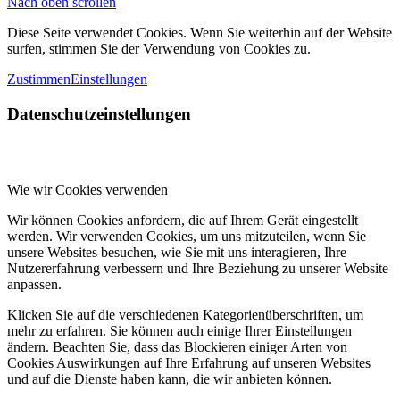
Nach oben scrollen
Diese Seite verwendet Cookies. Wenn Sie weiterhin auf der Website
surfen, stimmen Sie der Verwendung von Cookies zu.
Zustimmen
Einstellungen
Datenschutzeinstellungen
Wie wir Cookies verwenden
Wir können Cookies anfordern, die auf Ihrem Gerät eingestellt
werden. Wir verwenden Cookies, um uns mitzuteilen, wenn Sie
unsere Websites besuchen, wie Sie mit uns interagieren, Ihre
Nutzererfahrung verbessern und Ihre Beziehung zu unserer Website
anpassen.
Klicken Sie auf die verschiedenen Kategorienüberschriften, um
mehr zu erfahren. Sie können auch einige Ihrer Einstellungen
ändern. Beachten Sie, dass das Blockieren einiger Arten von
Cookies Auswirkungen auf Ihre Erfahrung auf unseren Websites
und auf die Dienste haben kann, die wir anbieten können.