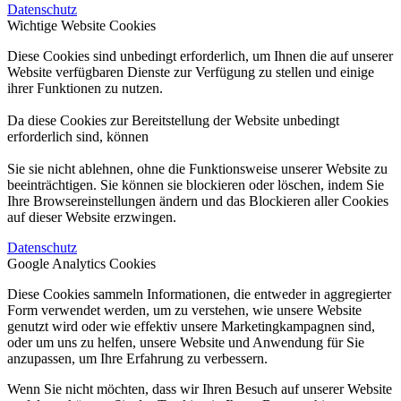
Datenschutz
Wichtige Website Cookies
Diese Cookies sind unbedingt erforderlich, um Ihnen die auf unserer
Website verfügbaren Dienste zur Verfügung zu stellen und einige
ihrer Funktionen zu nutzen.
Da diese Cookies zur Bereitstellung der Website unbedingt
erforderlich sind, können
Sie sie nicht ablehnen, ohne die Funktionsweise unserer Website zu
beeinträchtigen. Sie können sie blockieren oder löschen, indem Sie
Ihre Browsereinstellungen ändern und das Blockieren aller Cookies
auf dieser Website erzwingen.
Datenschutz
Google Analytics Cookies
Diese Cookies sammeln Informationen, die entweder in aggregierter
Form verwendet werden, um zu verstehen, wie unsere Website
genutzt wird oder wie effektiv unsere Marketingkampagnen sind,
oder um uns zu helfen, unsere Website und Anwendung für Sie
anzupassen, um Ihre Erfahrung zu verbessern.
Wenn Sie nicht möchten, dass wir Ihren Besuch auf unserer Website