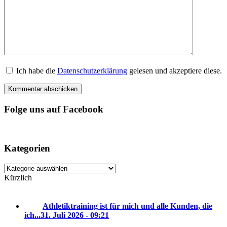
Ich habe die
Datenschutzerklärung
gelesen und akzeptiere diese.
Folge uns auf Facebook
Kategorien
Kategorien
Kürzlich
Athletiktraining ist für mich und alle Kunden, die
ich...
31. Juli 2026 - 09:21