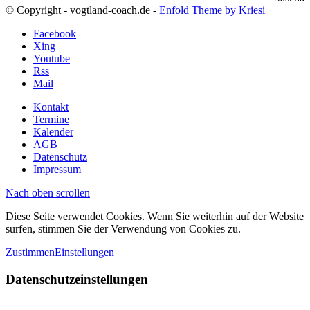
© Copyright - vogtland-coach.de -
Enfold Theme by Kriesi
Facebook
Xing
Youtube
Rss
Mail
Kontakt
Termine
Kalender
AGB
Datenschutz
Impressum
Nach oben scrollen
Diese Seite verwendet Cookies. Wenn Sie weiterhin auf der Website
surfen, stimmen Sie der Verwendung von Cookies zu.
Zustimmen
Einstellungen
Datenschutzeinstellungen