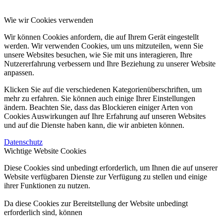
Wie wir Cookies verwenden
Wir können Cookies anfordern, die auf Ihrem Gerät eingestellt
werden. Wir verwenden Cookies, um uns mitzuteilen, wenn Sie
unsere Websites besuchen, wie Sie mit uns interagieren, Ihre
Nutzererfahrung verbessern und Ihre Beziehung zu unserer Website
anpassen.
Klicken Sie auf die verschiedenen Kategorienüberschriften, um
mehr zu erfahren. Sie können auch einige Ihrer Einstellungen
ändern. Beachten Sie, dass das Blockieren einiger Arten von
Cookies Auswirkungen auf Ihre Erfahrung auf unseren Websites
und auf die Dienste haben kann, die wir anbieten können.
Datenschutz
Wichtige Website Cookies
Diese Cookies sind unbedingt erforderlich, um Ihnen die auf unserer
Website verfügbaren Dienste zur Verfügung zu stellen und einige
ihrer Funktionen zu nutzen.
Da diese Cookies zur Bereitstellung der Website unbedingt
erforderlich sind, können