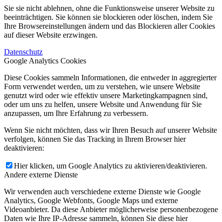
Sie sie nicht ablehnen, ohne die Funktionsweise unserer Website zu
beeinträchtigen. Sie können sie blockieren oder löschen, indem Sie
Ihre Browsereinstellungen ändern und das Blockieren aller Cookies
auf dieser Website erzwingen.
Datenschutz
Google Analytics Cookies
Diese Cookies sammeln Informationen, die entweder in aggregierter
Form verwendet werden, um zu verstehen, wie unsere Website
genutzt wird oder wie effektiv unsere Marketingkampagnen sind,
oder um uns zu helfen, unsere Website und Anwendung für Sie
anzupassen, um Ihre Erfahrung zu verbessern.
Wenn Sie nicht möchten, dass wir Ihren Besuch auf unserer Website
verfolgen, können Sie das Tracking in Ihrem Browser hier
deaktivieren:
Hier klicken, um Google Analytics zu aktivieren/deaktivieren.
Andere externe Dienste
Wir verwenden auch verschiedene externe Dienste wie Google
Analytics, Google Webfonts, Google Maps und externe
Videoanbieter. Da diese Anbieter möglicherweise personenbezogene
Daten wie Ihre IP-Adresse sammeln, können Sie diese hier