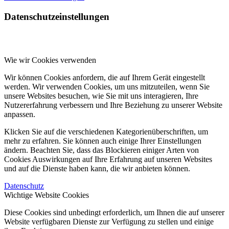
Datenschutzeinstellungen
Wie wir Cookies verwenden
Wir können Cookies anfordern, die auf Ihrem Gerät eingestellt
werden. Wir verwenden Cookies, um uns mitzuteilen, wenn Sie
unsere Websites besuchen, wie Sie mit uns interagieren, Ihre
Nutzererfahrung verbessern und Ihre Beziehung zu unserer Website
anpassen.
Klicken Sie auf die verschiedenen Kategorienüberschriften, um
mehr zu erfahren. Sie können auch einige Ihrer Einstellungen
ändern. Beachten Sie, dass das Blockieren einiger Arten von
Cookies Auswirkungen auf Ihre Erfahrung auf unseren Websites
und auf die Dienste haben kann, die wir anbieten können.
Datenschutz
Wichtige Website Cookies
Diese Cookies sind unbedingt erforderlich, um Ihnen die auf unserer
Website verfügbaren Dienste zur Verfügung zu stellen und einige