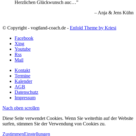
Herzlichen Glückwunsch auc…
Anja & Jens Kühn
© Copyright - vogtland-coach.de -
Enfold Theme by Kriesi
Facebook
Xing
Youtube
Rss
Mail
Kontakt
Termine
Kalender
AGB
Datenschutz
Impressum
Nach oben scrollen
Diese Seite verwendet Cookies. Wenn Sie weiterhin auf der Website
surfen, stimmen Sie der Verwendung von Cookies zu.
Zustimmen
Einstellungen