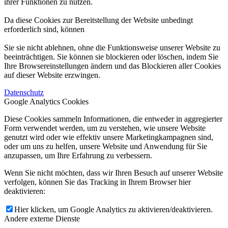
ihrer Funktionen zu nutzen.
Da diese Cookies zur Bereitstellung der Website unbedingt
erforderlich sind, können
Sie sie nicht ablehnen, ohne die Funktionsweise unserer Website zu
beeinträchtigen. Sie können sie blockieren oder löschen, indem Sie
Ihre Browsereinstellungen ändern und das Blockieren aller Cookies
auf dieser Website erzwingen.
Datenschutz
Google Analytics Cookies
Diese Cookies sammeln Informationen, die entweder in aggregierter
Form verwendet werden, um zu verstehen, wie unsere Website
genutzt wird oder wie effektiv unsere Marketingkampagnen sind,
oder um uns zu helfen, unsere Website und Anwendung für Sie
anzupassen, um Ihre Erfahrung zu verbessern.
Wenn Sie nicht möchten, dass wir Ihren Besuch auf unserer Website
verfolgen, können Sie das Tracking in Ihrem Browser hier
deaktivieren:
Hier klicken, um Google Analytics zu aktivieren/deaktivieren.
Andere externe Dienste