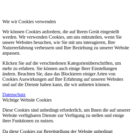
Wie wir Cookies verwenden
Wir können Cookies anfordern, die auf Ihrem Gerät eingestellt
werden. Wir verwenden Cookies, um uns mitzuteilen, wenn Sie
unsere Websites besuchen, wie Sie mit uns interagieren, Ihre
Nutzererfahrung verbessern und Ihre Beziehung zu unserer Website
anpassen.
Klicken Sie auf die verschiedenen Kategorienüberschriften, um
mehr zu erfahren. Sie können auch einige Ihrer Einstellungen
ändern. Beachten Sie, dass das Blockieren einiger Arten von
Cookies Auswirkungen auf Ihre Erfahrung auf unseren Websites
und auf die Dienste haben kann, die wir anbieten können.
Datenschutz
Wichtige Website Cookies
Diese Cookies sind unbedingt erforderlich, um Ihnen die auf unserer
Website verfügbaren Dienste zur Verfügung zu stellen und einige
ihrer Funktionen zu nutzen.
Da diese Cookies zur Bereitstellung der Website unbedingt