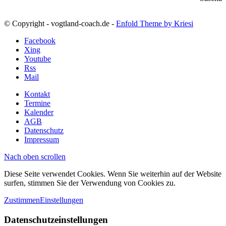
© Copyright - vogtland-coach.de -
Enfold Theme by Kriesi
Facebook
Xing
Youtube
Rss
Mail
Kontakt
Termine
Kalender
AGB
Datenschutz
Impressum
Nach oben scrollen
Diese Seite verwendet Cookies. Wenn Sie weiterhin auf der Website
surfen, stimmen Sie der Verwendung von Cookies zu.
Zustimmen
Einstellungen
Datenschutzeinstellungen