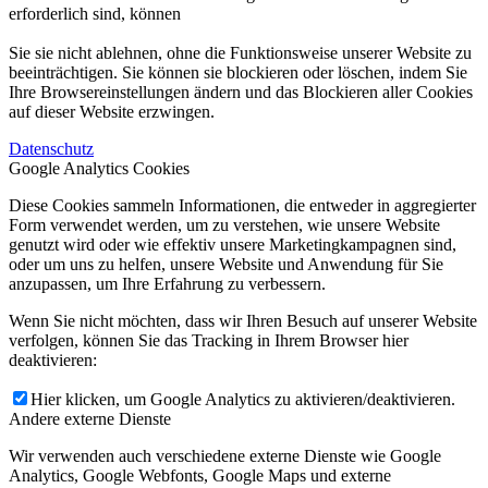
erforderlich sind, können
Sie sie nicht ablehnen, ohne die Funktionsweise unserer Website zu
beeinträchtigen. Sie können sie blockieren oder löschen, indem Sie
Ihre Browsereinstellungen ändern und das Blockieren aller Cookies
auf dieser Website erzwingen.
Datenschutz
Google Analytics Cookies
Diese Cookies sammeln Informationen, die entweder in aggregierter
Form verwendet werden, um zu verstehen, wie unsere Website
genutzt wird oder wie effektiv unsere Marketingkampagnen sind,
oder um uns zu helfen, unsere Website und Anwendung für Sie
anzupassen, um Ihre Erfahrung zu verbessern.
Wenn Sie nicht möchten, dass wir Ihren Besuch auf unserer Website
verfolgen, können Sie das Tracking in Ihrem Browser hier
deaktivieren:
Hier klicken, um Google Analytics zu aktivieren/deaktivieren.
Andere externe Dienste
Wir verwenden auch verschiedene externe Dienste wie Google
Analytics, Google Webfonts, Google Maps und externe