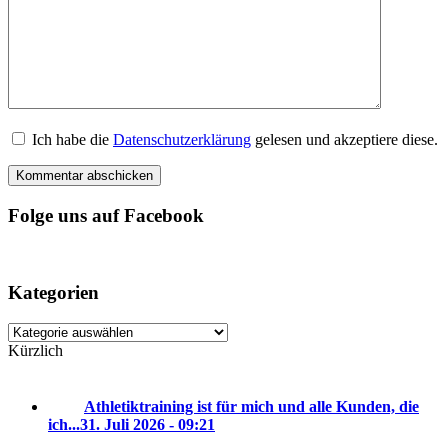
Ich habe die
Datenschutzerklärung
gelesen und akzeptiere diese.
Folge uns auf Facebook
Kategorien
Kategorien
Kürzlich
Athletiktraining ist für mich und alle Kunden, die
ich...
31. Juli 2026 - 09:21