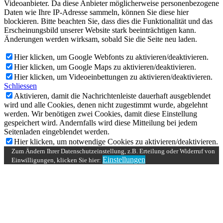
Videoanbieter. Da diese Anbieter möglicherweise personenbezogene
Daten wie Ihre IP-Adresse sammeln, können Sie diese hier
blockieren. Bitte beachten Sie, dass dies die Funktionalität und das
Erscheinungsbild unserer Website stark beeinträchtigen kann.
Änderungen werden wirksam, sobald Sie die Seite neu laden.
Hier klicken, um Google Webfonts zu aktivieren/deaktivieren.
Hier klicken, um Google Maps zu aktivieren/deaktivieren.
Hier klicken, um Videoeinbettungen zu aktivieren/deaktivieren.
Schliessen
Aktivieren, damit die Nachrichtenleiste dauerhaft ausgeblendet
wird und alle Cookies, denen nicht zugestimmt wurde, abgelehnt
werden. Wir benötigen zwei Cookies, damit diese Einstellung
gespeichert wird. Andernfalls wird diese Mitteilung bei jedem
Seitenladen eingeblendet werden.
Hier klicken, um notwendige Cookies zu aktivieren/deaktivieren.
Zum Ändern Ihrer Datenschutzeinstellung, z.B. Erteilung oder Widerruf von
Einstellungen
Einwilligungen, klicken Sie hier: