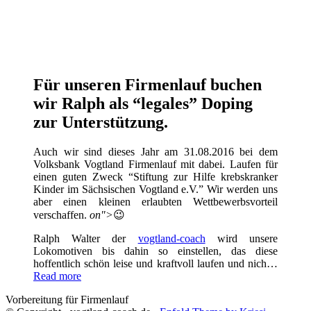
Für unseren Firmenlauf buchen
wir Ralph als “legales” Doping
zur Unterstützung.
Auch wir sind dieses Jahr am 31.08.2016 bei dem
Volksbank Vogtland Firmenlauf mit dabei. Laufen für
einen guten Zweck “Stiftung zur Hilfe krebskranker
Kinder im Sächsischen Vogtland e.V.” Wir werden uns
aber einen kleinen erlaubten Wettbewerbsvorteil
verschaffen.
on">
😉
Ralph Walter der
vogtland-coach
wird unsere
Lokomotiven bis dahin so einstellen, das diese
hoffentlich schön leise und kraftvoll laufen und nich…
Read more
Vorbereitung für Firmenlauf