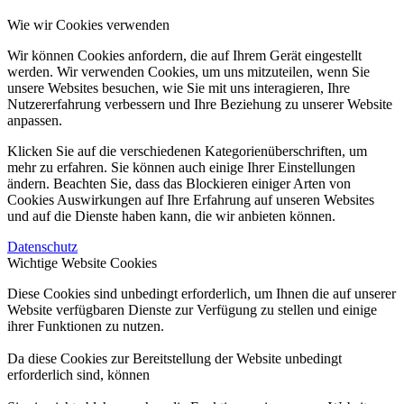
Wie wir Cookies verwenden
Wir können Cookies anfordern, die auf Ihrem Gerät eingestellt
werden. Wir verwenden Cookies, um uns mitzuteilen, wenn Sie
unsere Websites besuchen, wie Sie mit uns interagieren, Ihre
Nutzererfahrung verbessern und Ihre Beziehung zu unserer Website
anpassen.
Klicken Sie auf die verschiedenen Kategorienüberschriften, um
mehr zu erfahren. Sie können auch einige Ihrer Einstellungen
ändern. Beachten Sie, dass das Blockieren einiger Arten von
Cookies Auswirkungen auf Ihre Erfahrung auf unseren Websites
und auf die Dienste haben kann, die wir anbieten können.
Datenschutz
Wichtige Website Cookies
Diese Cookies sind unbedingt erforderlich, um Ihnen die auf unserer
Website verfügbaren Dienste zur Verfügung zu stellen und einige
ihrer Funktionen zu nutzen.
Da diese Cookies zur Bereitstellung der Website unbedingt
erforderlich sind, können