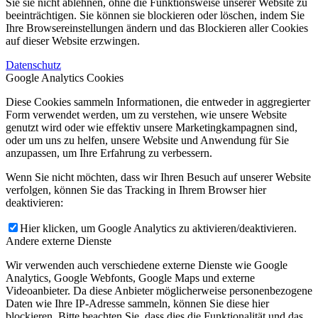
Sie sie nicht ablehnen, ohne die Funktionsweise unserer Website zu
beeinträchtigen. Sie können sie blockieren oder löschen, indem Sie
Ihre Browsereinstellungen ändern und das Blockieren aller Cookies
auf dieser Website erzwingen.
Datenschutz
Google Analytics Cookies
Diese Cookies sammeln Informationen, die entweder in aggregierter
Form verwendet werden, um zu verstehen, wie unsere Website
genutzt wird oder wie effektiv unsere Marketingkampagnen sind,
oder um uns zu helfen, unsere Website und Anwendung für Sie
anzupassen, um Ihre Erfahrung zu verbessern.
Wenn Sie nicht möchten, dass wir Ihren Besuch auf unserer Website
verfolgen, können Sie das Tracking in Ihrem Browser hier
deaktivieren:
Hier klicken, um Google Analytics zu aktivieren/deaktivieren.
Andere externe Dienste
Wir verwenden auch verschiedene externe Dienste wie Google
Analytics, Google Webfonts, Google Maps und externe
Videoanbieter. Da diese Anbieter möglicherweise personenbezogene
Daten wie Ihre IP-Adresse sammeln, können Sie diese hier
blockieren. Bitte beachten Sie, dass dies die Funktionalität und das