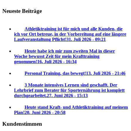
Neueste Beiträge
Athletiktraining ist für mich und alle Kunden, die
ich vor Ort betreue, in der Vorbereitung auf eine längere
Laufveranstaltung Pflicht!
31. Juli 2026 - 09:21
Heute habe ich mir zum zweiten Mal in dieser
Woche bewusst Zeit für mein Krafttraining
genommen!
16. Juli 2026 - 16:34
Personal Training, das bewegt!
13. Juli 2026 - 21:46
3 Monate intensives Lernen sind geschafft. Der
Lehrbrief zum Berater für Sporternährung ist komplett
durchgearbeitet.
27. Juni 2026 - 15:13
Heute stand Kraft- und Athletiktraining auf meinem
Plan!
20. Juni 2026 - 20:58
Kundenstimmen