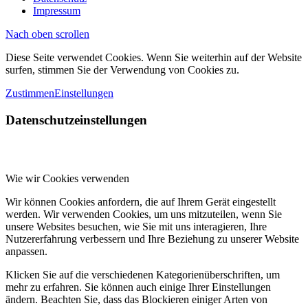
Impressum
Nach oben scrollen
Diese Seite verwendet Cookies. Wenn Sie weiterhin auf der Website
surfen, stimmen Sie der Verwendung von Cookies zu.
Zustimmen
Einstellungen
Datenschutzeinstellungen
Wie wir Cookies verwenden
Wir können Cookies anfordern, die auf Ihrem Gerät eingestellt
werden. Wir verwenden Cookies, um uns mitzuteilen, wenn Sie
unsere Websites besuchen, wie Sie mit uns interagieren, Ihre
Nutzererfahrung verbessern und Ihre Beziehung zu unserer Website
anpassen.
Klicken Sie auf die verschiedenen Kategorienüberschriften, um
mehr zu erfahren. Sie können auch einige Ihrer Einstellungen
ändern. Beachten Sie, dass das Blockieren einiger Arten von