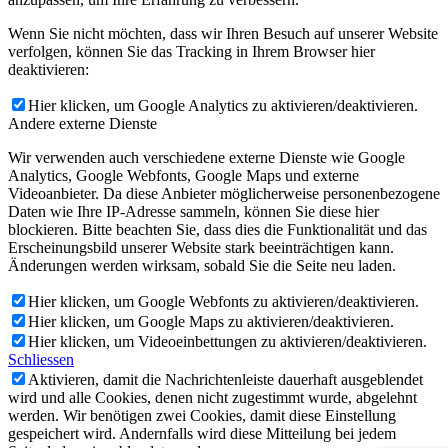
Wenn Sie nicht möchten, dass wir Ihren Besuch auf unserer Website
verfolgen, können Sie das Tracking in Ihrem Browser hier
deaktivieren:
Hier klicken, um Google Analytics zu aktivieren/deaktivieren.
Andere externe Dienste
Wir verwenden auch verschiedene externe Dienste wie Google
Analytics, Google Webfonts, Google Maps und externe
Videoanbieter. Da diese Anbieter möglicherweise personenbezogene
Daten wie Ihre IP-Adresse sammeln, können Sie diese hier
blockieren. Bitte beachten Sie, dass dies die Funktionalität und das
Erscheinungsbild unserer Website stark beeinträchtigen kann.
Änderungen werden wirksam, sobald Sie die Seite neu laden.
Hier klicken, um Google Webfonts zu aktivieren/deaktivieren.
Hier klicken, um Google Maps zu aktivieren/deaktivieren.
Hier klicken, um Videoeinbettungen zu aktivieren/deaktivieren.
Schliessen
Aktivieren, damit die Nachrichtenleiste dauerhaft ausgeblendet
wird und alle Cookies, denen nicht zugestimmt wurde, abgelehnt
werden. Wir benötigen zwei Cookies, damit diese Einstellung
gespeichert wird. Andernfalls wird diese Mitteilung bei jedem