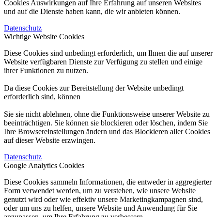
Cookies Auswirkungen auf Ihre Erfahrung auf unseren Websites
und auf die Dienste haben kann, die wir anbieten können.
Datenschutz
Wichtige Website Cookies
Diese Cookies sind unbedingt erforderlich, um Ihnen die auf unserer
Website verfügbaren Dienste zur Verfügung zu stellen und einige
ihrer Funktionen zu nutzen.
Da diese Cookies zur Bereitstellung der Website unbedingt
erforderlich sind, können
Sie sie nicht ablehnen, ohne die Funktionsweise unserer Website zu
beeinträchtigen. Sie können sie blockieren oder löschen, indem Sie
Ihre Browsereinstellungen ändern und das Blockieren aller Cookies
auf dieser Website erzwingen.
Datenschutz
Google Analytics Cookies
Diese Cookies sammeln Informationen, die entweder in aggregierter
Form verwendet werden, um zu verstehen, wie unsere Website
genutzt wird oder wie effektiv unsere Marketingkampagnen sind,
oder um uns zu helfen, unsere Website und Anwendung für Sie
anzupassen, um Ihre Erfahrung zu verbessern.