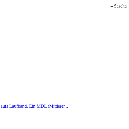
Sascha
 aufs Laufband. Ein MDL (Mittlerer...