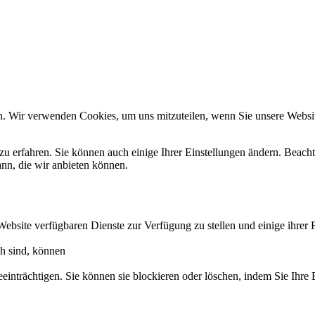
n. Wir verwenden Cookies, um uns mitzuteilen, wenn Sie unsere Website
zu erfahren. Sie können auch einige Ihrer Einstellungen ändern. Beac
ann, die wir anbieten können.
Website verfügbaren Dienste zur Verfügung zu stellen und einige ihrer 
ch sind, können
eeinträchtigen. Sie können sie blockieren oder löschen, indem Sie Ihre