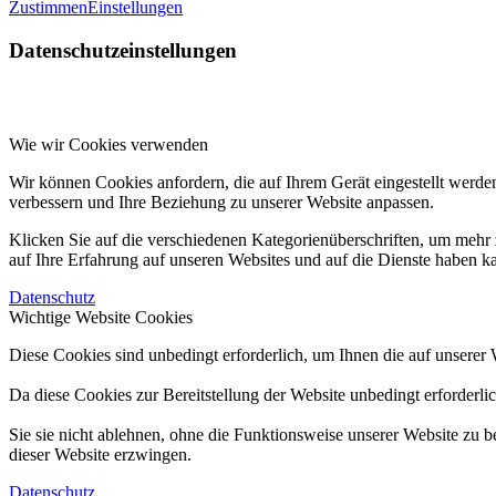
Zustimmen
Einstellungen
Datenschutzeinstellungen
Wie wir Cookies verwenden
Wir können Cookies anfordern, die auf Ihrem Gerät eingestellt werde
verbessern und Ihre Beziehung zu unserer Website anpassen.
Klicken Sie auf die verschiedenen Kategorienüberschriften, um mehr 
auf Ihre Erfahrung auf unseren Websites und auf die Dienste haben k
Datenschutz
Wichtige Website Cookies
Diese Cookies sind unbedingt erforderlich, um Ihnen die auf unserer 
Da diese Cookies zur Bereitstellung der Website unbedingt erforderli
Sie sie nicht ablehnen, ohne die Funktionsweise unserer Website zu b
dieser Website erzwingen.
Datenschutz