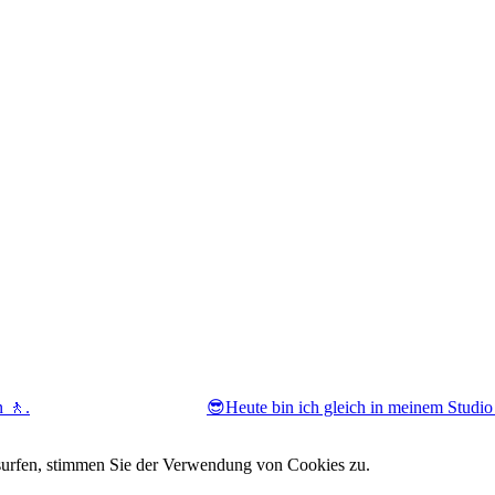
 🚶.
😎Heute bin ich gleich in meinem Studio
 surfen, stimmen Sie der Verwendung von Cookies zu.