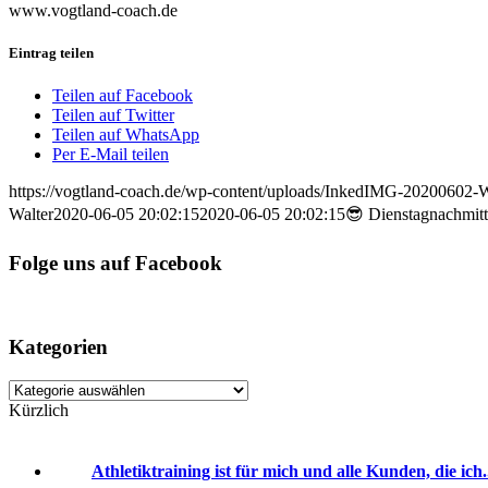
www.vogtland-coach.de
Eintrag teilen
Teilen auf Facebook
Teilen auf Twitter
Teilen auf WhatsApp
Per E-Mail teilen
https://vogtland-coach.de/wp-content/uploads/InkedIMG-20200602
Walter
2020-06-05 20:02:15
2020-06-05 20:02:15
😎 Dienstagnachmitta
Folge uns auf Facebook
Kategorien
Kategorien
Kürzlich
Athletiktraining ist für mich und alle Kunden, die ich.