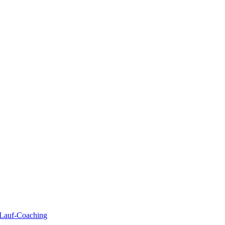
| Lauf-Coaching