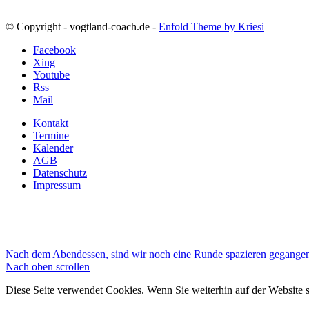
© Copyright - vogtland-coach.de -
Enfold Theme by Kriesi
Facebook
Xing
Youtube
Rss
Mail
Kontakt
Termine
Kalender
AGB
Datenschutz
Impressum
Nach dem Abendessen, sind wir noch eine Runde spazieren gegangen
Nach oben scrollen
Diese Seite verwendet Cookies. Wenn Sie weiterhin auf der Website