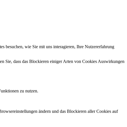
s besuchen, wie Sie mit uns interagieren, Ihre Nutzererfahrung
hten Sie, dass das Blockieren einiger Arten von Cookies Auswirkungen
Funktionen zu nutzen.
 Browsereinstellungen ändern und das Blockieren aller Cookies auf