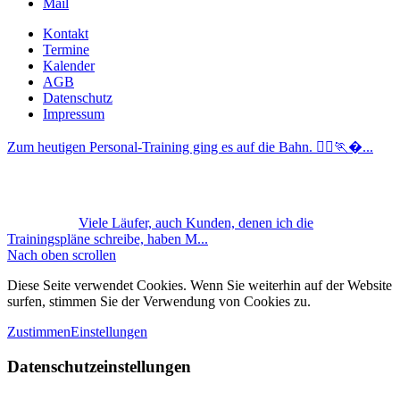
Mail
Kontakt
Termine
Kalender
AGB
Datenschutz
Impressum
Zum heutigen Personal-Training ging es auf die Bahn. 🏃‍♂️🏃‍�...
Viele Läufer, auch Kunden, denen ich die
Trainingspläne schreibe, haben M...
Nach oben scrollen
Diese Seite verwendet Cookies. Wenn Sie weiterhin auf der Website
surfen, stimmen Sie der Verwendung von Cookies zu.
Zustimmen
Einstellungen
Datenschutzeinstellungen