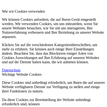
Wie wir Cookies verwenden
Wir können Cookies anfordern, die auf Ihrem Gerät eingestellt
werden. Wir verwenden Cookies, um uns mitzuteilen, wenn Sie
unsere Websites besuchen, wie Sie mit uns interagieren, Ihre
Nutzererfahrung verbessern und Ihre Beziehung zu unserer Website
anpassen.
Klicken Sie auf die verschiedenen Kategorienüberschriften, um
mehr zu erfahren. Sie können auch einige Ihrer Einstellungen
ändern. Beachten Sie, dass das Blockieren einiger Arten von
Cookies Auswirkungen auf Ihre Erfahrung auf unseren Websites
und auf die Dienste haben kann, die wir anbieten können.
Datenschutz
Wichtige Website Cookies
Diese Cookies sind unbedingt erforderlich, um Ihnen die auf unserer
Website verfügbaren Dienste zur Verfügung zu stellen und einige
ihrer Funktionen zu nutzen.
Da diese Cookies zur Bereitstellung der Website unbedingt
erforderlich sind, können