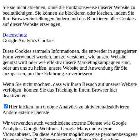
Sie sie nicht ablehnen, ohne die Funktionsweise unserer Website zu
beeinträchtigen. Sie können sie blockieren oder löschen, indem Sie
Ihre Browsereinstellungen ändern und das Blockieren aller Cookies
auf dieser Website erzwingen.
Datenschutz
Google Analytics Cookies
Diese Cookies sammeln Informationen, die entweder in aggregierter
Form verwendet werden, um zu verstehen, wie unsere Website
genutzt wird oder wie effektiv unsere Marketingkampagnen sind,
oder um uns zu helfen, unsere Website und Anwendung für Sie
anzupassen, um Ihre Erfahrung zu verbessern.
Wenn Sie nicht möchten, dass wir Ihren Besuch auf unserer Website
verfolgen, können Sie das Tracking in Ihrem Browser hier
deaktivieren:
Hier klicken, um Google Analytics zu aktivieren/deaktivieren.
Andere externe Dienste
Wir verwenden auch verschiedene externe Dienste wie Google
Analytics, Google Webfonts, Google Maps und externe
Videoanbieter. Da diese Anbieter möglicherweise personenbezogene
Daten wie Ihre IP-Adresse sammeln, können Sie diese hier