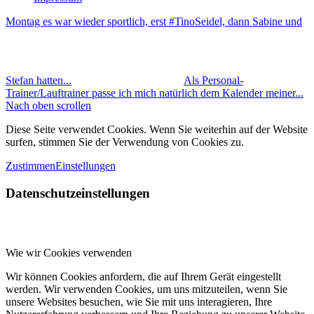
Montag es war wieder sportlich, erst #TinoSeidel, dann Sabine und
Stefan hatten...
Als Personal-
Trainer/Lauftrainer passe ich mich natürlich dem Kalender meiner...
Nach oben scrollen
Diese Seite verwendet Cookies. Wenn Sie weiterhin auf der Website
surfen, stimmen Sie der Verwendung von Cookies zu.
Zustimmen
Einstellungen
Datenschutzeinstellungen
Wie wir Cookies verwenden
Wir können Cookies anfordern, die auf Ihrem Gerät eingestellt
werden. Wir verwenden Cookies, um uns mitzuteilen, wenn Sie
unsere Websites besuchen, wie Sie mit uns interagieren, Ihre