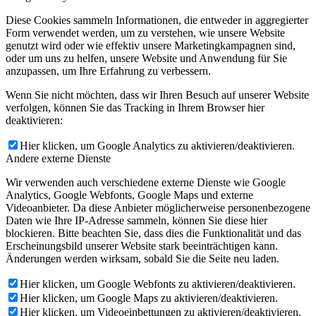
Diese Cookies sammeln Informationen, die entweder in aggregierter
Form verwendet werden, um zu verstehen, wie unsere Website
genutzt wird oder wie effektiv unsere Marketingkampagnen sind,
oder um uns zu helfen, unsere Website und Anwendung für Sie
anzupassen, um Ihre Erfahrung zu verbessern.
Wenn Sie nicht möchten, dass wir Ihren Besuch auf unserer Website
verfolgen, können Sie das Tracking in Ihrem Browser hier
deaktivieren:
Hier klicken, um Google Analytics zu aktivieren/deaktivieren.
Andere externe Dienste
Wir verwenden auch verschiedene externe Dienste wie Google
Analytics, Google Webfonts, Google Maps und externe
Videoanbieter. Da diese Anbieter möglicherweise personenbezogene
Daten wie Ihre IP-Adresse sammeln, können Sie diese hier
blockieren. Bitte beachten Sie, dass dies die Funktionalität und das
Erscheinungsbild unserer Website stark beeinträchtigen kann.
Änderungen werden wirksam, sobald Sie die Seite neu laden.
Hier klicken, um Google Webfonts zu aktivieren/deaktivieren.
Hier klicken, um Google Maps zu aktivieren/deaktivieren.
Hier klicken, um Videoeinbettungen zu aktivieren/deaktivieren.