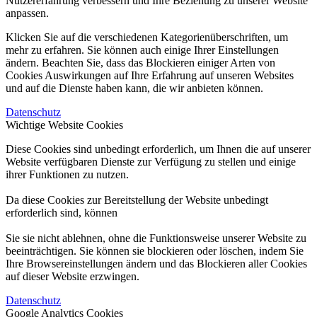
Nutzererfahrung verbessern und Ihre Beziehung zu unserer Website
anpassen.
Klicken Sie auf die verschiedenen Kategorienüberschriften, um
mehr zu erfahren. Sie können auch einige Ihrer Einstellungen
ändern. Beachten Sie, dass das Blockieren einiger Arten von
Cookies Auswirkungen auf Ihre Erfahrung auf unseren Websites
und auf die Dienste haben kann, die wir anbieten können.
Datenschutz
Wichtige Website Cookies
Diese Cookies sind unbedingt erforderlich, um Ihnen die auf unserer
Website verfügbaren Dienste zur Verfügung zu stellen und einige
ihrer Funktionen zu nutzen.
Da diese Cookies zur Bereitstellung der Website unbedingt
erforderlich sind, können
Sie sie nicht ablehnen, ohne die Funktionsweise unserer Website zu
beeinträchtigen. Sie können sie blockieren oder löschen, indem Sie
Ihre Browsereinstellungen ändern und das Blockieren aller Cookies
auf dieser Website erzwingen.
Datenschutz
Google Analytics Cookies