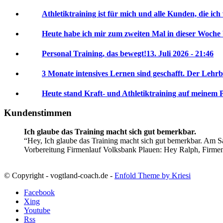
Athletiktraining ist für mich und alle Kunden, die ich
Heute habe ich mir zum zweiten Mal in dieser Woche
Personal Training, das bewegt!
13. Juli 2026 - 21:46
3 Monate intensives Lernen sind geschafft. Der Lehrb
Heute stand Kraft- und Athletiktraining auf meinem 
Kundenstimmen
Ich glaube das Training macht sich gut bemerkbar.
Hey, Ich glaube das Training macht sich gut bemerkbar. Am Sa
Vorbereitung Firmenlauf Volksbank Plauen:
Hey Ralph, Firme
© Copyright - vogtland-coach.de -
Enfold Theme by Kriesi
Facebook
Xing
Youtube
Rss