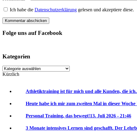
Ich habe die
Datenschutzerklärung
gelesen und akzeptiere diese.
Folge uns auf Facebook
Kategorien
Kategorien
Kürzlich
Athletiktraining ist für mich und alle Kunden, die ich.
Heute habe ich mir zum zweiten Mal in dieser Woche 
Personal Training, das bewegt!
13. Juli 2026 - 21:46
3 Monate intensives Lernen sind geschafft. Der Lehrbr