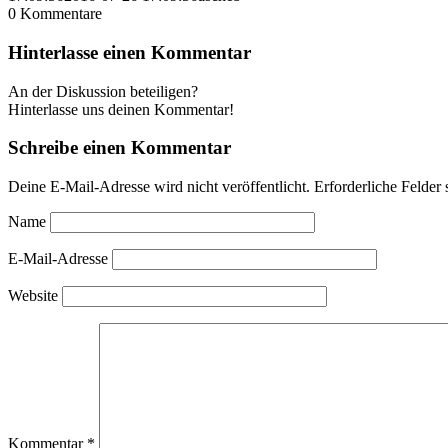
0
Kommentare
Hinterlasse einen Kommentar
An der Diskussion beteiligen?
Hinterlasse uns deinen Kommentar!
Schreibe einen Kommentar
Deine E-Mail-Adresse wird nicht veröffentlicht.
Erforderliche Felder 
Name
E-Mail-Adresse
Website
Kommentar
*