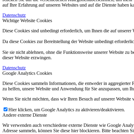
auf Ihre Erfahrung auf unseren Websites und auf die Dienste haben k
Datenschutz
Wichtige Website Cookies
Diese Cookies sind unbedingt erforderlich, um Ihnen die auf unserer 
Da diese Cookies zur Bereitstellung der Website unbedingt erforderli
Sie sie nicht ablehnen, ohne die Funktionsweise unserer Website zu b
dieser Website erzwingen.
Datenschutz
Google Analytics Cookies
Diese Cookies sammeln Informationen, die entweder in aggregierter 
zu helfen, unsere Website und Anwendung für Sie anzupassen, um Ihr
Wenn Sie nicht möchten, dass wir Ihren Besuch auf unserer Website v
Hier klicken, um Google Analytics zu aktivieren/deaktivieren.
Andere externe Dienste
Wir verwenden auch verschiedene externe Dienste wie Google Analyt
Adresse sammeln, können Sie diese hier blockieren. Bitte beachten S