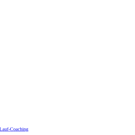
| Lauf-Coaching