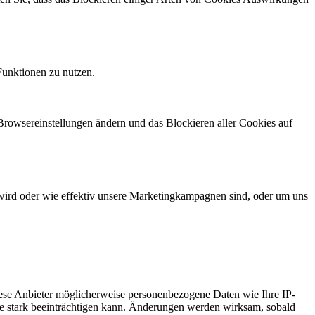
Funktionen zu nutzen.
 Browsereinstellungen ändern und das Blockieren aller Cookies auf
wird oder wie effektiv unsere Marketingkampagnen sind, oder um uns
ese Anbieter möglicherweise personenbezogene Daten wie Ihre IP-
ite stark beeinträchtigen kann. Änderungen werden wirksam, sobald