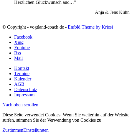
Herzlichen Glückwunsch auc…
Anja & Jens Kühn
© Copyright - vogtland-coach.de -
Enfold Theme by Kriesi
Facebook
Xing
Youtube
Rss
Mail
Kontakt
Termine
Kalender
AGB
Datenschutz
Impressum
Nach oben scrollen
Diese Seite verwendet Cookies. Wenn Sie weiterhin auf der Website
surfen, stimmen Sie der Verwendung von Cookies zu.
Zustimmen
Einstellungen