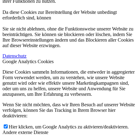
ihrer Funktionen zu nutzen.
Da diese Cookies zur Bereitstellung der Website unbedingt
erforderlich sind, können
Sie sie nicht ablehnen, ohne die Funktionsweise unserer Website zu
beeinträchtigen. Sie können sie blockieren oder löschen, indem Sie
Ihre Browsereinstellungen ändern und das Blockieren aller Cookies
auf dieser Website erzwingen.
Datenschutz
Google Analytics Cookies
Diese Cookies sammeln Informationen, die entweder in aggregierter
Form verwendet werden, um zu verstehen, wie unsere Website
genutzt wird oder wie effektiv unsere Marketingkampagnen sind,
oder um uns zu helfen, unsere Website und Anwendung für Sie
anzupassen, um Ihre Erfahrung zu verbessern.
Wenn Sie nicht möchten, dass wir Ihren Besuch auf unserer Website
verfolgen, können Sie das Tracking in Ihrem Browser hier
deaktivieren:
Hier klicken, um Google Analytics zu aktivieren/deaktivieren.
Andere externe Dienste