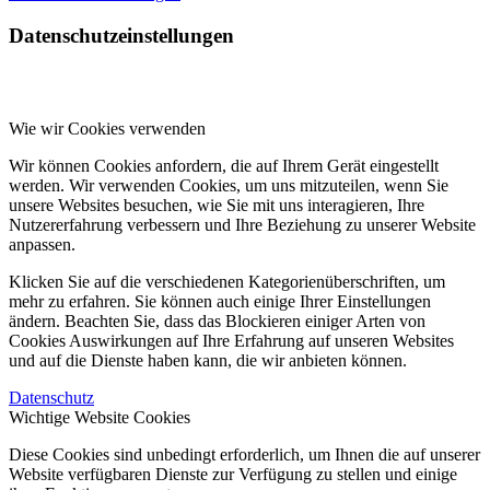
Datenschutzeinstellungen
Wie wir Cookies verwenden
Wir können Cookies anfordern, die auf Ihrem Gerät eingestellt
werden. Wir verwenden Cookies, um uns mitzuteilen, wenn Sie
unsere Websites besuchen, wie Sie mit uns interagieren, Ihre
Nutzererfahrung verbessern und Ihre Beziehung zu unserer Website
anpassen.
Klicken Sie auf die verschiedenen Kategorienüberschriften, um
mehr zu erfahren. Sie können auch einige Ihrer Einstellungen
ändern. Beachten Sie, dass das Blockieren einiger Arten von
Cookies Auswirkungen auf Ihre Erfahrung auf unseren Websites
und auf die Dienste haben kann, die wir anbieten können.
Datenschutz
Wichtige Website Cookies
Diese Cookies sind unbedingt erforderlich, um Ihnen die auf unserer
Website verfügbaren Dienste zur Verfügung zu stellen und einige