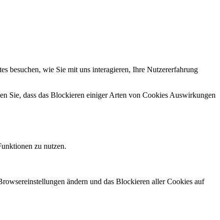
s besuchen, wie Sie mit uns interagieren, Ihre Nutzererfahrung
hten Sie, dass das Blockieren einiger Arten von Cookies Auswirkungen
Funktionen zu nutzen.
 Browsereinstellungen ändern und das Blockieren aller Cookies auf