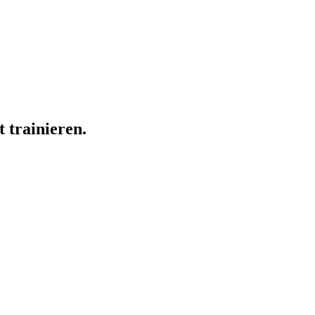
 trainieren.