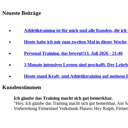
Neueste Beiträge
Athletiktraining ist für mich und alle Kunden, die ich
Heute habe ich mir zum zweiten Mal in dieser Woche
Personal Training, das bewegt!
13. Juli 2026 - 21:46
3 Monate intensives Lernen sind geschafft. Der Lehrb
Heute stand Kraft- und Athletiktraining auf meinem 
Kundenstimmen
Ich glaube das Training macht sich gut bemerkbar.
Hey, Ich glaube das Training macht sich gut bemerkbar. Am Sa
Vorbereitung Firmenlauf Volksbank Plauen:
Hey Ralph, Firme