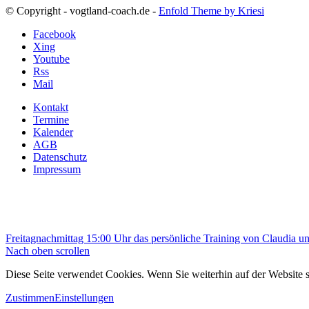
© Copyright - vogtland-coach.de -
Enfold Theme by Kriesi
Facebook
Xing
Youtube
Rss
Mail
Kontakt
Termine
Kalender
AGB
Datenschutz
Impressum
Freitagnachmittag 15:00 Uhr das persönliche Training von Claudia und
Nach oben scrollen
Diese Seite verwendet Cookies. Wenn Sie weiterhin auf der Website
Zustimmen
Einstellungen