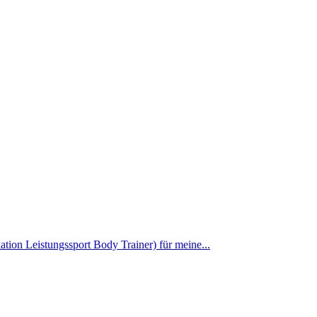
ation Leistungssport Body Trainer) für meine...