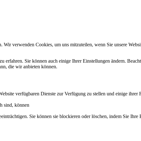
n. Wir verwenden Cookies, um uns mitzuteilen, wenn Sie unsere Website
zu erfahren. Sie können auch einige Ihrer Einstellungen ändern. Beac
ann, die wir anbieten können.
Website verfügbaren Dienste zur Verfügung zu stellen und einige ihrer 
ch sind, können
eeinträchtigen. Sie können sie blockieren oder löschen, indem Sie Ihre