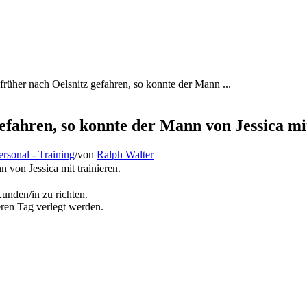
früher nach Oelsnitz gefahren, so konnte der Mann ...
efahren, so konnte der Mann von Jessica mit
ersonal - Training
/
von
Ralph Walter
n von Jessica mit trainieren.
unden/in zu richten.
ren Tag verlegt werden.