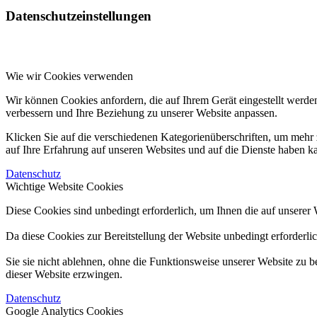
Datenschutzeinstellungen
Wie wir Cookies verwenden
Wir können Cookies anfordern, die auf Ihrem Gerät eingestellt werde
verbessern und Ihre Beziehung zu unserer Website anpassen.
Klicken Sie auf die verschiedenen Kategorienüberschriften, um mehr 
auf Ihre Erfahrung auf unseren Websites und auf die Dienste haben k
Datenschutz
Wichtige Website Cookies
Diese Cookies sind unbedingt erforderlich, um Ihnen die auf unserer 
Da diese Cookies zur Bereitstellung der Website unbedingt erforderli
Sie sie nicht ablehnen, ohne die Funktionsweise unserer Website zu b
dieser Website erzwingen.
Datenschutz
Google Analytics Cookies