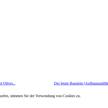
 Oliver...
Der letzte Baustein (Aufbauqualifik
 surfen, stimmen Sie der Verwendung von Cookies zu.