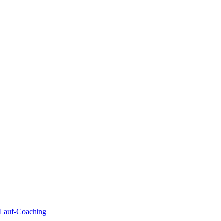
| Lauf-Coaching