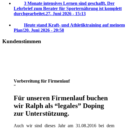
3 Monate intensives Lernen sind geschafft. Der
Lehrbrief zum Berater für Sporternährung ist komplett
durchgearbeitet.
27. Juni 2026 - 15:13
Heute stand Kraft- und Athletiktraining auf meinem
Plan!
20. Juni 2026 - 20:58
Kundenstimmen
Vorbereitung für Firmenlauf
Für unseren Firmenlauf buchen
wir Ralph als “legales” Doping
zur Unterstützung.
Auch wir sind dieses Jahr am 31.08.2016 bei dem