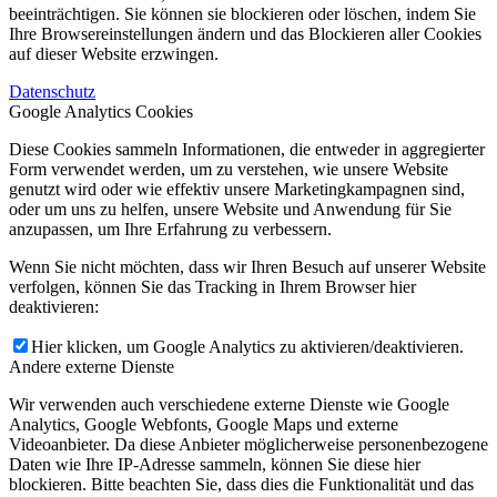
beeinträchtigen. Sie können sie blockieren oder löschen, indem Sie
Ihre Browsereinstellungen ändern und das Blockieren aller Cookies
auf dieser Website erzwingen.
Datenschutz
Google Analytics Cookies
Diese Cookies sammeln Informationen, die entweder in aggregierter
Form verwendet werden, um zu verstehen, wie unsere Website
genutzt wird oder wie effektiv unsere Marketingkampagnen sind,
oder um uns zu helfen, unsere Website und Anwendung für Sie
anzupassen, um Ihre Erfahrung zu verbessern.
Wenn Sie nicht möchten, dass wir Ihren Besuch auf unserer Website
verfolgen, können Sie das Tracking in Ihrem Browser hier
deaktivieren:
Hier klicken, um Google Analytics zu aktivieren/deaktivieren.
Andere externe Dienste
Wir verwenden auch verschiedene externe Dienste wie Google
Analytics, Google Webfonts, Google Maps und externe
Videoanbieter. Da diese Anbieter möglicherweise personenbezogene
Daten wie Ihre IP-Adresse sammeln, können Sie diese hier
blockieren. Bitte beachten Sie, dass dies die Funktionalität und das