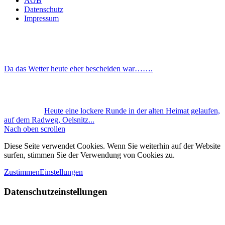
AGB
Datenschutz
Impressum
Da das Wetter heute eher bescheiden war…….
Heute eine lockere Runde in der alten Heimat gelaufen,
auf dem Radweg, Oelsnitz...
Nach oben scrollen
Diese Seite verwendet Cookies. Wenn Sie weiterhin auf der Website
surfen, stimmen Sie der Verwendung von Cookies zu.
Zustimmen
Einstellungen
Datenschutzeinstellungen