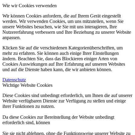
Wie wir Cookies verwenden
Wir können Cookies anfordern, die auf Ihrem Gerät eingestellt
werden. Wir verwenden Cookies, um uns mitzuteilen, wenn Sie
unsere Websites besuchen, wie Sie mit uns interagieren, Ihre
Nutzererfahrung verbessern und Ihre Beziehung zu unserer Website
anpassen.
Klicken Sie auf die verschiedenen Kategorienüberschriften, um
mehr zu erfahren. Sie können auch einige Ihrer Einstellungen
ändern. Beachten Sie, dass das Blockieren einiger Arten von
Cookies Auswirkungen auf Ihre Erfahrung auf unseren Websites
und auf die Dienste haben kann, die wir anbieten können.
Datenschutz
Wichtige Website Cookies
Diese Cookies sind unbedingt erforderlich, um Ihnen die auf unserer
Website verfügbaren Dienste zur Verfügung zu stellen und einige
ihrer Funktionen zu nutzen.
Da diese Cookies zur Bereitstellung der Website unbedingt
erforderlich sind, können
Sie sie nicht ablehnen, ohne die Funktionsweise unserer Website zu